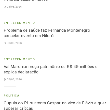
08/08/2026
ENTRETENIMENTO
Problema de saúde faz Fernanda Montenegro
cancelar evento em Niterói
08/08/2026
ENTRETENIMENTO
Val Marchiori nega patrimônio de R$ 49 milhões e
explica declaração
08/08/2026
POLÍTICA
Cúpula do PL sustenta Gaspar na vice de Flávio e quer
superar críticas