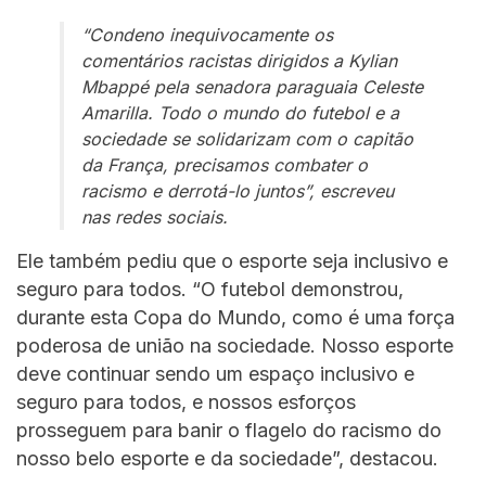
“Condeno inequivocamente os
comentários racistas dirigidos a Kylian
Mbappé pela senadora paraguaia Celeste
Amarilla. Todo o mundo do futebol e a
sociedade se solidarizam com o capitão
da França, precisamos combater o
racismo e derrotá-lo juntos”, escreveu
nas redes sociais.
Ele também pediu que o esporte seja inclusivo e
seguro para todos. “O futebol demonstrou,
durante esta Copa do Mundo, como é uma força
poderosa de união na sociedade. Nosso esporte
deve continuar sendo um espaço inclusivo e
seguro para todos, e nossos esforços
prosseguem para banir o flagelo do racismo do
nosso belo esporte e da sociedade”, destacou.