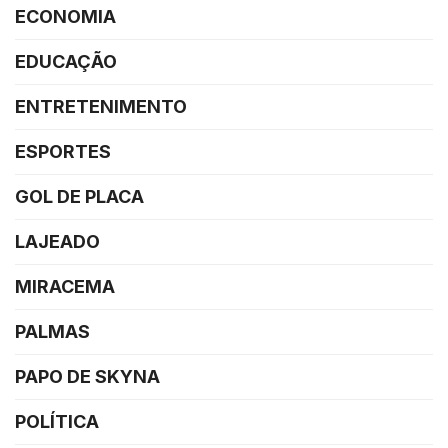
ECONOMIA
EDUCAÇÃO
ENTRETENIMENTO
ESPORTES
GOL DE PLACA
LAJEADO
MIRACEMA
PALMAS
PAPO DE SKYNA
POLÍTICA