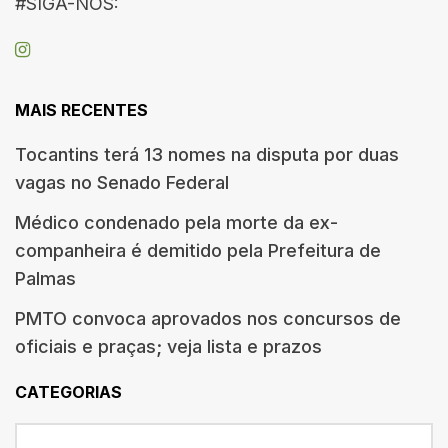
#SIGA-NOS:
MAIS RECENTES
Tocantins terá 13 nomes na disputa por duas
vagas no Senado Federal
Médico condenado pela morte da ex-
companheira é demitido pela Prefeitura de
Palmas
PMTO convoca aprovados nos concursos de
oficiais e praças; veja lista e prazos
CATEGORIAS