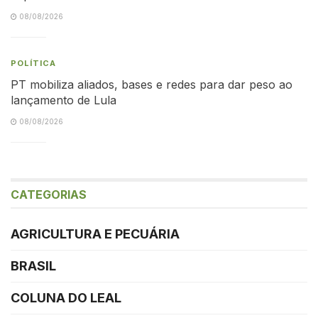
08/08/2026
POLÍTICA
PT mobiliza aliados, bases e redes para dar peso ao
lançamento de Lula
08/08/2026
CATEGORIAS
AGRICULTURA E PECUÁRIA
BRASIL
COLUNA DO LEAL