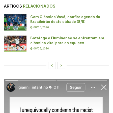
ARTIGOS
RELACIONADOS
Com Clássico Vovô, confira agenda do
Brasileirão deste sábado (8/8)
08/08/2026
Botafogo e Fluminense se enfrentam em
clássico vital para as equipes
08/08/2026