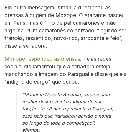
Em outra mensagem, Amarilla direcionou as
ofensas à origem de Mbappé. O atacante nasceu
em Paris, mas é filho de pai camaronês e mãe
argelina. “Um camaronês colonizado, fingindo ser
francês, ressentido, novo-rico, arrogante e feio”,
disse a senadora.
Mbappé respondeu às ofensas
. Pelas redes
sociais, ele lamentou que a senadora esteja
manchando a imagem do Paraguai e disse que ela
“indigna do cargo” que ocupa.
“Madame Celeste Amarilla, você é uma
mulher desprezível e indigna de sua
função. Você não representa o Paraguai,
esse país que transpirou paixão e honra
ao longo de toda a competição”,
afirmou.