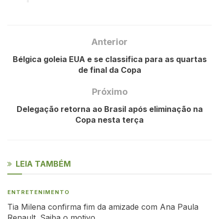
Anterior
Bélgica goleia EUA e se classifica para as quartas
de final da Copa
Próximo
Delegação retorna ao Brasil após eliminação na
Copa nesta terça
LEIA TAMBÉM
ENTRETENIMENTO
Tia Milena confirma fim da amizade com Ana Paula
Renault. Saiba o motivo