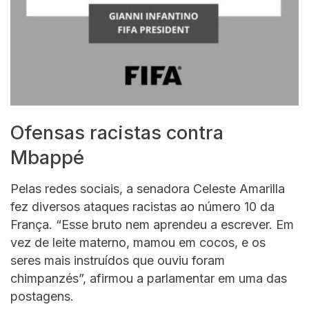
Ofensas racistas contra
Mbappé
Pelas redes sociais, a senadora Celeste Amarilla
fez diversos ataques racistas ao número 10 da
França. “Esse bruto nem aprendeu a escrever. Em
vez de leite materno, mamou em cocos, e os
seres mais instruídos que ouviu foram
chimpanzés”, afirmou a parlamentar em uma das
postagens.