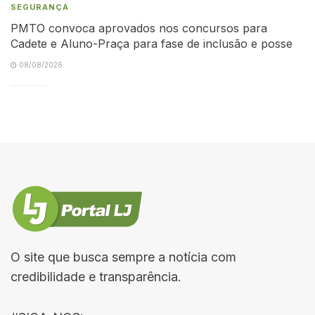
SEGURANÇA
PMTO convoca aprovados nos concursos para
Cadete e Aluno-Praça para fase de inclusão e posse
08/08/2026
O site que busca sempre a notícia com
credibilidade e transparência.