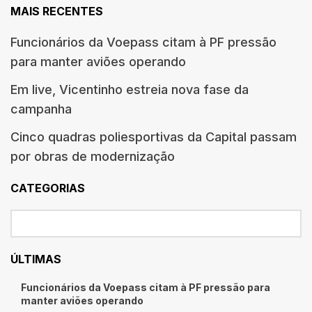
MAIS RECENTES
Funcionários da Voepass citam à PF pressão
para manter aviões operando
Em live, Vicentinho estreia nova fase da
campanha
Cinco quadras poliesportivas da Capital passam
por obras de modernização
CATEGORIAS
ÚLTIMAS
Funcionários da Voepass citam à PF pressão para
manter aviões operando