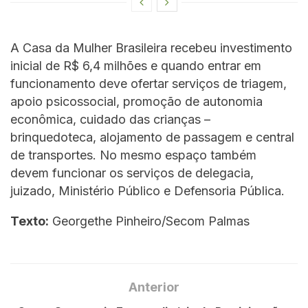
A Casa da Mulher Brasileira recebeu investimento
inicial de R$ 6,4 milhões e quando entrar em
funcionamento deve ofertar serviços de triagem,
apoio psicossocial, promoção de autonomia
econômica, cuidado das crianças –
brinquedoteca, alojamento de passagem e central
de transportes. No mesmo espaço também
devem funcionar os serviços de delegacia,
juizado, Ministério Público e Defensoria Pública.
Texto:
Georgethe Pinheiro/Secom Palmas
Anterior