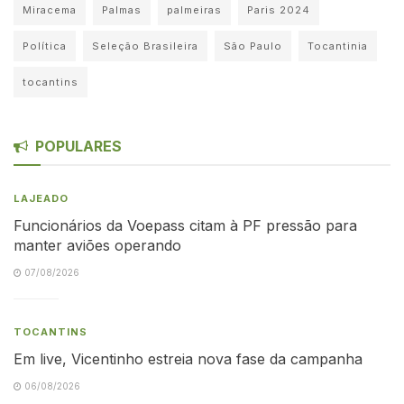
Miracema
Palmas
palmeiras
Paris 2024
Política
Seleção Brasileira
São Paulo
Tocantinia
tocantins
POPULARES
LAJEADO
Funcionários da Voepass citam à PF pressão para
manter aviões operando
07/08/2026
TOCANTINS
Em live, Vicentinho estreia nova fase da campanha
06/08/2026