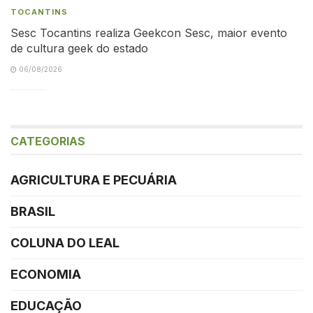
TOCANTINS
Sesc Tocantins realiza Geekcon Sesc, maior evento
de cultura geek do estado
06/08/2026
CATEGORIAS
AGRICULTURA E PECUÁRIA
BRASIL
COLUNA DO LEAL
ECONOMIA
EDUCAÇÃO