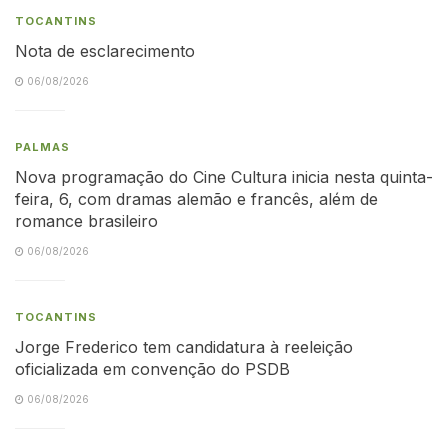
TOCANTINS
Nota de esclarecimento
06/08/2026
PALMAS
Nova programação do Cine Cultura inicia nesta quinta-
feira, 6, com dramas alemão e francês, além de
romance brasileiro
06/08/2026
TOCANTINS
Jorge Frederico tem candidatura à reeleição
oficializada em convenção do PSDB
06/08/2026