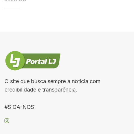
O site que busca sempre a notícia com
credibilidade e transparência.
#SIGA-NOS: