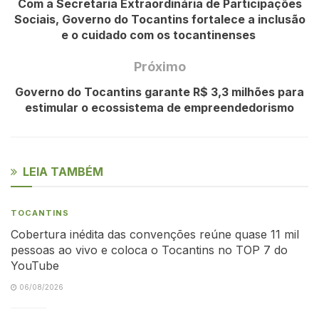
Com a Secretaria Extraordinária de Participações
Sociais, Governo do Tocantins fortalece a inclusão
e o cuidado com os tocantinenses
Próximo
Governo do Tocantins garante R$ 3,3 milhões para
estimular o ecossistema de empreendedorismo
LEIA TAMBÉM
TOCANTINS
Cobertura inédita das convenções reúne quase 11 mil
pessoas ao vivo e coloca o Tocantins no TOP 7 do
YouTube
06/08/2026