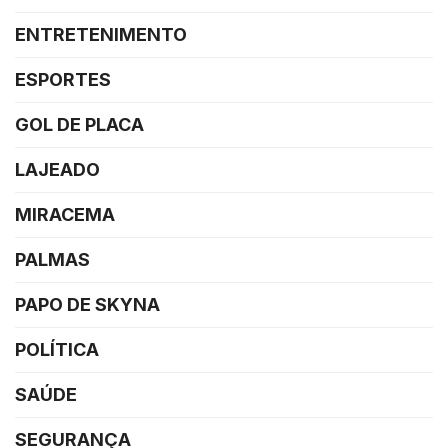
ENTRETENIMENTO
ESPORTES
GOL DE PLACA
LAJEADO
MIRACEMA
PALMAS
PAPO DE SKYNA
POLÍTICA
SAÚDE
SEGURANÇA