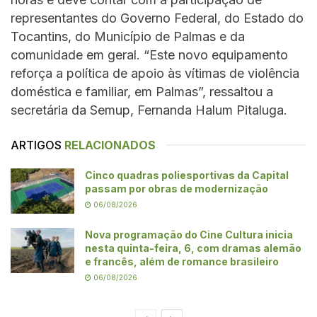
representantes do Governo Federal, do Estado do
Tocantins, do Município de Palmas e da
comunidade em geral. “Este novo equipamento
reforça a política de apoio às vítimas de violência
doméstica e familiar, em Palmas”, ressaltou a
secretária da Semup, Fernanda Halum Pitaluga.
ARTIGOS
RELACIONADOS
Cinco quadras poliesportivas da Capital
passam por obras de modernização
06/08/2026
Nova programação do Cine Cultura inicia
nesta quinta-feira, 6, com dramas alemão
e francês, além de romance brasileiro
06/08/2026