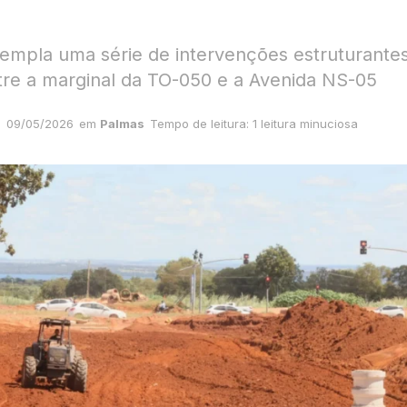
empla uma série de intervenções estruturante
tre a marginal da TO-050 e a Avenida NS-05
09/05/2026
em
Palmas
Tempo de leitura: 1 leitura minuciosa