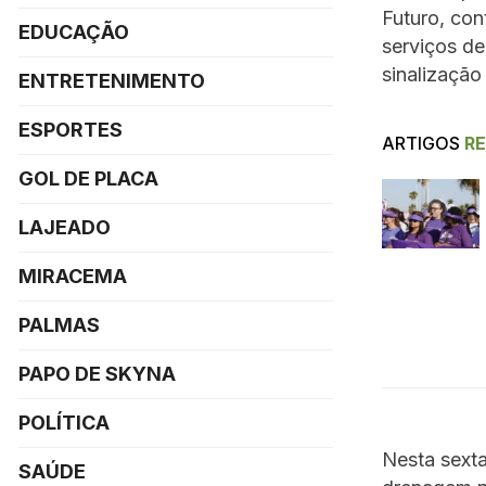
Futuro, con
EDUCAÇÃO
serviços de
sinalização
ENTRETENIMENTO
ESPORTES
ARTIGOS
R
GOL DE PLACA
LAJEADO
MIRACEMA
PALMAS
PAPO DE SKYNA
POLÍTICA
Nesta sexta
SAÚDE