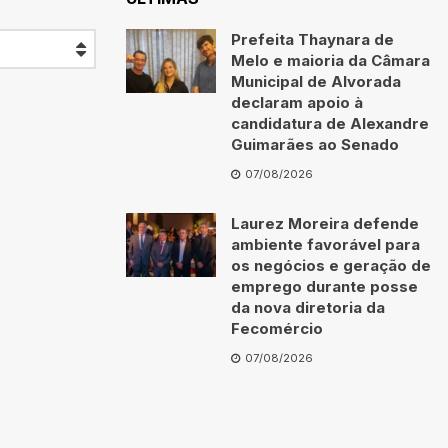
Prefeita Thaynara de
Melo e maioria da Câmara
Municipal de Alvorada
declaram apoio à
candidatura de Alexandre
Guimarães ao Senado
07/08/2026
Laurez Moreira defende
ambiente favorável para
os negócios e geração de
emprego durante posse
da nova diretoria da
Fecomércio
07/08/2026