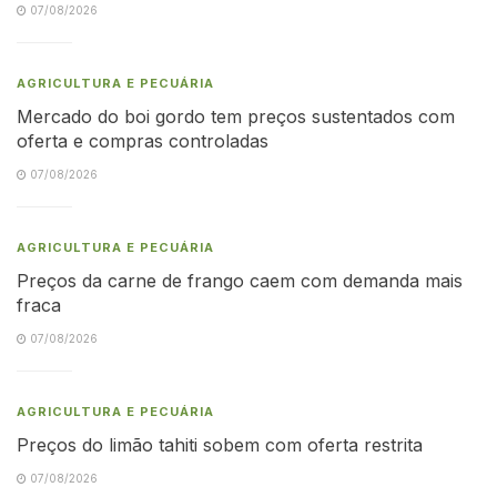
07/08/2026
AGRICULTURA E PECUÁRIA
Mercado do boi gordo tem preços sustentados com
oferta e compras controladas
07/08/2026
AGRICULTURA E PECUÁRIA
Preços da carne de frango caem com demanda mais
fraca
07/08/2026
AGRICULTURA E PECUÁRIA
Preços do limão tahiti sobem com oferta restrita
07/08/2026