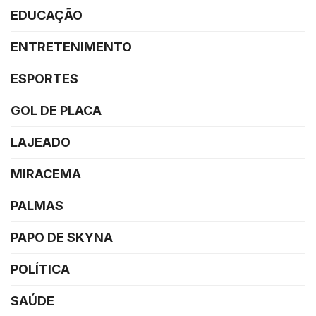
EDUCAÇÃO
ENTRETENIMENTO
ESPORTES
GOL DE PLACA
LAJEADO
MIRACEMA
PALMAS
PAPO DE SKYNA
POLÍTICA
SAÚDE