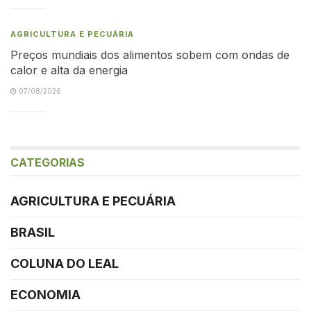
AGRICULTURA E PECUÁRIA
Preços mundiais dos alimentos sobem com ondas de
calor e alta da energia
07/08/2026
CATEGORIAS
AGRICULTURA E PECUÁRIA
BRASIL
COLUNA DO LEAL
ECONOMIA