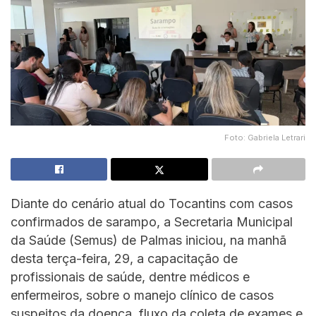
Foto: Gabriela Letrari
Diante do cenário atual do Tocantins com casos
confirmados de sarampo, a Secretaria Municipal
da Saúde (Semus) de Palmas iniciou, na manhã
desta terça-feira, 29, a capacitação de
profissionais de saúde, dentre médicos e
enfermeiros, sobre o manejo clínico de casos
suspeitos da doença, fluxo da coleta de exames e