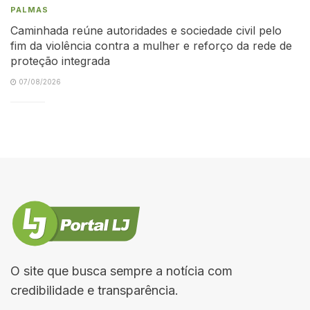
PALMAS
Caminhada reúne autoridades e sociedade civil pelo
fim da violência contra a mulher e reforço da rede de
proteção integrada
07/08/2026
O site que busca sempre a notícia com
credibilidade e transparência.