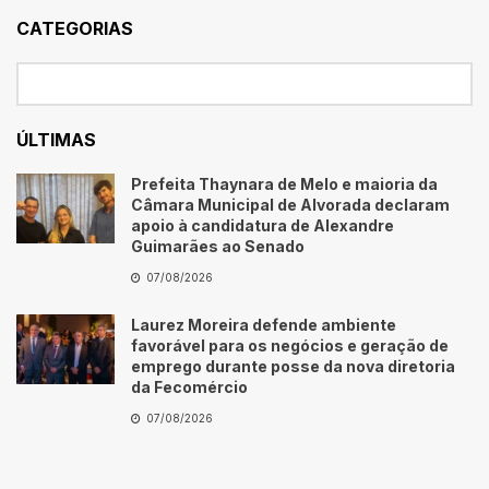
CATEGORIAS
ÚLTIMAS
Prefeita Thaynara de Melo e maioria da
Câmara Municipal de Alvorada declaram
apoio à candidatura de Alexandre
Guimarães ao Senado
07/08/2026
Laurez Moreira defende ambiente
favorável para os negócios e geração de
emprego durante posse da nova diretoria
da Fecomércio
07/08/2026