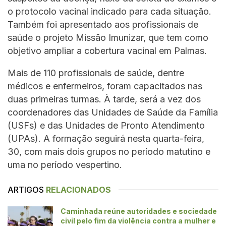
o protocolo vacinal indicado para cada situação.
Também foi apresentado aos profissionais de
saúde o projeto Missão Imunizar, que tem como
objetivo ampliar a cobertura vacinal em Palmas.
Mais de 110 profissionais de saúde, dentre
médicos e enfermeiros, foram capacitados nas
duas primeiras turmas. À tarde, será a vez dos
coordenadores das Unidades de Saúde da Família
(USFs) e das Unidades de Pronto Atendimento
(UPAs). A formação seguirá nesta quarta-feira,
30, com mais dois grupos no período matutino e
uma no período vespertino.
ARTIGOS
RELACIONADOS
Caminhada reúne autoridades e sociedade
civil pelo fim da violência contra a mulher e