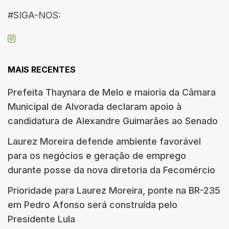
#SIGA-NOS:
MAIS RECENTES
Prefeita Thaynara de Melo e maioria da Câmara
Municipal de Alvorada declaram apoio à
candidatura de Alexandre Guimarães ao Senado
Laurez Moreira defende ambiente favorável
para os negócios e geração de emprego
durante posse da nova diretoria da Fecomércio
Prioridade para Laurez Moreira, ponte na BR-235
em Pedro Afonso será construída pelo
Presidente Lula