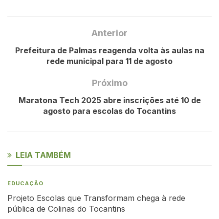
Anterior
Prefeitura de Palmas reagenda volta às aulas na
rede municipal para 11 de agosto
Próximo
Maratona Tech 2025 abre inscrições até 10 de
agosto para escolas do Tocantins
LEIA TAMBÉM
EDUCAÇÃO
Projeto Escolas que Transformam chega à rede
pública de Colinas do Tocantins