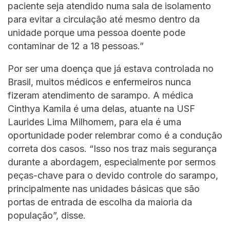
paciente seja atendido numa sala de isolamento
para evitar a circulação até mesmo dentro da
unidade porque uma pessoa doente pode
contaminar de 12 a 18 pessoas.”
Por ser uma doença que já estava controlada no
Brasil, muitos médicos e enfermeiros nunca
fizeram atendimento de sarampo. A médica
Cinthya Kamila é uma delas, atuante na USF
Laurides Lima Milhomem, para ela é uma
oportunidade poder relembrar como é a condução
correta dos casos. “Isso nos traz mais segurança
durante a abordagem, especialmente por sermos
peças-chave para o devido controle do sarampo,
principalmente nas unidades básicas que são
portas de entrada de escolha da maioria da
população”, disse.