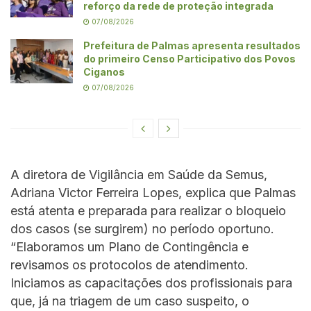
reforço da rede de proteção integrada
07/08/2026
Prefeitura de Palmas apresenta resultados
do primeiro Censo Participativo dos Povos
Ciganos
07/08/2026
A diretora de Vigilância em Saúde da Semus,
Adriana Victor Ferreira Lopes, explica que Palmas
está atenta e preparada para realizar o bloqueio
dos casos (se surgirem) no período oportuno.
“Elaboramos um Plano de Contingência e
revisamos os protocolos de atendimento.
Iniciamos as capacitações dos profissionais para
que, já na triagem de um caso suspeito, o