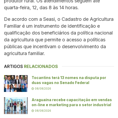
produtor rural. Os atendimentos seguem até
quarta-feira, 12, das 8 às 14 horas.
De acordo com a Seasi, o Cadastro de Agricultura
Familiar é um instrumento de identificação e
qualificação dos beneficiários da política nacional
da agricultura que permite o acesso a políticas
públicas que incentivam o desenvolvimento da
agricultura familiar.
ARTIGOS
RELACIONADOS
Tocantins terá 13 nomes na disputa por
duas vagas no Senado Federal
08/08/2026
Araguaína recebe capacitação em vendas
on-line e marketing para o setor industrial
08/08/2026