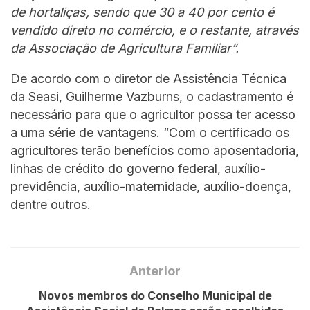
de hortaliças, sendo que 30 a 40 por cento é
vendido direto no comércio, e o restante, através
da Associação de Agricultura Familiar”.
De acordo com o diretor de Assistência Técnica
da Seasi, Guilherme Vazburns, o cadastramento é
necessário para que o agricultor possa ter acesso
a uma série de vantagens. “Com o certificado os
agricultores terão benefícios como aposentadoria,
linhas de crédito do governo federal, auxílio-
previdência, auxílio-maternidade, auxílio-doença,
dentre outros.
Anterior
Novos membros do Conselho Municipal de