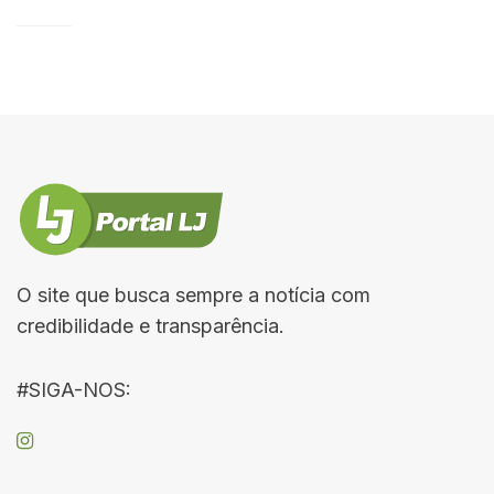
O site que busca sempre a notícia com
credibilidade e transparência.
#SIGA-NOS: