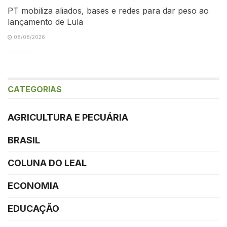
PT mobiliza aliados, bases e redes para dar peso ao
lançamento de Lula
08/08/2026
CATEGORIAS
AGRICULTURA E PECUÁRIA
BRASIL
COLUNA DO LEAL
ECONOMIA
EDUCAÇÃO