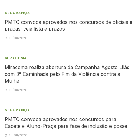
SEGURANÇA
PMTO convoca aprovados nos concursos de oficiais e
praças; veja lista e prazos
08/08/2026
MIRACEMA
Miracema realiza abertura da Campanha Agosto Lilás
com 3ª Caminhada pelo Fim da Violência contra a
Mulher
08/08/2026
SEGURANÇA
PMTO convoca aprovados nos concursos para
Cadete e Aluno-Praça para fase de inclusão e posse
08/08/2026