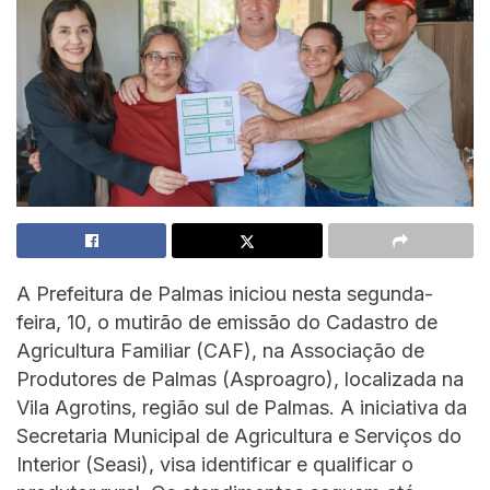
A Prefeitura de Palmas iniciou nesta segunda-
feira, 10, o mutirão de emissão do Cadastro de
Agricultura Familiar (CAF), na Associação de
Produtores de Palmas (Asproagro), localizada na
Vila Agrotins, região sul de Palmas. A iniciativa da
Secretaria Municipal de Agricultura e Serviços do
Interior (Seasi), visa identificar e qualificar o