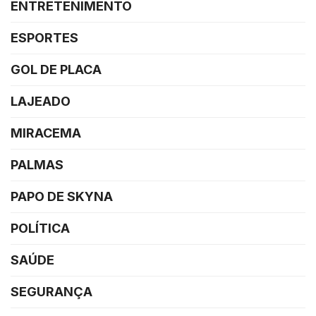
ENTRETENIMENTO
ESPORTES
GOL DE PLACA
LAJEADO
MIRACEMA
PALMAS
PAPO DE SKYNA
POLÍTICA
SAÚDE
SEGURANÇA