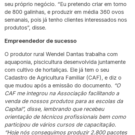
seu próprio negócio. “Eu pretendo criar em torno
de 800 galinhas, e produzir em média 360 ovos
semanais, pois já tenho clientes interessados nos
produtos”, disse.
Empreendedor de sucesso
O produtor rural Wendel Dantas trabalha com
aquaponia, piscicultura desenvolvida juntamente
com cultivo de hortaliças. Ele já tem o seu
Cadastro de Agricultura Familiar (CAF), e diz o
que mudou após a emissão do documento.
“O
CAF me integrou na Associação facilitando a
venda de nossos produtos para as escolas da
Capital”, disse, lembrando que recebeu
orientação de técnicos profissionais bem como
participou de vários cursos de capacitação.
“Hoje nós conseguimos produzir 2.800 pacotes