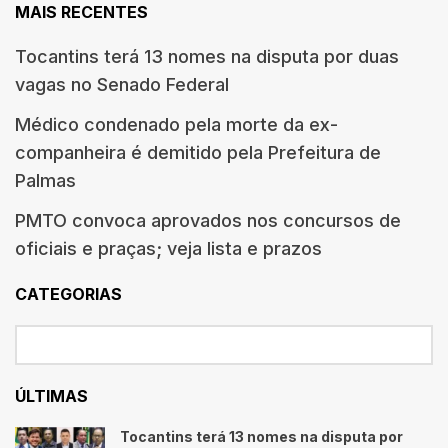
MAIS RECENTES
Tocantins terá 13 nomes na disputa por duas
vagas no Senado Federal
Médico condenado pela morte da ex-
companheira é demitido pela Prefeitura de
Palmas
PMTO convoca aprovados nos concursos de
oficiais e praças; veja lista e prazos
CATEGORIAS
ÚLTIMAS
Tocantins terá 13 nomes na disputa por