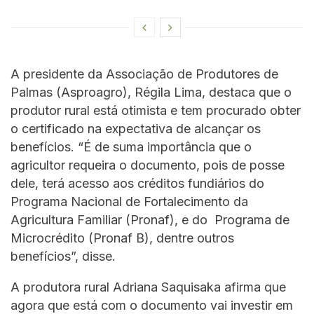
A presidente da Associação de Produtores de
Palmas (Asproagro), Régila Lima, destaca que o
produtor rural está otimista e tem procurado obter
o certificado na expectativa de alcançar os
benefícios. “É de suma importância que o
agricultor requeira o documento, pois de posse
dele, terá acesso aos créditos fundiários do
Programa Nacional de Fortalecimento da
Agricultura Familiar (Pronaf), e do Programa de
Microcrédito (Pronaf B), dentre outros
benefícios”, disse.
A produtora rural Adriana Saquisaka afirma que
agora que está com o documento vai investir em