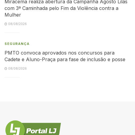
Miracema realiza abertura da Campanha Agosto Lilás
com 3ª Caminhada pelo Fim da Violência contra a
Mulher
08/08/2026
SEGURANÇA
PMTO convoca aprovados nos concursos para
Cadete e Aluno-Praça para fase de inclusão e posse
08/08/2026