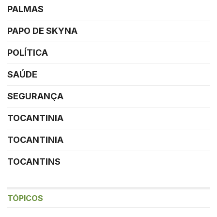
PALMAS
PAPO DE SKYNA
POLÍTICA
SAÚDE
SEGURANÇA
TOCANTINIA
TOCANTINIA
TOCANTINS
TÓPICOS