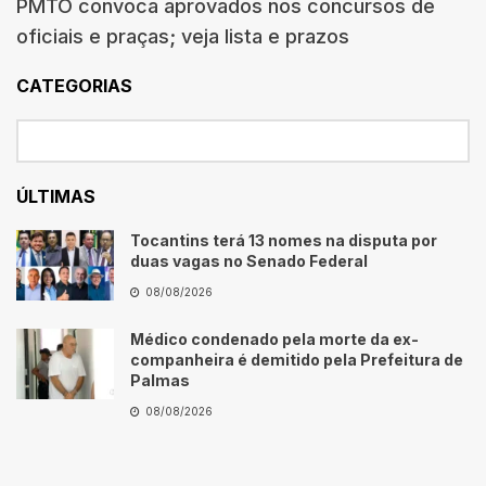
PMTO convoca aprovados nos concursos de
oficiais e praças; veja lista e prazos
CATEGORIAS
ÚLTIMAS
Tocantins terá 13 nomes na disputa por
duas vagas no Senado Federal
08/08/2026
Médico condenado pela morte da ex-
companheira é demitido pela Prefeitura de
Palmas
08/08/2026