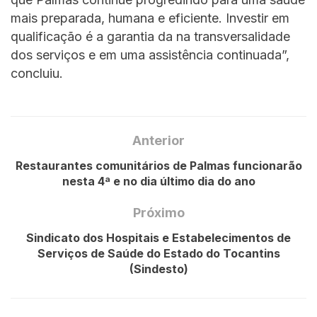
mais preparada, humana e eficiente. Investir em
qualificação é a garantia da na transversalidade
dos serviços e em uma assistência continuada”,
concluiu.
Anterior
Restaurantes comunitários de Palmas funcionarão
nesta 4ª e no dia último dia do ano
Próximo
Sindicato dos Hospitais e Estabelecimentos de
Serviços de Saúde do Estado do Tocantins
(Sindesto)