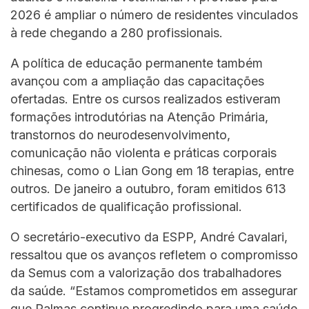
2026 é ampliar o número de residentes vinculados
à rede chegando a 280 profissionais.
A política de educação permanente também
avançou com a ampliação das capacitações
ofertadas. Entre os cursos realizados estiveram
formações introdutórias na Atenção Primária,
transtornos do neurodesenvolvimento,
comunicação não violenta e práticas corporais
chinesas, como o Lian Gong em 18 terapias, entre
outros. De janeiro a outubro, foram emitidos 613
certificados de qualificação profissional.
O secretário-executivo da ESPP, André Cavalari,
ressaltou que os avanços refletem o compromisso
da Semus com a valorização dos trabalhadores
da saúde. “Estamos comprometidos em assegurar
que Palmas continue progredindo para uma saúde