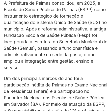
A Prefeitura de Palmas consolidou, em 2025, a
Escola de Saúde Pública de Palmas (ESPP) como
instrumento estratégico de formação e
qualificação do Sistema Único de Saúde (SUS) no
município. Após a reforma administrativa, a antiga
Fundação Escola de Saúde Pública (Fesp) foi
incorporada à estrutura da Secretaria Municipal de
Saúde (Semus), passando a funcionar física e
administrativamente na sede da pasta, o que
ampliou a integração entre gestão, ensino e
serviço.
Um dos principais marcos do ano foi a
participação inédita de Palmas no Exame Nacional
de Residência (Enare) e a participação no
Encontro Nacional das Escolas de Saúde Pública
em Salvador (BA). Por meio da atuação da ESPP,
a Semus viabilizou a atração de 174 profissionais