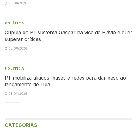
08/08/2026
POLÍTICA
Cúpula do PL sustenta Gaspar na vice de Flávio e quer
superar críticas
08/08/2026
POLÍTICA
PT mobiliza aliados, bases e redes para dar peso ao
lançamento de Lula
08/08/2026
CATEGORIAS