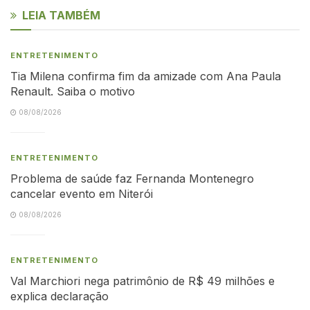
LEIA TAMBÉM
ENTRETENIMENTO
Tia Milena confirma fim da amizade com Ana Paula
Renault. Saiba o motivo
08/08/2026
ENTRETENIMENTO
Problema de saúde faz Fernanda Montenegro
cancelar evento em Niterói
08/08/2026
ENTRETENIMENTO
Val Marchiori nega patrimônio de R$ 49 milhões e
explica declaração