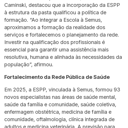
Caminski, destacou que a incorporação da ESPP
à estrutura da pasta qualificou a política de
formação. “Ao integrar a Escola à Semus,
aproximamos a formação da realidade dos
serviços e fortalecemos o planejamento da rede.
Investir na qualificação dos profissionais é
essencial para garantir uma assistência mais
resolutiva, humana e alinhada às necessidades da
população”, afirmou.
Fortalecimento da Rede Pública de Saúde
Em 2025, a ESPP, vinculada à Semus, formou 93
novos especialistas nas áreas de saúde mental,
saúde da família e comunidade, saúde coletiva,
enfermagem obstétrica, medicina de família e
comunidade, oftalmologia, clínica integrada de
adultos e medicina veterinária. A previsão para