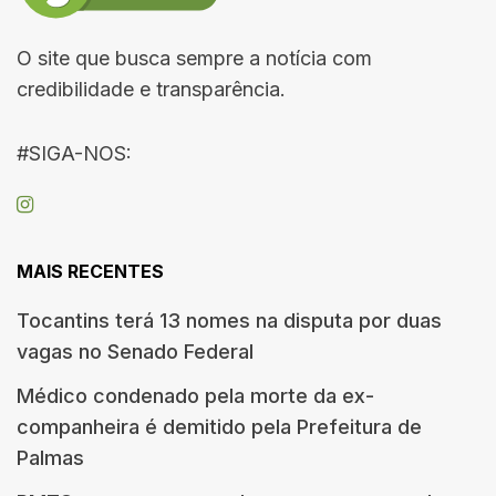
O site que busca sempre a notícia com
credibilidade e transparência.
#SIGA-NOS:
MAIS RECENTES
Tocantins terá 13 nomes na disputa por duas
vagas no Senado Federal
Médico condenado pela morte da ex-
companheira é demitido pela Prefeitura de
Palmas