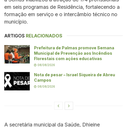
em seis programas de Residência, fortalecendo a
formação em serviço e o intercâmbio técnico no
município.
ARTIGOS
RELACIONADOS
Prefeitura de Palmas promove Semana
Municipal de Prevenção aos Incêndios
Florestais com ações educativas
08/08/2026
Nota de pesar – Israel Siqueira de Abreu
Campos
08/08/2026
A secretária municipal da Saúde, Dhieine