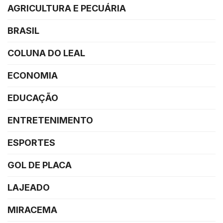
AGRICULTURA E PECUÁRIA
BRASIL
COLUNA DO LEAL
ECONOMIA
EDUCAÇÃO
ENTRETENIMENTO
ESPORTES
GOL DE PLACA
LAJEADO
MIRACEMA