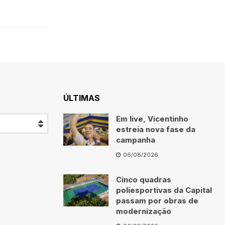
ÚLTIMAS
Em live, Vicentinho
estreia nova fase da
campanha
06/08/2026
Cinco quadras
poliesportivas da Capital
passam por obras de
modernização