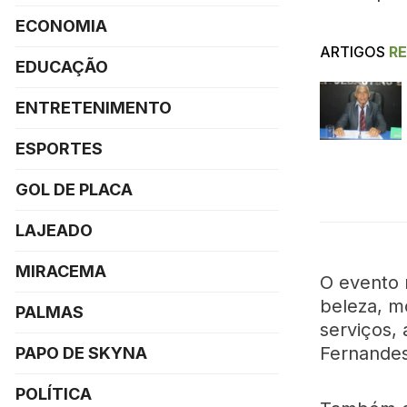
ECONOMIA
ARTIGOS
R
EDUCAÇÃO
ENTRETENIMENTO
ESPORTES
GOL DE PLACA
LAJEADO
MIRACEMA
O evento 
beleza, m
PALMAS
serviços,
Fernandes,
PAPO DE SKYNA
POLÍTICA