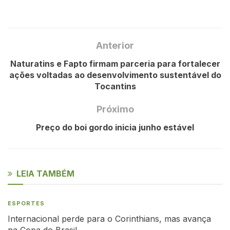
Anterior
Naturatins e Fapto firmam parceria para fortalecer
ações voltadas ao desenvolvimento sustentável do
Tocantins
Próximo
Preço do boi gordo inicia junho estável
LEIA TAMBÉM
ESPORTES
Internacional perde para o Corinthians, mas avança
na Copa do Brasil