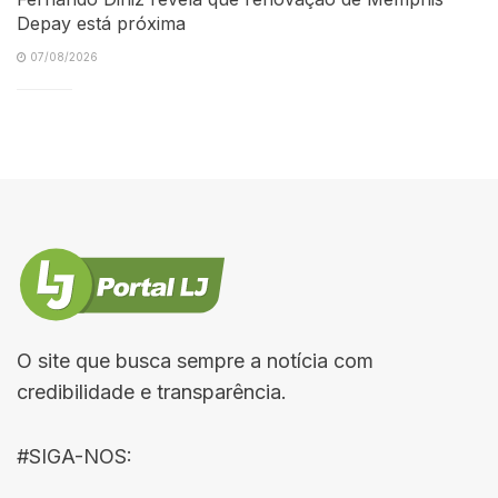
Depay está próxima
07/08/2026
O site que busca sempre a notícia com
credibilidade e transparência.
#SIGA-NOS: