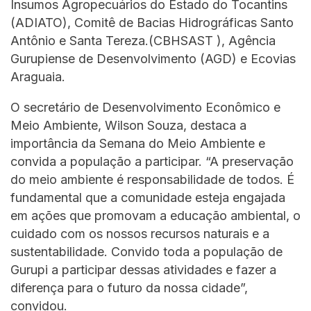
Insumos Agropecuários do Estado do Tocantins
(ADIATO), Comitê de Bacias Hidrográficas Santo
Antônio e Santa Tereza.(CBHSAST ), Agência
Gurupiense de Desenvolvimento (AGD) e Ecovias
Araguaia.
O secretário de Desenvolvimento Econômico e
Meio Ambiente, Wilson Souza, destaca a
importância da Semana do Meio Ambiente e
convida a população a participar. “A preservação
do meio ambiente é responsabilidade de todos. É
fundamental que a comunidade esteja engajada
em ações que promovam a educação ambiental, o
cuidado com os nossos recursos naturais e a
sustentabilidade. Convido toda a população de
Gurupi a participar dessas atividades e fazer a
diferença para o futuro da nossa cidade”,
convidou.