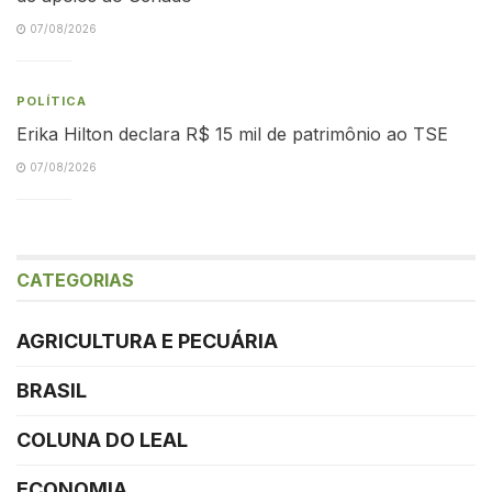
07/08/2026
POLÍTICA
Erika Hilton declara R$ 15 mil de patrimônio ao TSE
07/08/2026
CATEGORIAS
AGRICULTURA E PECUÁRIA
BRASIL
COLUNA DO LEAL
ECONOMIA