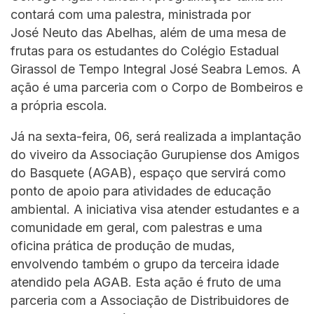
contará com uma palestra, ministrada por
José Neuto das Abelhas, além de uma mesa de
frutas para os estudantes do Colégio Estadual
Girassol de Tempo Integral José Seabra Lemos. A
ação é uma parceria com o Corpo de Bombeiros e
a própria escola.
Já na sexta-feira, 06, será realizada a implantação
do viveiro da Associação Gurupiense dos Amigos
do Basquete (AGAB), espaço que servirá como
ponto de apoio para atividades de educação
ambiental. A iniciativa visa atender estudantes e a
comunidade em geral, com palestras e uma
oficina prática de produção de mudas,
envolvendo também o grupo da terceira idade
atendido pela AGAB. Esta ação é fruto de uma
parceria com a Associação de Distribuidores de