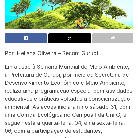
Por: Heliana Oliveira – Secom Gurupi
Em alusão à Semana Mundial do Meio Ambiente,
a Prefeitura de Gurupi, por meio da Secretaria de
Desenvolvimento Econômico e Meio Ambiente,
realiza uma programação especial com atividades
educativas e práticas voltadas à conscientização
ambiental. As ações iniciaram no sábado 31, com
uma Corrida Ecológica no Campus I da UnirG, e
segue nesta a quarta-feira, 04, e na sexta-feira,
06, com a participação de estudantes,