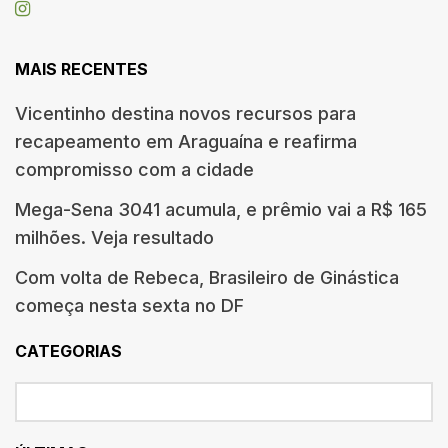
MAIS RECENTES
Vicentinho destina novos recursos para
recapeamento em Araguaína e reafirma
compromisso com a cidade
Mega-Sena 3041 acumula, e prêmio vai a R$ 165
milhões. Veja resultado
Com volta de Rebeca, Brasileiro de Ginástica
começa nesta sexta no DF
CATEGORIAS