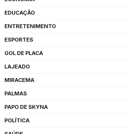
EDUCAÇÃO
ENTRETENIMENTO
ESPORTES
GOL DE PLACA
LAJEADO
MIRACEMA
PALMAS
PAPO DE SKYNA
POLÍTICA
SAÚDE