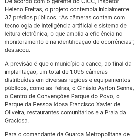
De acordo com o gerente do CICC, inspetor
Heleno Freitas, o projeto contempla inicialmente
37 prédios públicos. “As câmeras contam com
tecnologia de inteligência artificial e sistema de
leitura eletrônica, o que amplia a eficiência no
monitoramento e na identificação de ocorrências”,
destacou.
A previsão é que o município alcance, ao final da
implantação, um total de 1.095 câmeras
distribuídas em diversas regiões e equipamentos
públicos, como as feiras, o Ginásio Ayrton Senna,
o Centro de Convenções Parque do Povo, o
Parque da Pessoa Idosa Francisco Xavier de
Oliveira, restaurantes comunitários e a Praia da
Graciosa.
Para o comandante da Guarda Metropolitana de