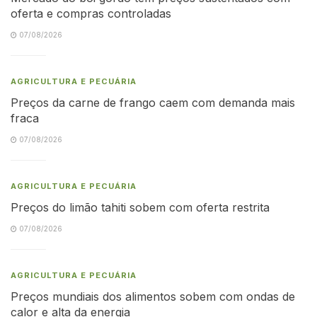
oferta e compras controladas
07/08/2026
AGRICULTURA E PECUÁRIA
Preços da carne de frango caem com demanda mais
fraca
07/08/2026
AGRICULTURA E PECUÁRIA
Preços do limão tahiti sobem com oferta restrita
07/08/2026
AGRICULTURA E PECUÁRIA
Preços mundiais dos alimentos sobem com ondas de
calor e alta da energia