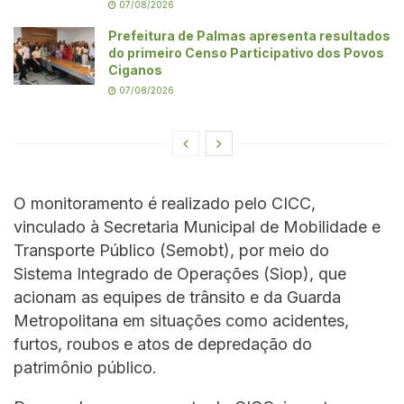
07/08/2026
Prefeitura de Palmas apresenta resultados
do primeiro Censo Participativo dos Povos
Ciganos
07/08/2026
O monitoramento é realizado pelo CICC,
vinculado à Secretaria Municipal de Mobilidade e
Transporte Público (Semobt), por meio do
Sistema Integrado de Operações (Siop), que
acionam as equipes de trânsito e da Guarda
Metropolitana em situações como acidentes,
furtos, roubos e atos de depredação do
patrimônio público.