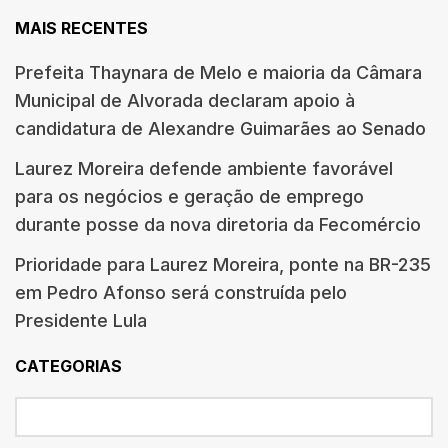
MAIS RECENTES
Prefeita Thaynara de Melo e maioria da Câmara
Municipal de Alvorada declaram apoio à
candidatura de Alexandre Guimarães ao Senado
Laurez Moreira defende ambiente favorável
para os negócios e geração de emprego
durante posse da nova diretoria da Fecomércio
Prioridade para Laurez Moreira, ponte na BR-235
em Pedro Afonso será construída pelo
Presidente Lula
CATEGORIAS