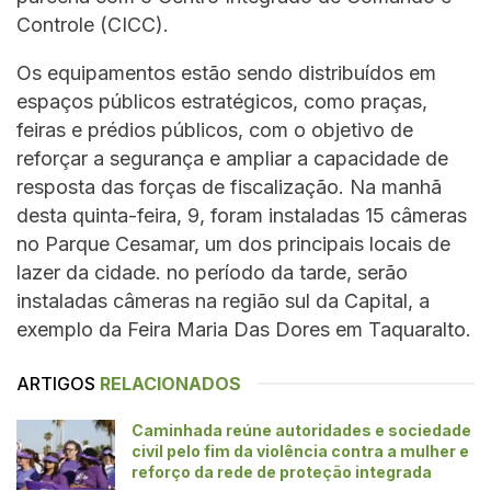
Controle (CICC).
Os equipamentos estão sendo distribuídos em
espaços públicos estratégicos, como praças,
feiras e prédios públicos, com o objetivo de
reforçar a segurança e ampliar a capacidade de
resposta das forças de fiscalização. Na manhã
desta quinta-feira, 9, foram instaladas 15 câmeras
no Parque Cesamar, um dos principais locais de
lazer da cidade. no período da tarde, serão
instaladas câmeras na região sul da Capital, a
exemplo da Feira Maria Das Dores em Taquaralto.
ARTIGOS
RELACIONADOS
Caminhada reúne autoridades e sociedade
civil pelo fim da violência contra a mulher e
reforço da rede de proteção integrada