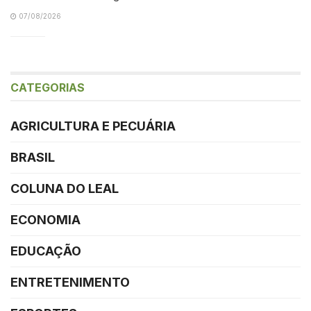
07/08/2026
CATEGORIAS
AGRICULTURA E PECUÁRIA
BRASIL
COLUNA DO LEAL
ECONOMIA
EDUCAÇÃO
ENTRETENIMENTO