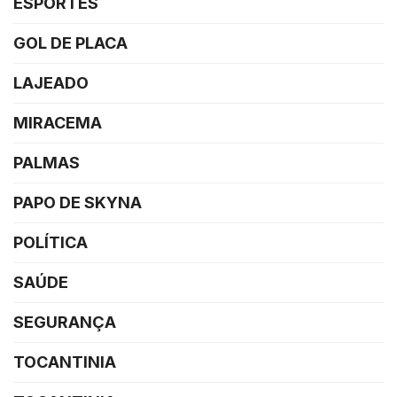
ESPORTES
GOL DE PLACA
LAJEADO
MIRACEMA
PALMAS
PAPO DE SKYNA
POLÍTICA
SAÚDE
SEGURANÇA
TOCANTINIA