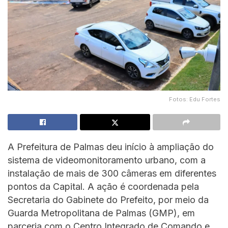
Fotos: Edu Fortes
A Prefeitura de Palmas deu início à ampliação do
sistema de videomonitoramento urbano, com a
instalação de mais de 300 câmeras em diferentes
pontos da Capital. A ação é coordenada pela
Secretaria do Gabinete do Prefeito, por meio da
Guarda Metropolitana de Palmas (GMP), em
parceria com o Centro Integrado de Comando e