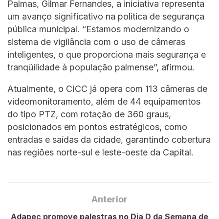
Palmas, Gilmar Fernandes, a iniciativa representa
um avanço significativo na política de segurança
pública municipal. “Estamos modernizando o
sistema de vigilância com o uso de câmeras
inteligentes, o que proporciona mais segurança e
tranqüilidade à população palmense”, afirmou.
Atualmente, o CICC já opera com 113 câmeras de
videomonitoramento, além de 44 equipamentos
do tipo PTZ, com rotação de 360 graus,
posicionados em pontos estratégicos, como
entradas e saídas da cidade, garantindo cobertura
nas regiões norte-sul e leste-oeste da Capital.
Anterior
Adapec promove palestras no Dia D da Semana de