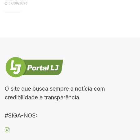
07/08/2026
O site que busca sempre a notícia com
credibilidade e transparência.
#SIGA-NOS: