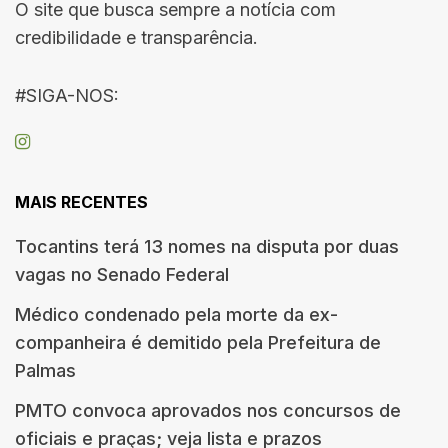
O site que busca sempre a notícia com
credibilidade e transparência.
#SIGA-NOS:
MAIS RECENTES
Tocantins terá 13 nomes na disputa por duas
vagas no Senado Federal
Médico condenado pela morte da ex-
companheira é demitido pela Prefeitura de
Palmas
PMTO convoca aprovados nos concursos de
oficiais e praças; veja lista e prazos