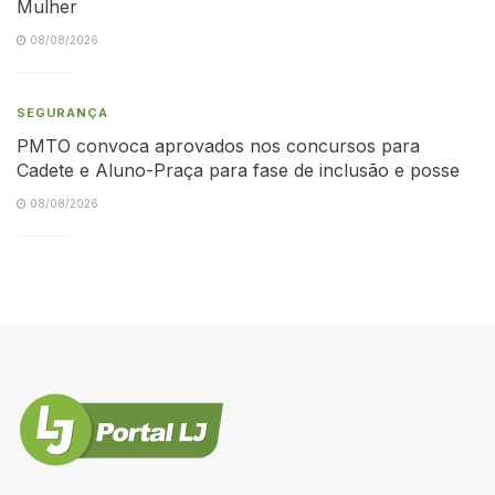
Mulher
08/08/2026
SEGURANÇA
PMTO convoca aprovados nos concursos para
Cadete e Aluno-Praça para fase de inclusão e posse
08/08/2026