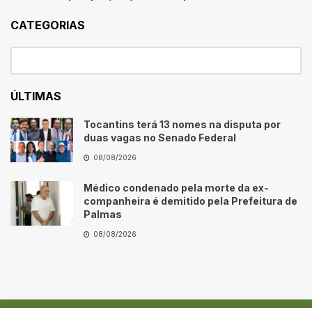
CATEGORIAS
ÚLTIMAS
Tocantins terá 13 nomes na disputa por
duas vagas no Senado Federal
08/08/2026
Médico condenado pela morte da ex-
companheira é demitido pela Prefeitura de
Palmas
08/08/2026