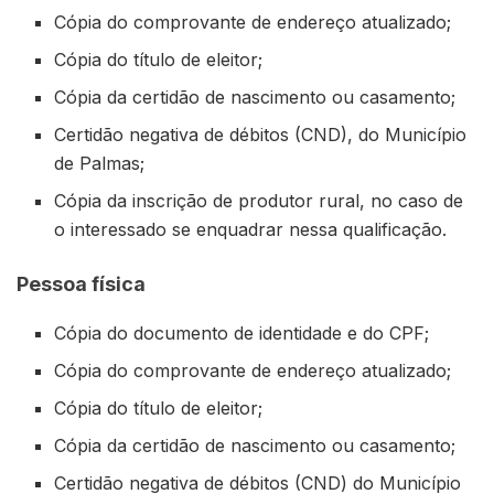
Cópia do comprovante de endereço atualizado;
Cópia do título de eleitor;
Cópia da certidão de nascimento ou casamento;
Certidão negativa de débitos (CND), do Município
de Palmas;
Cópia da inscrição de produtor rural, no caso de
o interessado se enquadrar nessa qualificação.
Pessoa física
Cópia do documento de identidade e do CPF;
Cópia do comprovante de endereço atualizado;
Cópia do título de eleitor;
Cópia da certidão de nascimento ou casamento;
Certidão negativa de débitos (CND) do Município