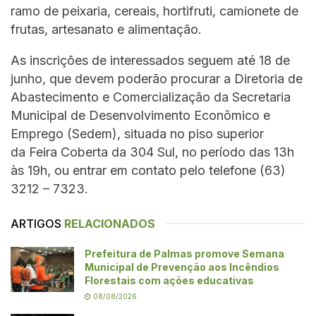
ramo de peixaria, cereais, hortifruti, camionete de
frutas, artesanato e alimentação.
As inscrições de interessados seguem até 18 de
junho, que devem poderão procurar a Diretoria de
Abastecimento e Comercialização da Secretaria
Municipal de Desenvolvimento Econômico e
Emprego (Sedem), situada no piso superior
da Feira Coberta da 304 Sul, no período das 13h
às 19h, ou entrar em contato pelo telefone (63)
3212 – 7323.
ARTIGOS
RELACIONADOS
Prefeitura de Palmas promove Semana
Municipal de Prevenção aos Incêndios
Florestais com ações educativas
08/08/2026