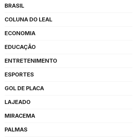
BRASIL
COLUNA DO LEAL
ECONOMIA
EDUCAÇÃO
ENTRETENIMENTO
ESPORTES
GOL DE PLACA
LAJEADO
MIRACEMA
PALMAS