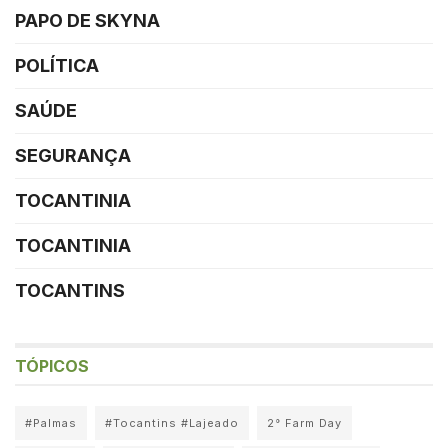
PAPO DE SKYNA
POLÍTICA
SAÚDE
SEGURANÇA
TOCANTINIA
TOCANTINIA
TOCANTINS
TÓPICOS
#Palmas
#Tocantins #Lajeado
2° Farm Day