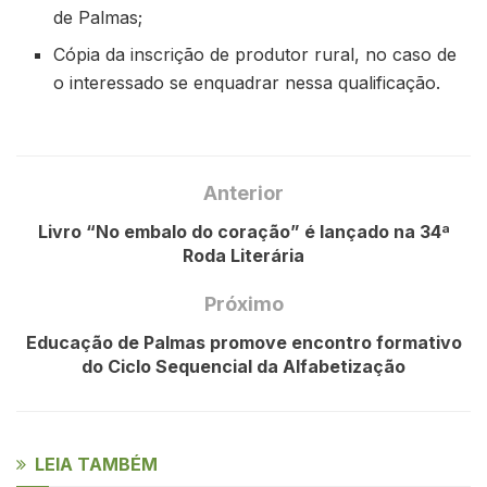
de Palmas;
Cópia da inscrição de produtor rural, no caso de
o interessado se enquadrar nessa qualificação.
Anterior
Livro “No embalo do coração” é lançado na 34ª
Roda Literária
Próximo
Educação de Palmas promove encontro formativo
do Ciclo Sequencial da Alfabetização
LEIA TAMBÉM