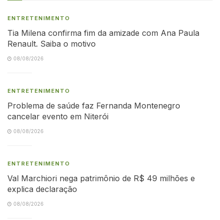
ENTRETENIMENTO
Tia Milena confirma fim da amizade com Ana Paula
Renault. Saiba o motivo
08/08/2026
ENTRETENIMENTO
Problema de saúde faz Fernanda Montenegro
cancelar evento em Niterói
08/08/2026
ENTRETENIMENTO
Val Marchiori nega patrimônio de R$ 49 milhões e
explica declaração
08/08/2026