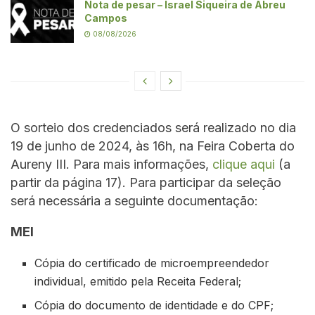
Nota de pesar – Israel Siqueira de Abreu
Campos
08/08/2026
O sorteio dos credenciados será realizado no dia
19 de junho de 2024, às 16h, na Feira Coberta do
Aureny III. Para mais informações,
clique aqui
(a
partir da página 17). Para participar da seleção
será necessária a seguinte documentação:
MEI
Cópia do certificado de microempreendedor
individual, emitido pela Receita Federal;
Cópia do documento de identidade e do CPF;