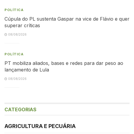
POLÍTICA
Cúpula do PL sustenta Gaspar na vice de Flávio e quer
superar críticas
08/08/2026
POLÍTICA
PT mobiliza aliados, bases e redes para dar peso ao
lançamento de Lula
08/08/2026
CATEGORIAS
AGRICULTURA E PECUÁRIA