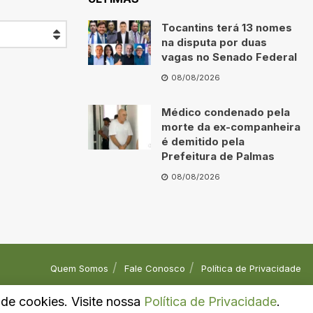
Tocantins terá 13 nomes
na disputa por duas
vagas no Senado Federal
08/08/2026
Médico condenado pela
morte da ex-companheira
é demitido pela
Prefeitura de Palmas
08/08/2026
Quem Somos
Fale Conosco
Política de Privacidade
o de cookies. Visite nossa
Política de Privacidade
.