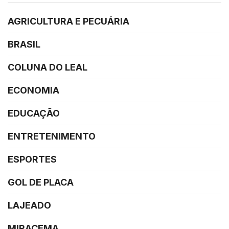
AGRICULTURA E PECUÁRIA
BRASIL
COLUNA DO LEAL
ECONOMIA
EDUCAÇÃO
ENTRETENIMENTO
ESPORTES
GOL DE PLACA
LAJEADO
MIRACEMA