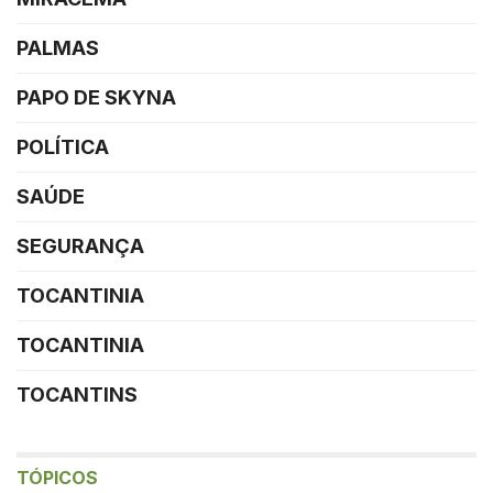
PALMAS
PAPO DE SKYNA
POLÍTICA
SAÚDE
SEGURANÇA
TOCANTINIA
TOCANTINIA
TOCANTINS
TÓPICOS