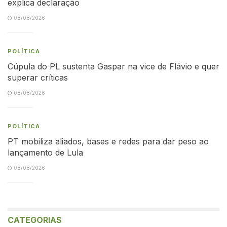
explica declaração
08/08/2026
POLÍTICA
Cúpula do PL sustenta Gaspar na vice de Flávio e quer
superar críticas
08/08/2026
POLÍTICA
PT mobiliza aliados, bases e redes para dar peso ao
lançamento de Lula
08/08/2026
CATEGORIAS