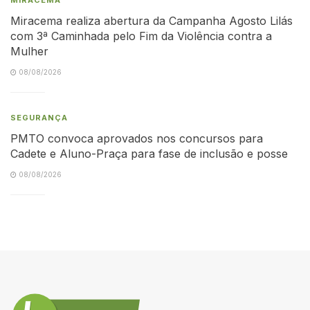
Miracema realiza abertura da Campanha Agosto Lilás
com 3ª Caminhada pelo Fim da Violência contra a
Mulher
08/08/2026
SEGURANÇA
PMTO convoca aprovados nos concursos para
Cadete e Aluno-Praça para fase de inclusão e posse
08/08/2026