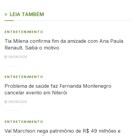
LEIA TAMBÉM
ENTRETENIMENTO
Tia Milena confirma fim da amizade com Ana Paula
Renault. Saiba o motivo
08/08/2026
ENTRETENIMENTO
Problema de saúde faz Fernanda Montenegro
cancelar evento em Niterói
08/08/2026
ENTRETENIMENTO
Val Marchiori nega patrimônio de R$ 49 milhões e