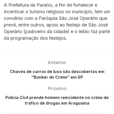
A Prefeitura de Paraíso, a fim de fortalecer e
incentivar o turismo religioso no município, tem um
convênio com a Paróquia São José Operário que
prevê, entre outros, apoio ao festejo de São José
Operário (padroeiro da cidade) e o leilão faz parte
da programação dos festejos.
Anterior
Chaves de carros de luxo são descobertos em
“Bunker do Crime” em SP
Próximo
Polícia Civil prende homem reincidente no crime de
tráfico de drogas em Araguaína