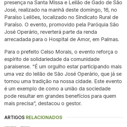
presença na Santa Missa e Leilão de Gado de São
José, realizado na manhã deste domingo, 16, no
Paraíso Leilões, localizado no Sindicato Rural de
Paraíso. O evento, promovido pela Paróquia São
José Operário, reverterá parte da renda
arrecadada para o Hospital de Amor, em Palmas.
Para o prefeito Celso Morais, o evento reforça o
espírito de solidariedade da comunidade
paraisense. “É um orgulho estar participando mais
uma vez do leilão de São José Operário, que já se
tornou uma tradição na nossa cidade. Este evento
é um exemplo de como a união da sociedade
pode resultar em grandes benefícios para quem
mais precisa”, destacou o gestor.
ARTIGOS
RELACIONADOS