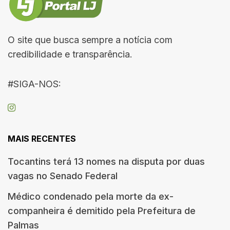
O site que busca sempre a notícia com
credibilidade e transparência.
#SIGA-NOS:
MAIS RECENTES
Tocantins terá 13 nomes na disputa por duas
vagas no Senado Federal
Médico condenado pela morte da ex-
companheira é demitido pela Prefeitura de
Palmas