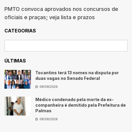
PMTO convoca aprovados nos concursos de
oficiais e praças; veja lista e prazos
CATEGORIAS
ÚLTIMAS
Tocantins terá 13 nomes na disputa por
duas vagas no Senado Federal
08/08/2026
Médico condenado pela morte da ex-
companheira é demitido pela Prefeitura de
Palmas
08/08/2026