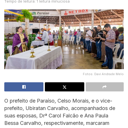
Tempo de leitura: 1 leitura minuciosa
Fotos: Davi Andrade Melo
O prefeito de Paraíso, Celso Morais, e o vice-
prefeito, Ubiratan Carvalho, acompanhados de
suas esposas, Drª Carol Falcão e Ana Paula
Bessa Carvalho, respectivamente, marcaram