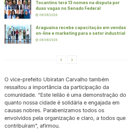
Tocantins terá 13 nomes na disputa por
duas vagas no Senado Federal
08/08/2026
Araguaína recebe capacitação em vendas
on-line e marketing para o setor industrial
08/08/2026
O vice-prefeito Ubiratan Carvalho também
ressaltou a importância da participação da
comunidade. “Este leilão é uma demonstração do
quanto nossa cidade é solidária e engajada em
causas nobres. Parabenizamos todos os
envolvidos pela organização e claro, a todos que
contribuíram”, afirmou.