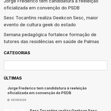
Jorge Frederico tem candidatura à reeleição
oficializada em convenção do PSDB
Sesc Tocantins realiza Geekcon Sesc, maior
evento de cultura geek do estado
Semana pedagógica fortalece formação de
tutores das residências em saúde de Palmas
CATEGORIAS
ÚLTIMAS
Jorge Frederico tem candidatura à reeleição
oficializada em convenção do PSDB
06/08/2026
Sesc Tocantins realiza Geekcon Sesc,