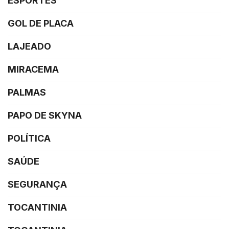
ESPORTES
GOL DE PLACA
LAJEADO
MIRACEMA
PALMAS
PAPO DE SKYNA
POLÍTICA
SAÚDE
SEGURANÇA
TOCANTINIA