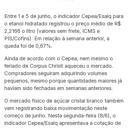
Entre 1 e 5 de junho, o indicador Cepea/Esalq para
o etanol hidratado registrou o preço médio de R$
2,2166 o litro (valores sem frete, ICMS e
PIS/Cofins). Em relação à semana anterior, a
queda foi de 0,67%.
Ainda de acordo com o Cepea, nem mesmo o
feriado de Corpus Christi aqueceu o mercado.
Compradores seguiram adquirindo volumes
pequenos, mesmo porque quantidades maiores já
haviam sido fechadas em semanas anteriores.
O mercado físico de açúcar cristal branco também
vem registrando baixa movimentação neste
começo de junho. Nesta segunda-feira (8/6), o
indicador Cepea/Esalq apresentava a cotação de