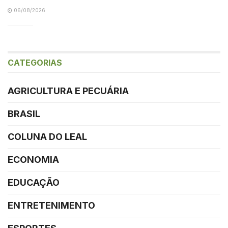
06/08/2026
CATEGORIAS
AGRICULTURA E PECUÁRIA
BRASIL
COLUNA DO LEAL
ECONOMIA
EDUCAÇÃO
ENTRETENIMENTO