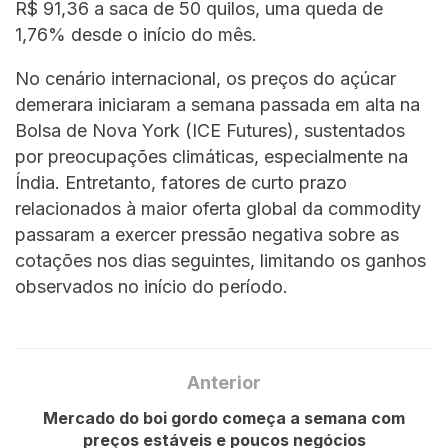
R$ 91,36 a saca de 50 quilos, uma queda de
1,76% desde o início do mês.
No cenário internacional, os preços do açúcar
demerara iniciaram a semana passada em alta na
Bolsa de Nova York (ICE Futures), sustentados
por preocupações climáticas, especialmente na
Índia. Entretanto, fatores de curto prazo
relacionados à maior oferta global da commodity
passaram a exercer pressão negativa sobre as
cotações nos dias seguintes, limitando os ganhos
observados no início do período.
Anterior
Mercado do boi gordo começa a semana com
preços estáveis e poucos negócios