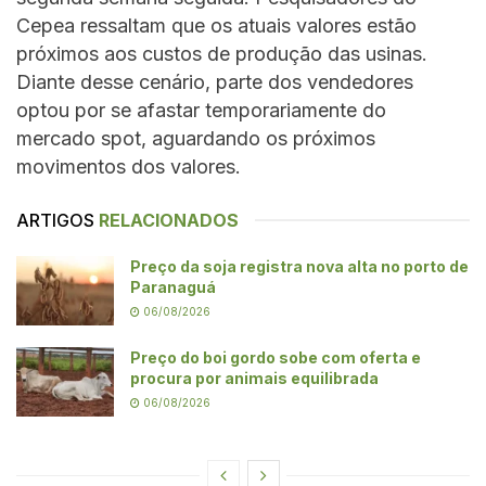
Cepea ressaltam que os atuais valores estão
próximos aos custos de produção das usinas.
Diante desse cenário, parte dos vendedores
optou por se afastar temporariamente do
mercado spot, aguardando os próximos
movimentos dos valores.
ARTIGOS
RELACIONADOS
Preço da soja registra nova alta no porto de
Paranaguá
06/08/2026
Preço do boi gordo sobe com oferta e
procura por animais equilibrada
06/08/2026