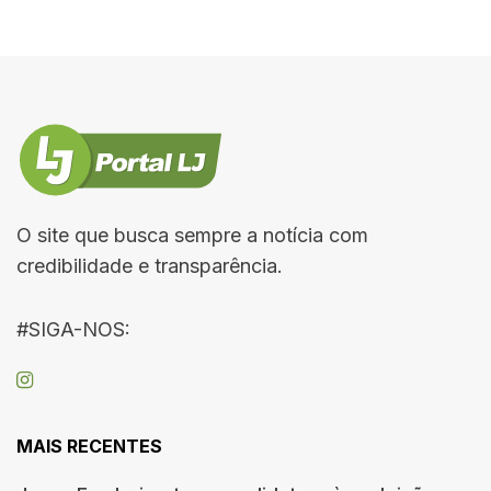
O site que busca sempre a notícia com
credibilidade e transparência.
#SIGA-NOS:
MAIS RECENTES