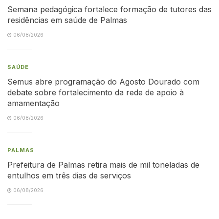
Semana pedagógica fortalece formação de tutores das
residências em saúde de Palmas
06/08/2026
SAÚDE
Semus abre programação do Agosto Dourado com
debate sobre fortalecimento da rede de apoio à
amamentação
06/08/2026
PALMAS
Prefeitura de Palmas retira mais de mil toneladas de
entulhos em três dias de serviços
06/08/2026