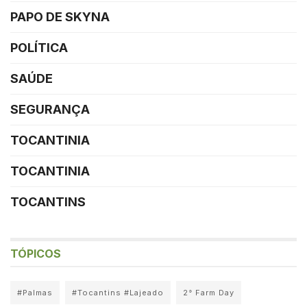
PAPO DE SKYNA
POLÍTICA
SAÚDE
SEGURANÇA
TOCANTINIA
TOCANTINIA
TOCANTINS
TÓPICOS
#Palmas
#Tocantins #Lajeado
2° Farm Day