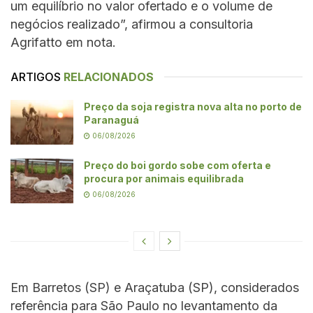
um equilíbrio no valor ofertado e o volume de
negócios realizado”, afirmou a consultoria
Agrifatto em nota.
ARTIGOS
RELACIONADOS
Preço da soja registra nova alta no porto de
Paranaguá
06/08/2026
Preço do boi gordo sobe com oferta e
procura por animais equilibrada
06/08/2026
Em Barretos (SP) e Araçatuba (SP), considerados
referência para São Paulo no levantamento da