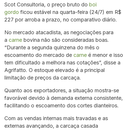
Scot Consultoria, o preço bruto do
boi
gordo
ficou estável na quarta-feira (24/7) em R$
227 por arroba a prazo, no comparativo diário.
No mercado atacadista, as negociações para
a
carne
bovina não são consideradas boas.
“Durante a segunda quinzena do mês o
escoamento do mercado de
carne
é menor e isso
tem dificultado a melhora nas cotações”, disse a
Agrifatto. O estoque elevado é a principal
limitação de preços da carcaça.
Quanto aos exportadores, a situação mostra-se
favorável devido à demanda externa consistente,
facilitando o escoamento dos cortes dianteiros.
Com as vendas internas mais travadas e as
externas avançando, a carcaça casada