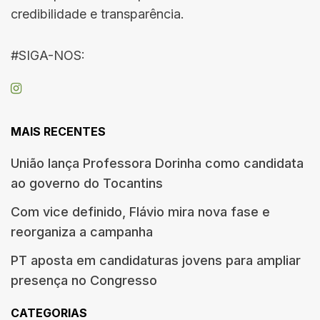
credibilidade e transparência.
#SIGA-NOS:
MAIS RECENTES
União lança Professora Dorinha como candidata
ao governo do Tocantins
Com vice definido, Flávio mira nova fase e
reorganiza a campanha
PT aposta em candidaturas jovens para ampliar
presença no Congresso
CATEGORIAS