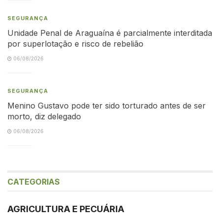
SEGURANÇA
Unidade Penal de Araguaína é parcialmente interditada
por superlotação e risco de rebelião
06/08/2026
SEGURANÇA
Menino Gustavo pode ter sido torturado antes de ser
morto, diz delegado
06/08/2026
CATEGORIAS
AGRICULTURA E PECUÁRIA