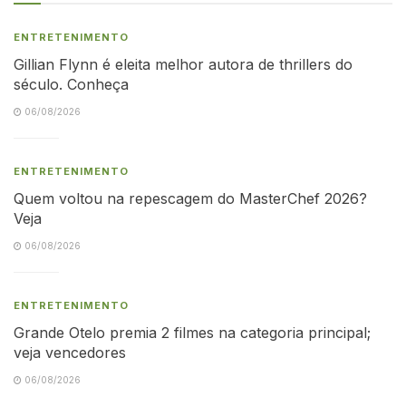
ENTRETENIMENTO
Gillian Flynn é eleita melhor autora de thrillers do
século. Conheça
06/08/2026
ENTRETENIMENTO
Quem voltou na repescagem do MasterChef 2026?
Veja
06/08/2026
ENTRETENIMENTO
Grande Otelo premia 2 filmes na categoria principal;
veja vencedores
06/08/2026