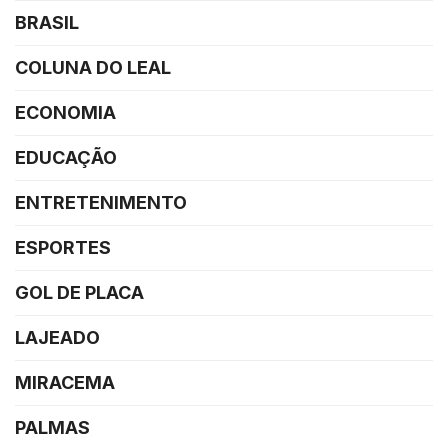
BRASIL
COLUNA DO LEAL
ECONOMIA
EDUCAÇÃO
ENTRETENIMENTO
ESPORTES
GOL DE PLACA
LAJEADO
MIRACEMA
PALMAS