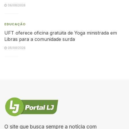
06/08/2026
EDUCAÇÃO
UFT oferece oficina gratuita de Yoga ministrada em
Libras para a comunidade surda
06/08/2026
O site que busca sempre a notícia com