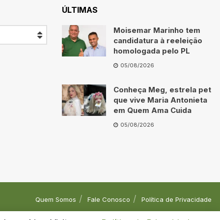
ÚLTIMAS
Moisemar Marinho tem
candidatura à reeleição
homologada pelo PL
05/08/2026
Conheça Meg, estrela pet
que vive Maria Antonieta
em Quem Ama Cuida
05/08/2026
Quem Somos
Fale Conosco
Política de Privacidade