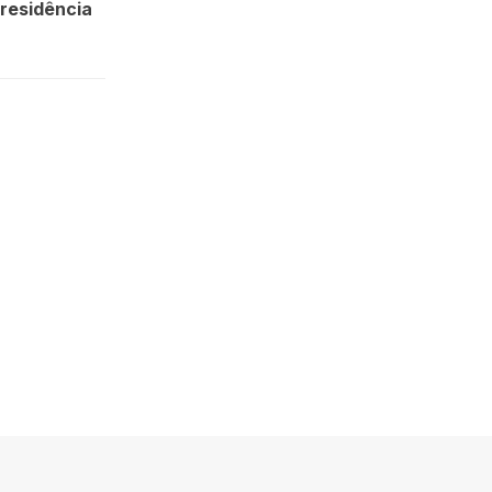
 residência