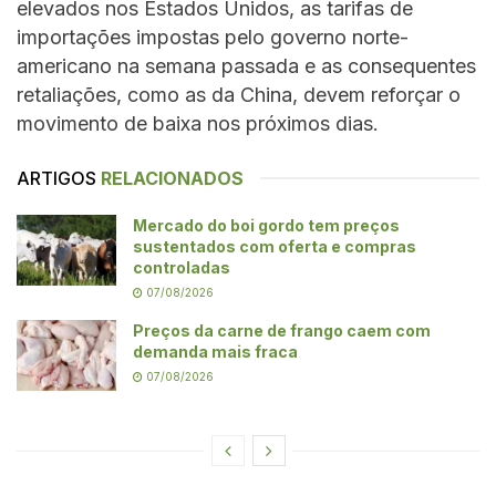
elevados nos Estados Unidos, as tarifas de
importações impostas pelo governo norte-
americano na semana passada e as consequentes
retaliações, como as da China, devem reforçar o
movimento de baixa nos próximos dias.
ARTIGOS
RELACIONADOS
Mercado do boi gordo tem preços
sustentados com oferta e compras
controladas
07/08/2026
Preços da carne de frango caem com
demanda mais fraca
07/08/2026