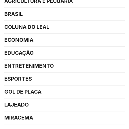
AGRICULTURA E PECUÁRIA
BRASIL
COLUNA DO LEAL
ECONOMIA
EDUCAÇÃO
ENTRETENIMENTO
ESPORTES
GOL DE PLACA
LAJEADO
MIRACEMA