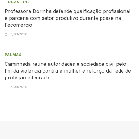
TOCANTINS
Professora Dorinha defende qualificação profissional
e parceria com setor produtivo durante posse na
Fecomércio
07/08/2026
PALMAS
Caminhada reúne autoridades e sociedade civil pelo
fim da violência contra a mulher e reforço da rede de
proteção integrada
07/08/2026