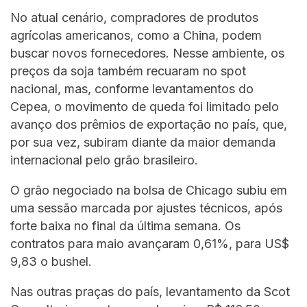
No atual cenário, compradores de produtos
agrícolas americanos, como a China, podem
buscar novos fornecedores. Nesse ambiente, os
preços da soja também recuaram no spot
nacional, mas, conforme levantamentos do
Cepea, o movimento de queda foi limitado pelo
avanço dos prêmios de exportação no país, que,
por sua vez, subiram diante da maior demanda
internacional pelo grão brasileiro.
O grão negociado na bolsa de Chicago subiu em
uma sessão marcada por ajustes técnicos, após
forte baixa no final da última semana. Os
contratos para maio avançaram 0,61%, para US$
9,83 o bushel.
Nas outras praças do país, levantamento da Scot