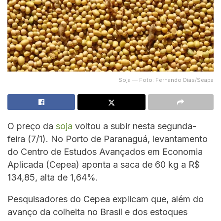
Soja — Foto: Fernando Dias/Seapa
O preço da
soja
voltou a subir nesta segunda-
feira (7/1). No Porto de Paranaguá, levantamento
do Centro de Estudos Avançados em Economia
Aplicada (Cepea) aponta a saca de 60 kg a R$
134,85, alta de 1,64%.
Pesquisadores do Cepea explicam que, além do
avanço da colheita no Brasil e dos estoques