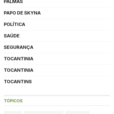
PALMAS
PAPO DE SKYNA
POLÍTICA
SAÚDE
SEGURANÇA
TOCANTINIA
TOCANTINIA
TOCANTINS
TÓPICOS