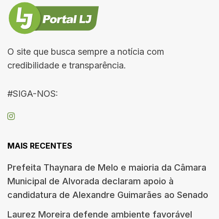
O site que busca sempre a notícia com
credibilidade e transparência.
#SIGA-NOS:
MAIS RECENTES
Prefeita Thaynara de Melo e maioria da Câmara
Municipal de Alvorada declaram apoio à
candidatura de Alexandre Guimarães ao Senado
Laurez Moreira defende ambiente favorável