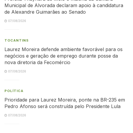
Municipal de Alvorada declaram apoio à candidatura
de Alexandre Guimarães ao Senado
07/08/2026
TOCANTINS
Laurez Moreira defende ambiente favorável para os
negócios e geração de emprego durante posse da
nova diretoria da Fecomércio
07/08/2026
POLÍTICA
Prioridade para Laurez Moreira, ponte na BR-235 em
Pedro Afonso será construída pelo Presidente Lula
07/08/2026