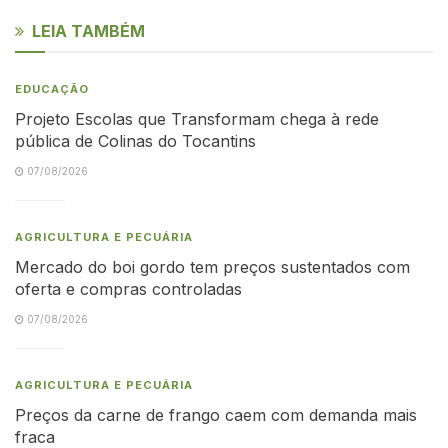
LEIA TAMBÉM
EDUCAÇÃO
Projeto Escolas que Transformam chega à rede
pública de Colinas do Tocantins
07/08/2026
AGRICULTURA E PECUÁRIA
Mercado do boi gordo tem preços sustentados com
oferta e compras controladas
07/08/2026
AGRICULTURA E PECUÁRIA
Preços da carne de frango caem com demanda mais
fraca