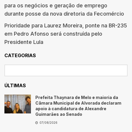
para os negócios e geração de emprego
durante posse da nova diretoria da Fecomércio
Prioridade para Laurez Moreira, ponte na BR-235
em Pedro Afonso será construída pelo
Presidente Lula
CATEGORIAS
ÚLTIMAS
Prefeita Thaynara de Melo e maioria da
Câmara Municipal de Alvorada declaram
apoio à candidatura de Alexandre
Guimarães ao Senado
07/08/2026