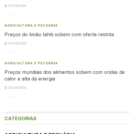
07/08/2026
AGRICULTURA E PECUÁRIA
Preços do limão tahiti sobem com oferta restrita
07/08/2026
AGRICULTURA E PECUÁRIA
Preços mundiais dos alimentos sobem com ondas de
calor e alta da energia
07/08/2026
CATEGORIAS