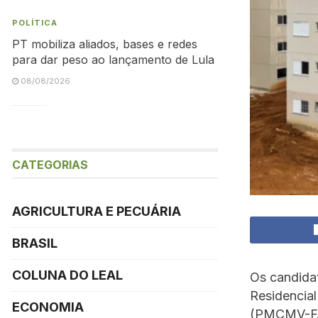
POLÍTICA
PT mobiliza aliados, bases e redes
para dar peso ao lançamento de Lula
08/08/2026
CATEGORIAS
AGRICULTURA E PECUÁRIA
BRASIL
COLUNA DO LEAL
Os candida
Residencial
ECONOMIA
(PMCMV-FAR)