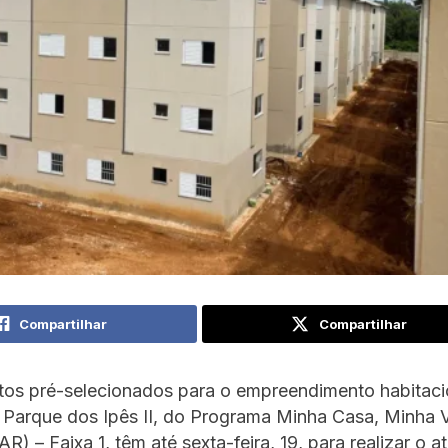
Compartilhar
Compartilhar
tos pré-selecionados para o empreendimento habitaci
 Parque dos Ipês II, do Programa Minha Casa, Minha 
 – Faixa 1, têm até sexta-feira, 19, para realizar o 