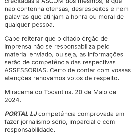
creditadas à ASCOM dos mesmos, e que
não contenha ofensas, desrespeitos e nem
palavras que atinjam a honra ou moral de
qualquer pessoa.
Cabe reiterar que o citado órgão de
imprensa não se responsabiliza pelo
material enviado, ou seja, as informações
serão de competência das respectivas
ASSESSORIAS. Certo de contar com vossas
atenções renovamos votos de respeito.
Miracema do Tocantins, 20 de Maio de
2024.
PORTAL LJ
competência comprovada em
fazer jornalismo sério, imparcial e com
responsabilidade.