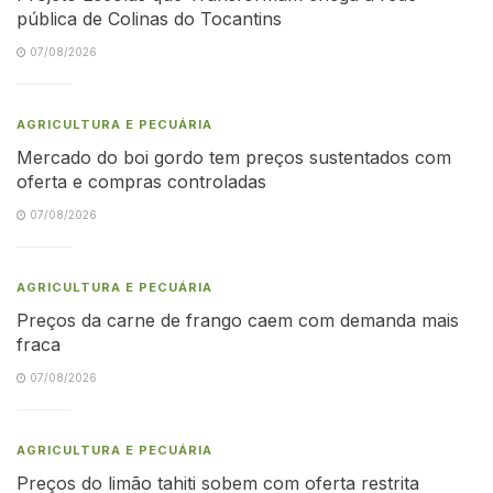
pública de Colinas do Tocantins
07/08/2026
AGRICULTURA E PECUÁRIA
Mercado do boi gordo tem preços sustentados com
oferta e compras controladas
07/08/2026
AGRICULTURA E PECUÁRIA
Preços da carne de frango caem com demanda mais
fraca
07/08/2026
AGRICULTURA E PECUÁRIA
Preços do limão tahiti sobem com oferta restrita