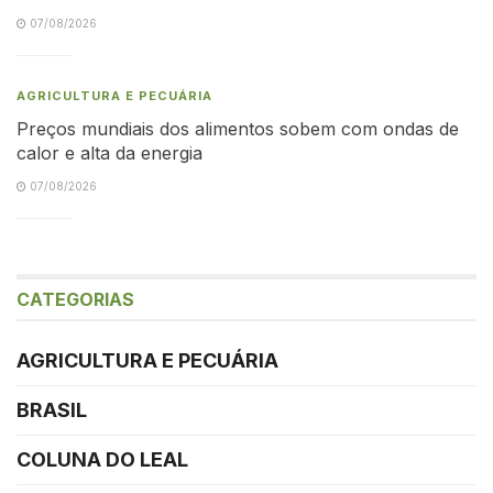
07/08/2026
AGRICULTURA E PECUÁRIA
Preços mundiais dos alimentos sobem com ondas de
calor e alta da energia
07/08/2026
CATEGORIAS
AGRICULTURA E PECUÁRIA
BRASIL
COLUNA DO LEAL