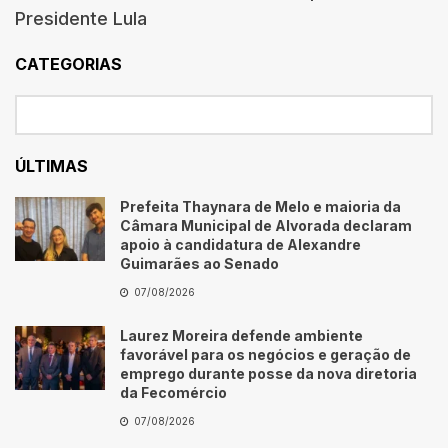
Presidente Lula
CATEGORIAS
ÚLTIMAS
Prefeita Thaynara de Melo e maioria da
Câmara Municipal de Alvorada declaram
apoio à candidatura de Alexandre
Guimarães ao Senado
07/08/2026
Laurez Moreira defende ambiente
favorável para os negócios e geração de
emprego durante posse da nova diretoria
da Fecomércio
07/08/2026