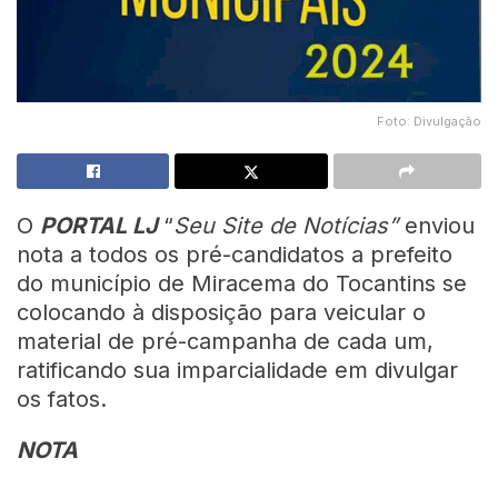
Foto: Divulgação
O
PORTAL LJ
“
Seu Site de Notícias”
enviou
nota a todos os pré-candidatos a prefeito
do município de Miracema do Tocantins se
colocando à disposição para veicular o
material de pré-campanha de cada um,
ratificando sua imparcialidade em divulgar
os fatos.
NOTA