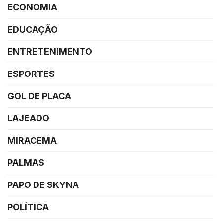
ECONOMIA
EDUCAÇÃO
ENTRETENIMENTO
ESPORTES
GOL DE PLACA
LAJEADO
MIRACEMA
PALMAS
PAPO DE SKYNA
POLÍTICA