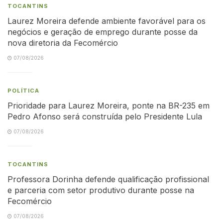
TOCANTINS
Laurez Moreira defende ambiente favorável para os
negócios e geração de emprego durante posse da
nova diretoria da Fecomércio
07/08/2026
POLÍTICA
Prioridade para Laurez Moreira, ponte na BR-235 em
Pedro Afonso será construída pelo Presidente Lula
07/08/2026
TOCANTINS
Professora Dorinha defende qualificação profissional
e parceria com setor produtivo durante posse na
Fecomércio
07/08/2026