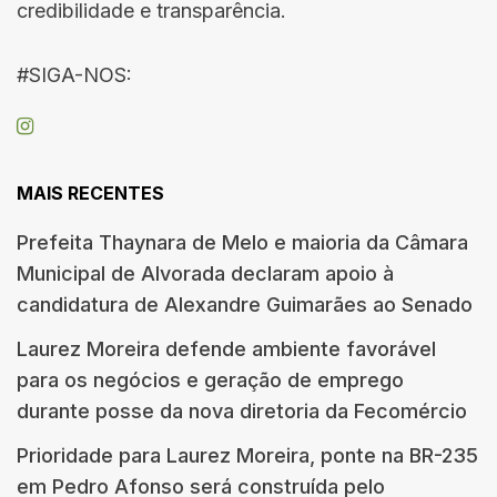
credibilidade e transparência.
#SIGA-NOS:
MAIS RECENTES
Prefeita Thaynara de Melo e maioria da Câmara
Municipal de Alvorada declaram apoio à
candidatura de Alexandre Guimarães ao Senado
Laurez Moreira defende ambiente favorável
para os negócios e geração de emprego
durante posse da nova diretoria da Fecomércio
Prioridade para Laurez Moreira, ponte na BR-235
em Pedro Afonso será construída pelo