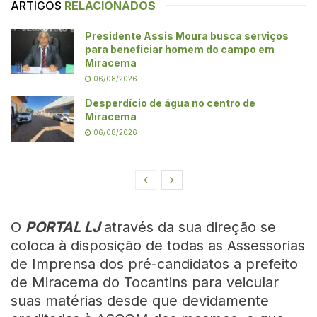
ARTIGOS
RELACIONADOS
Presidente Assis Moura busca serviços
para beneficiar homem do campo em
Miracema
06/08/2026
Desperdício de água no centro de
Miracema
06/08/2026
O
PORTAL LJ
através da sua direção se
coloca à disposição de todas as Assessorias
de Imprensa dos pré-candidatos a prefeito
de Miracema do Tocantins para veicular
suas matérias desde que devidamente