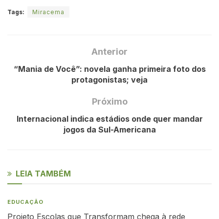
Tags:
Miracema
Anterior
“Mania de Você”: novela ganha primeira foto dos
protagonistas; veja
Próximo
Internacional indica estádios onde quer mandar
jogos da Sul-Americana
LEIA TAMBÉM
EDUCAÇÃO
Projeto Escolas que Transformam chega à rede