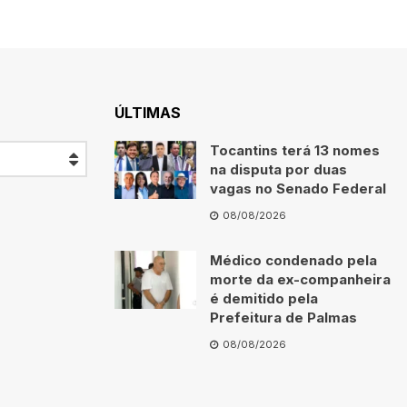
ÚLTIMAS
Tocantins terá 13 nomes
na disputa por duas
vagas no Senado Federal
08/08/2026
Médico condenado pela
morte da ex-companheira
é demitido pela
Prefeitura de Palmas
08/08/2026