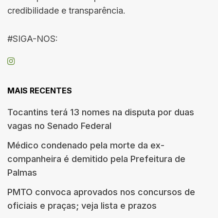
credibilidade e transparência.
#SIGA-NOS:
MAIS RECENTES
Tocantins terá 13 nomes na disputa por duas
vagas no Senado Federal
Médico condenado pela morte da ex-
companheira é demitido pela Prefeitura de
Palmas
PMTO convoca aprovados nos concursos de
oficiais e praças; veja lista e prazos