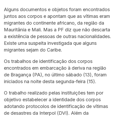
Alguns documentos e objetos foram encontrados
juntos aos corpos e apontam que as vítimas eram
migrantes do continente africano, da região da
Mauritânia e Mali. Mas a PF diz que não descarta
a existência de pessoas de outras nacionalidades.
Existe uma suspeita investigada que alguns
migrantes sejam do Caribe.
Os trabalhos de identificação dos corpos
encontrados em embarcação à deriva na região
de Bragança (PA), no último sábado (13), foram
iniciados na noite desta segunda-feira (15).
O trabalho realizado pelas instituições tem por
objetivo estabelecer a identidade dos corpos
adotando protocolos de identificação de vítimas
de desastres da Interpol (DVI). Além da