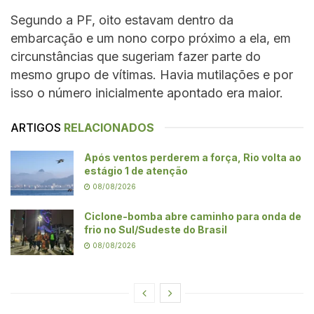
Segundo a PF, oito estavam dentro da
embarcação e um nono corpo próximo a ela, em
circunstâncias que sugeriam fazer parte do
mesmo grupo de vítimas. Havia mutilações e por
isso o número inicialmente apontado era maior.
ARTIGOS
RELACIONADOS
Após ventos perderem a força, Rio volta ao
estágio 1 de atenção
08/08/2026
Ciclone-bomba abre caminho para onda de
frio no Sul/Sudeste do Brasil
08/08/2026