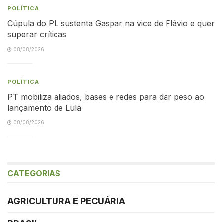
POLÍTICA
Cúpula do PL sustenta Gaspar na vice de Flávio e quer
superar críticas
08/08/2026
POLÍTICA
PT mobiliza aliados, bases e redes para dar peso ao
lançamento de Lula
08/08/2026
CATEGORIAS
AGRICULTURA E PECUÁRIA