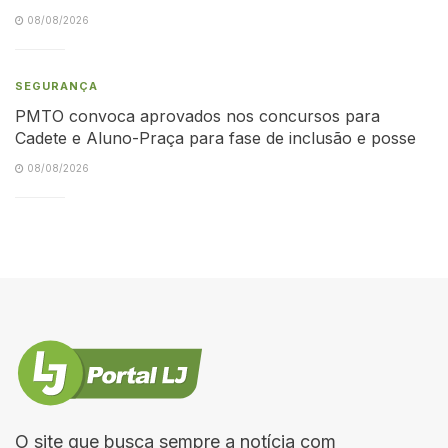
08/08/2026
SEGURANÇA
PMTO convoca aprovados nos concursos para
Cadete e Aluno-Praça para fase de inclusão e posse
08/08/2026
O site que busca sempre a notícia com