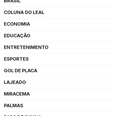
BRASIL
COLUNA DO LEAL
ECONOMIA
EDUCAÇÃO
ENTRETENIMENTO
ESPORTES
GOL DE PLACA
LAJEADO
MIRACEMA
PALMAS