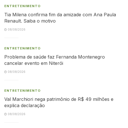
ENTRETENIMENTO
Tia Milena confirma fim da amizade com Ana Paula
Renault. Saiba o motivo
08/08/2026
ENTRETENIMENTO
Problema de saúde faz Fernanda Montenegro
cancelar evento em Niterói
08/08/2026
ENTRETENIMENTO
Val Marchiori nega patrimônio de R$ 49 milhões e
explica declaração
08/08/2026