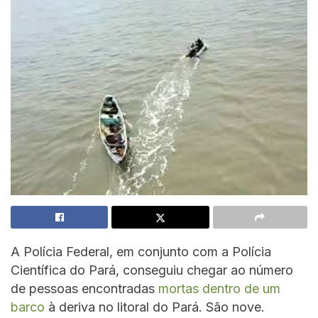
A Polícia Federal, em conjunto com a Polícia
Científica do Pará, conseguiu chegar ao número
de pessoas encontradas
mortas dentro de um
barco
à deriva no litoral do Pará. São nove.