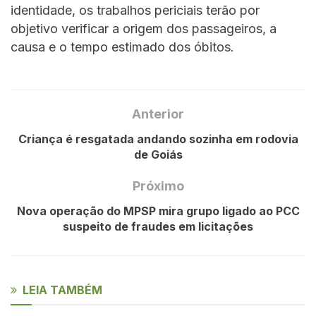
identidade, os trabalhos periciais terão por
objetivo verificar a origem dos passageiros, a
causa e o tempo estimado dos óbitos.
Anterior
Criança é resgatada andando sozinha em rodovia
de Goiás
Próximo
Nova operação do MPSP mira grupo ligado ao PCC
suspeito de fraudes em licitações
LEIA TAMBÉM