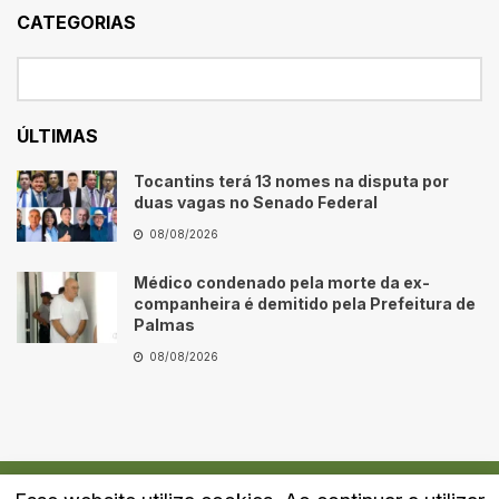
CATEGORIAS
ÚLTIMAS
Tocantins terá 13 nomes na disputa por
duas vagas no Senado Federal
08/08/2026
Médico condenado pela morte da ex-
companheira é demitido pela Prefeitura de
Palmas
08/08/2026