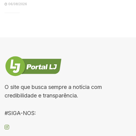
06/08/2026
O site que busca sempre a notícia com
credibilidade e transparência.
#SIGA-NOS: