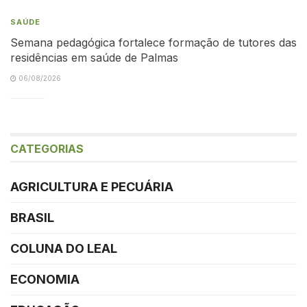
SAÚDE
Semana pedagógica fortalece formação de tutores das
residências em saúde de Palmas
06/08/2026
CATEGORIAS
AGRICULTURA E PECUÁRIA
BRASIL
COLUNA DO LEAL
ECONOMIA