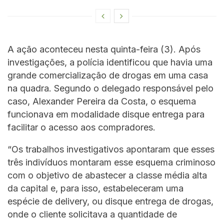
A ação aconteceu nesta quinta-feira (3). Após
investigações, a polícia identificou que havia uma
grande comercialização de drogas em uma casa
na quadra. Segundo o delegado responsável pelo
caso, Alexander Pereira da Costa, o esquema
funcionava em modalidade disque entrega para
facilitar o acesso aos compradores.
“Os trabalhos investigativos apontaram que esses
três indivíduos montaram esse esquema criminoso
com o objetivo de abastecer a classe média alta
da capital e, para isso, estabeleceram uma
espécie de delivery, ou disque entrega de drogas,
onde o cliente solicitava a quantidade de