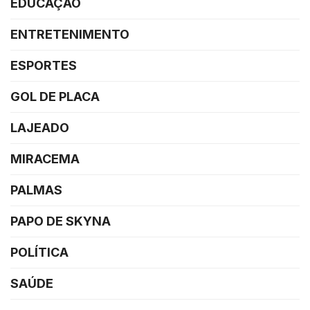
EDUCAÇÃO
ENTRETENIMENTO
ESPORTES
GOL DE PLACA
LAJEADO
MIRACEMA
PALMAS
PAPO DE SKYNA
POLÍTICA
SAÚDE