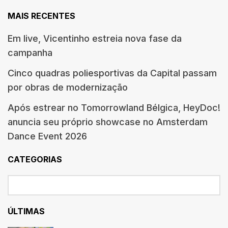
MAIS RECENTES
Em live, Vicentinho estreia nova fase da
campanha
Cinco quadras poliesportivas da Capital passam
por obras de modernização
Após estrear no Tomorrowland Bélgica, HeyDoc!
anuncia seu próprio showcase no Amsterdam
Dance Event 2026
CATEGORIAS
ÚLTIMAS