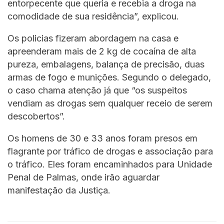
entorpecente que queria e recebia a droga na
comodidade de sua residência”, explicou.
Os policias fizeram abordagem na casa e
apreenderam mais de 2 kg de cocaína de alta
pureza, embalagens, balança de precisão, duas
armas de fogo e munições. Segundo o delegado,
o caso chama atenção já que “os suspeitos
vendiam as drogas sem qualquer receio de serem
descobertos”.
Os homens de 30 e 33 anos foram presos em
flagrante por tráfico de drogas e associação para
o tráfico. Eles foram encaminhados para Unidade
Penal de Palmas, onde irão aguardar
manifestação da Justiça.