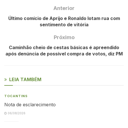
Anterior
Último comício de Aprijo e Ronaldo lotam rua com
sentimento de vitória
Próximo
Caminhão cheio de cestas básicas é apreendido
após denúncia de possível compra de votos, diz PM
LEIA TAMBÉM
TOCANTINS
Nota de esclarecimento
06/08/2026