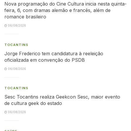
Nova programação do Cine Cultura inicia nesta quinta-
feira, 6, com dramas alemão e francês, além de
romance brasileiro
06/08/2026
TOCANTINS
Jorge Frederico tem candidatura à reeleição
oficializada em convenção do PSDB
06/08/2026
TOCANTINS
Sesc Tocantins realiza Geekcon Sesc, maior evento
de cultura geek do estado
06/08/2026