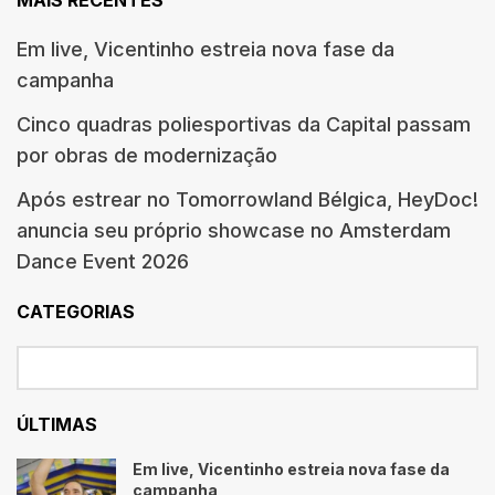
Em live, Vicentinho estreia nova fase da
campanha
Cinco quadras poliesportivas da Capital passam
por obras de modernização
Após estrear no Tomorrowland Bélgica, HeyDoc!
anuncia seu próprio showcase no Amsterdam
Dance Event 2026
CATEGORIAS
ÚLTIMAS
Em live, Vicentinho estreia nova fase da
campanha