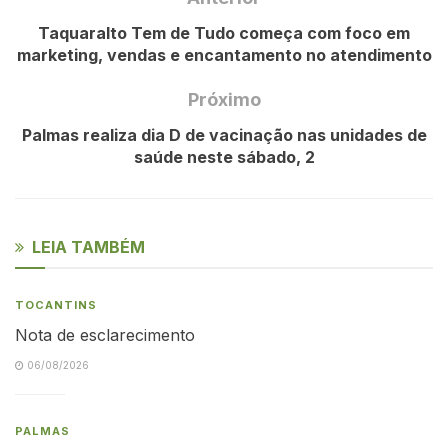
Taquaralto Tem de Tudo começa com foco em
marketing, vendas e encantamento no atendimento
Próximo
Palmas realiza dia D de vacinação nas unidades de
saúde neste sábado, 2
LEIA TAMBÉM
TOCANTINS
Nota de esclarecimento
06/08/2026
PALMAS