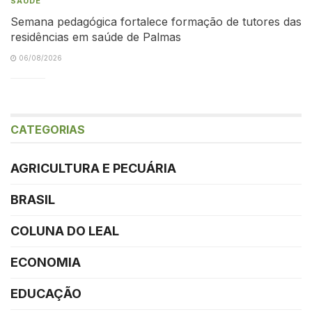
SAÚDE
Semana pedagógica fortalece formação de tutores das
residências em saúde de Palmas
06/08/2026
CATEGORIAS
AGRICULTURA E PECUÁRIA
BRASIL
COLUNA DO LEAL
ECONOMIA
EDUCAÇÃO