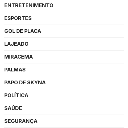
ENTRETENIMENTO
ESPORTES
GOL DE PLACA
LAJEADO
MIRACEMA
PALMAS
PAPO DE SKYNA
POLÍTICA
SAÚDE
SEGURANÇA