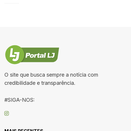
O site que busca sempre a notícia com
credibilidade e transparência.
#SIGA-NOS:
MAIS RECENTES