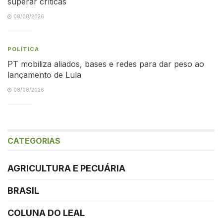
superar críticas
08/08/2026
POLÍTICA
PT mobiliza aliados, bases e redes para dar peso ao
lançamento de Lula
08/08/2026
CATEGORIAS
AGRICULTURA E PECUÁRIA
BRASIL
COLUNA DO LEAL