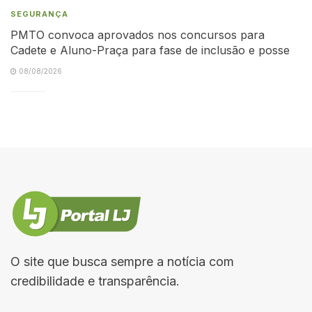
SEGURANÇA
PMTO convoca aprovados nos concursos para
Cadete e Aluno-Praça para fase de inclusão e posse
08/08/2026
O site que busca sempre a notícia com
credibilidade e transparência.