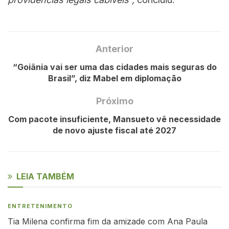
Anterior
“Goiânia vai ser uma das cidades mais seguras do
Brasil”, diz Mabel em diplomação
Próximo
Com pacote insuficiente, Mansueto vê necessidade
de novo ajuste fiscal até 2027
LEIA TAMBÉM
ENTRETENIMENTO
Tia Milena confirma fim da amizade com Ana Paula