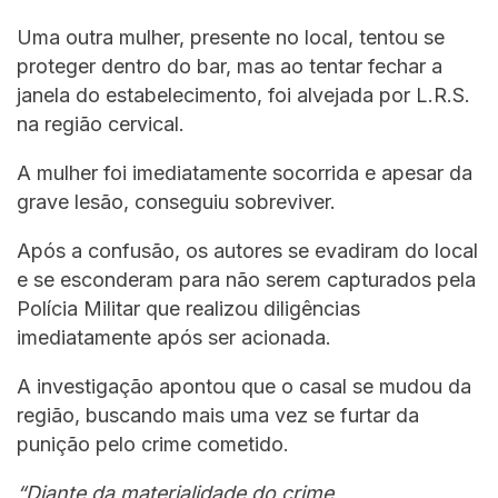
Uma outra mulher, presente no local, tentou se
proteger dentro do bar, mas ao tentar fechar a
janela do estabelecimento, foi alvejada por L.R.S.
na região cervical.
A mulher foi imediatamente socorrida e apesar da
grave lesão, conseguiu sobreviver.
Após a confusão, os autores se evadiram do local
e se esconderam para não serem capturados pela
Polícia Militar que realizou diligências
imediatamente após ser acionada.
A investigação apontou que o casal se mudou da
região, buscando mais uma vez se furtar da
punição pelo crime cometido.
“Diante da materialidade do crime,