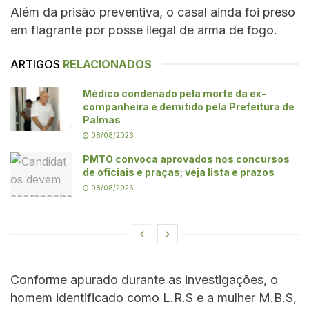
Além da prisão preventiva, o casal ainda foi preso
em flagrante por posse ilegal de arma de fogo.
ARTIGOS
RELACIONADOS
Médico condenado pela morte da ex-
companheira é demitido pela Prefeitura de
Palmas
08/08/2026
PMTO convoca aprovados nos concursos
de oficiais e praças; veja lista e prazos
08/08/2026
Conforme apurado durante as investigações, o
homem identificado como L.R.S e a mulher M.B.S,