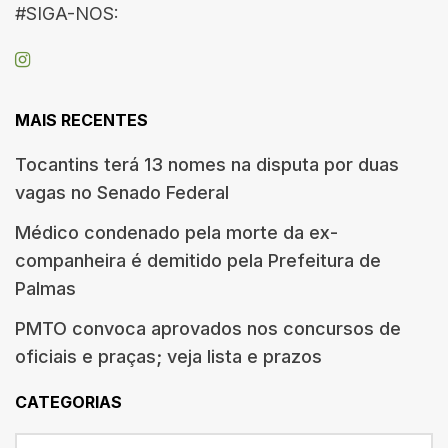
#SIGA-NOS:
MAIS RECENTES
Tocantins terá 13 nomes na disputa por duas
vagas no Senado Federal
Médico condenado pela morte da ex-
companheira é demitido pela Prefeitura de
Palmas
PMTO convoca aprovados nos concursos de
oficiais e praças; veja lista e prazos
CATEGORIAS