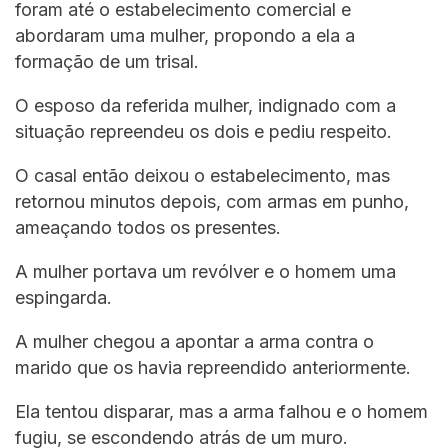
foram até o estabelecimento comercial e
abordaram uma mulher, propondo a ela a
formação de um trisal.
O esposo da referida mulher, indignado com a
situação repreendeu os dois e pediu respeito.
O casal então deixou o estabelecimento, mas
retornou minutos depois, com armas em punho,
ameaçando todos os presentes.
A mulher portava um revólver e o homem uma
espingarda.
A mulher chegou a apontar a arma contra o
marido que os havia repreendido anteriormente.
Ela tentou disparar, mas a arma falhou e o homem
fugiu, se escondendo atrás de um muro.