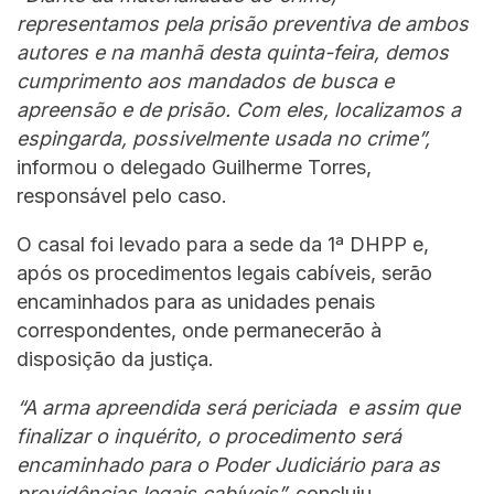
representamos pela prisão preventiva de ambos
autores e na manhã desta quinta-feira, demos
cumprimento aos mandados de busca e
apreensão e de prisão. Com eles, localizamos a
espingarda, possivelmente usada no crime”,
informou o delegado Guilherme Torres,
responsável pelo caso.
O casal foi levado para a sede da 1ª DHPP e,
após os procedimentos legais cabíveis, serão
encaminhados para as unidades penais
correspondentes, onde permanecerão à
disposição da justiça.
“A arma apreendida será periciada e assim que
finalizar o inquérito, o procedimento será
encaminhado para o Poder Judiciário para as
providências legais cabíveis”,
concluiu.