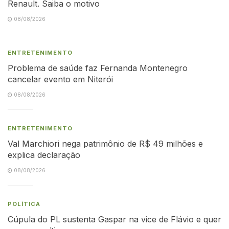
Renault. Saiba o motivo
08/08/2026
ENTRETENIMENTO
Problema de saúde faz Fernanda Montenegro
cancelar evento em Niterói
08/08/2026
ENTRETENIMENTO
Val Marchiori nega patrimônio de R$ 49 milhões e
explica declaração
08/08/2026
POLÍTICA
Cúpula do PL sustenta Gaspar na vice de Flávio e quer