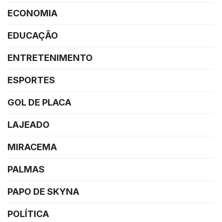
ECONOMIA
EDUCAÇÃO
ENTRETENIMENTO
ESPORTES
GOL DE PLACA
LAJEADO
MIRACEMA
PALMAS
PAPO DE SKYNA
POLÍTICA