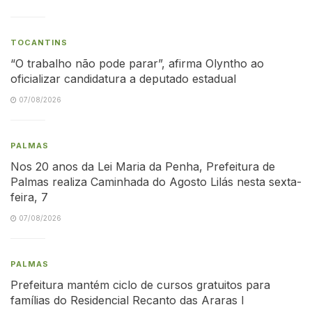
TOCANTINS
“O trabalho não pode parar”, afirma Olyntho ao
oficializar candidatura a deputado estadual
07/08/2026
PALMAS
Nos 20 anos da Lei Maria da Penha, Prefeitura de
Palmas realiza Caminhada do Agosto Lilás nesta sexta-
feira, 7
07/08/2026
PALMAS
Prefeitura mantém ciclo de cursos gratuitos para
famílias do Residencial Recanto das Araras I