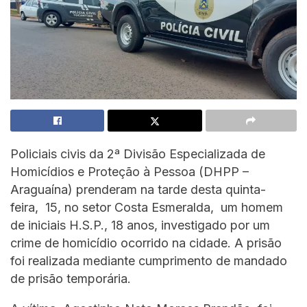
Policiais civis da 2ª Divisão Especializada de
Homicídios e Proteção à Pessoa (DHPP –
Araguaína) prenderam na tarde desta quinta-
feira, 15, no setor Costa Esmeralda, um homem
de iniciais H.S.P., 18 anos, investigado por um
crime de homicídio ocorrido na cidade. A prisão
foi realizada mediante cumprimento de mandado
de prisão temporária.