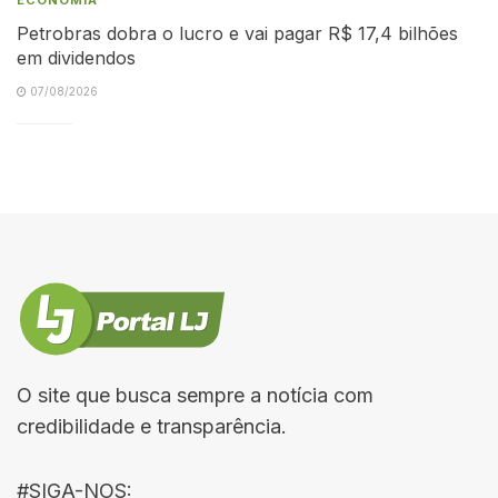
Petrobras dobra o lucro e vai pagar R$ 17,4 bilhões
em dividendos
07/08/2026
O site que busca sempre a notícia com
credibilidade e transparência.
#SIGA-NOS: