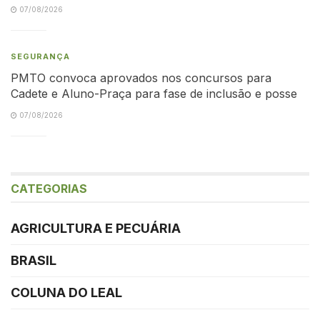
07/08/2026
SEGURANÇA
PMTO convoca aprovados nos concursos para
Cadete e Aluno-Praça para fase de inclusão e posse
07/08/2026
CATEGORIAS
AGRICULTURA E PECUÁRIA
BRASIL
COLUNA DO LEAL