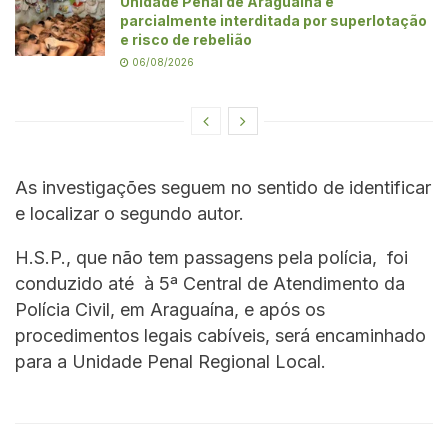
Unidade Penal de Araguaína é
parcialmente interditada por superlotação
e risco de rebelião
06/08/2026
As investigações seguem no sentido de identificar
e localizar o segundo autor.
H.S.P., que não tem passagens pela polícia, foi
conduzido até à 5ª Central de Atendimento da
Polícia Civil, em Araguaína, e após os
procedimentos legais cabíveis, será encaminhado
para a Unidade Penal Regional Local.