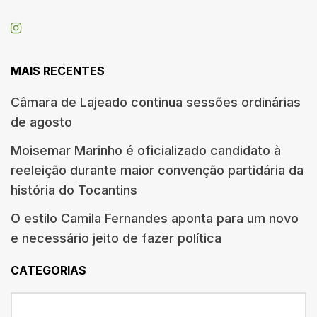
MAIS RECENTES
Câmara de Lajeado continua sessões ordinárias
de agosto
Moisemar Marinho é oficializado candidato à
reeleição durante maior convenção partidária da
história do Tocantins
O estilo Camila Fernandes aponta para um novo
e necessário jeito de fazer política
CATEGORIAS