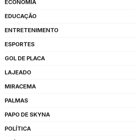
ECONOMIA
EDUCAÇÃO
ENTRETENIMENTO
ESPORTES
GOL DE PLACA
LAJEADO
MIRACEMA
PALMAS
PAPO DE SKYNA
POLÍTICA