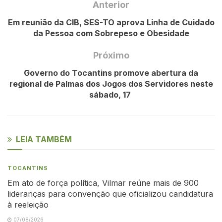
Anterior
Em reunião da CIB, SES-TO aprova Linha de Cuidado
da Pessoa com Sobrepeso e Obesidade
Próximo
Governo do Tocantins promove abertura da
regional de Palmas dos Jogos dos Servidores neste
sábado, 17
LEIA TAMBÉM
TOCANTINS
Em ato de força política, Vilmar reúne mais de 900
lideranças para convenção que oficializou candidatura
à reeleição
07/08/2026