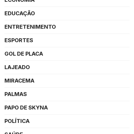
EDUCAÇÃO
ENTRETENIMENTO
ESPORTES
GOL DE PLACA
LAJEADO
MIRACEMA
PALMAS
PAPO DE SKYNA
POLÍTICA