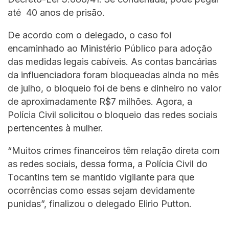
até 40 anos de prisão.
De acordo com o delegado, o caso foi
encaminhado ao Ministério Público para adoção
das medidas legais cabíveis. As contas bancárias
da influenciadora foram bloqueadas ainda no mês
de julho, o bloqueio foi de bens e dinheiro no valor
de aproximadamente R$7 milhões. Agora, a
Polícia Civil solicitou o bloqueio das redes sociais
pertencentes à mulher.
“Muitos crimes financeiros têm relação direta com
as redes sociais, dessa forma, a Polícia Civil do
Tocantins tem se mantido vigilante para que
ocorrências como essas sejam devidamente
punidas”, finalizou o delegado Elirio Putton.