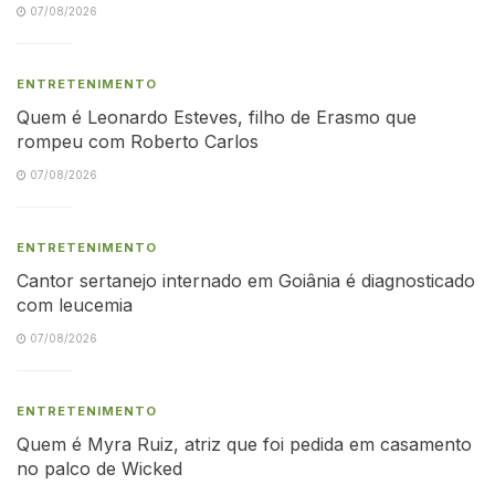
07/08/2026
ENTRETENIMENTO
Quem é Leonardo Esteves, filho de Erasmo que
rompeu com Roberto Carlos
07/08/2026
ENTRETENIMENTO
Cantor sertanejo internado em Goiânia é diagnosticado
com leucemia
07/08/2026
ENTRETENIMENTO
Quem é Myra Ruiz, atriz que foi pedida em casamento
no palco de Wicked