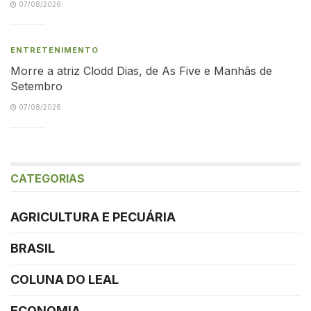
07/08/2026
ENTRETENIMENTO
Morre a atriz Clodd Dias, de As Five e Manhãs de
Setembro
07/08/2026
CATEGORIAS
AGRICULTURA E PECUÁRIA
BRASIL
COLUNA DO LEAL
ECONOMIA