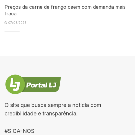
Preços da carne de frango caem com demanda mais
fraca
07/08/2026
O site que busca sempre a notícia com
credibilidade e transparência.
#SIGA-NOS: