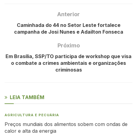
Anterior
Caminhada do 44 no Setor Leste fortalece
campanha de Josi Nunes e Adailton Fonseca
Próximo
Em Brasília, SSP/TO participa de workshop que visa
o combate a crimes ambientais e organizações
criminosas
LEIA TAMBÉM
AGRICULTURA E PECUÁRIA
Preços mundiais dos alimentos sobem com ondas de
calor e alta da energia