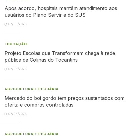
Após acordo, hospitais mantêm atendimento aos
usuários do Plano Servir e do SUS
07/08/2026
EDUCAÇÃO
Projeto Escolas que Transformam chega à rede
pública de Colinas do Tocantins
07/08/2026
AGRICULTURA E PECUÁRIA
Mercado do boi gordo tem preços sustentados com
oferta e compras controladas
07/08/2026
AGRICULTURA E PECUÁRIA