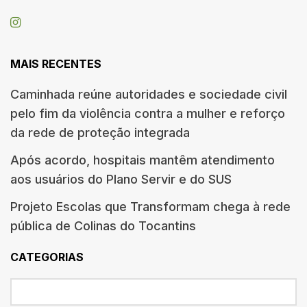
MAIS RECENTES
Caminhada reúne autoridades e sociedade civil
pelo fim da violência contra a mulher e reforço
da rede de proteção integrada
Após acordo, hospitais mantêm atendimento
aos usuários do Plano Servir e do SUS
Projeto Escolas que Transformam chega à rede
pública de Colinas do Tocantins
CATEGORIAS