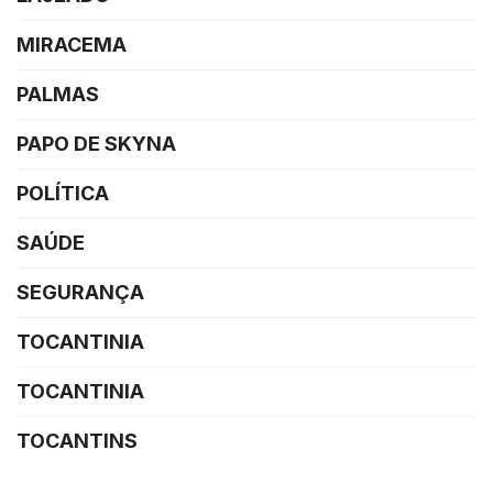
MIRACEMA
PALMAS
PAPO DE SKYNA
POLÍTICA
SAÚDE
SEGURANÇA
TOCANTINIA
TOCANTINIA
TOCANTINS