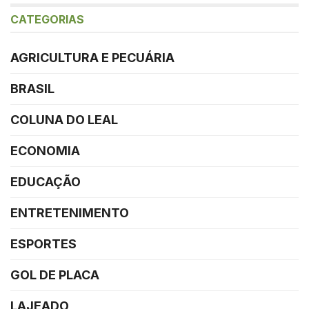
CATEGORIAS
AGRICULTURA E PECUÁRIA
BRASIL
COLUNA DO LEAL
ECONOMIA
EDUCAÇÃO
ENTRETENIMENTO
ESPORTES
GOL DE PLACA
LAJEADO