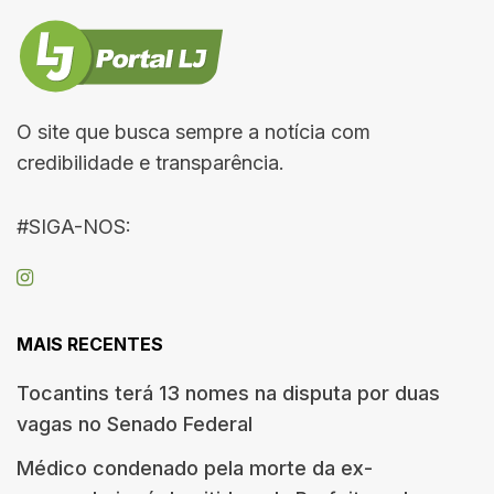
O site que busca sempre a notícia com
credibilidade e transparência.
#SIGA-NOS:
MAIS RECENTES
Tocantins terá 13 nomes na disputa por duas
vagas no Senado Federal
Médico condenado pela morte da ex-