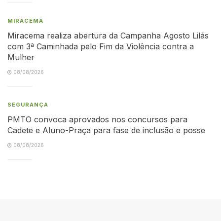
MIRACEMA
Miracema realiza abertura da Campanha Agosto Lilás
com 3ª Caminhada pelo Fim da Violência contra a
Mulher
08/08/2026
SEGURANÇA
PMTO convoca aprovados nos concursos para
Cadete e Aluno-Praça para fase de inclusão e posse
08/08/2026