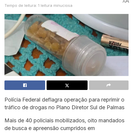
A
A
Tempo de leitura: 1 leitura minuciosa
Polícia Federal deflagra operação para reprimir o
tráfico de drogas no Plano Diretor Sul de Palmas
Mais de 40 policiais mobilizados, oito mandados
de busca e apreensão cumpridos em