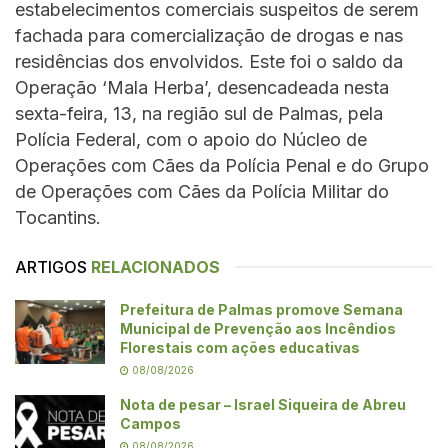
estabelecimentos comerciais suspeitos de serem
fachada para comercialização de drogas e nas
residências dos envolvidos. Este foi o saldo da
Operação ‘Mala Herba’, desencadeada nesta
sexta-feira, 13, na região sul de Palmas, pela
Polícia Federal, com o apoio do Núcleo de
Operações com Cães da Polícia Penal e do Grupo
de Operações com Cães da Polícia Militar do
Tocantins.
ARTIGOS
RELACIONADOS
Prefeitura de Palmas promove Semana
Municipal de Prevenção aos Incêndios
Florestais com ações educativas
08/08/2026
Nota de pesar – Israel Siqueira de Abreu
Campos
08/08/2026