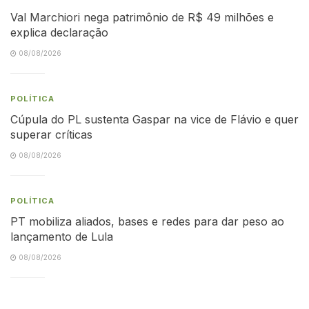
Val Marchiori nega patrimônio de R$ 49 milhões e
explica declaração
08/08/2026
POLÍTICA
Cúpula do PL sustenta Gaspar na vice de Flávio e quer
superar críticas
08/08/2026
POLÍTICA
PT mobiliza aliados, bases e redes para dar peso ao
lançamento de Lula
08/08/2026