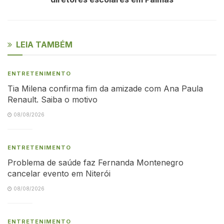
LEIA TAMBÉM
ENTRETENIMENTO
Tia Milena confirma fim da amizade com Ana Paula
Renault. Saiba o motivo
08/08/2026
ENTRETENIMENTO
Problema de saúde faz Fernanda Montenegro
cancelar evento em Niterói
08/08/2026
ENTRETENIMENTO