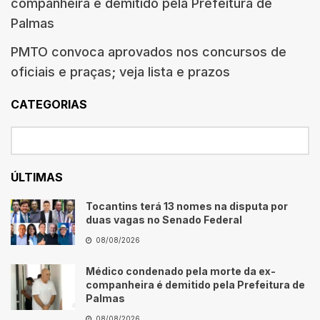
companheira é demitido pela Prefeitura de
Palmas
PMTO convoca aprovados nos concursos de
oficiais e praças; veja lista e prazos
CATEGORIAS
ÚLTIMAS
Tocantins terá 13 nomes na disputa por
duas vagas no Senado Federal
08/08/2026
Médico condenado pela morte da ex-
companheira é demitido pela Prefeitura de
Palmas
08/08/2026