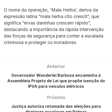
O nome da operação, ‘Mala Herba’, deriva da
expressão latina “mala herba cito crescit”, que
significa “ervas daninhas crescem rápido”,
destacando a importância da rápida intervenção
das forças de segurança para conter a escalada
criminosa e proteger os moradores.
Anterior
Governador Wanderlei Barbosa encaminha à
Assembleia Projeto de Lei que propõe isenção do
IPVA para veículos elétricos
Próximo
Justiça autoriza retomada das eleições para
diretores escolares em Palmas