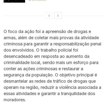
O foco da ação foi a apreensão de drogas e
armas, além de coletar mais provas da atividade
criminosa para garantir a responsabilização penal
dos envolvidos. O trabalho policial foi
desencadeado em resposta ao aumento da
criminalidade local, sendo mais um esforço para
conter as ações criminosas e restaurar a
segurança da população. O objetivo principal é
desmantelar as redes de tráfico de drogas que
operam na região, reduzir a violência associada a
essas atividades e garantir a tranquilidade dos
moradores.