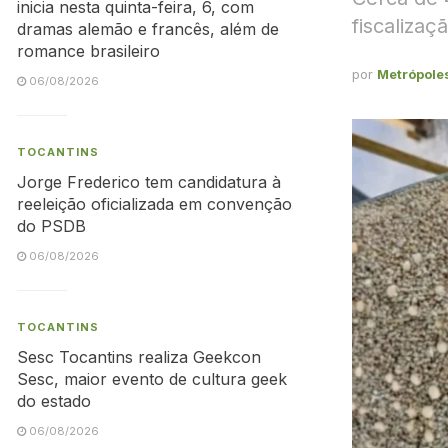
inicia nesta quinta-feira, 6, com
fiscalizaç
dramas alemão e francês, além de
romance brasileiro
por
Metrópole
06/08/2026
TOCANTINS
Jorge Frederico tem candidatura à
reeleição oficializada em convenção
do PSDB
06/08/2026
TOCANTINS
Sesc Tocantins realiza Geekcon
Sesc, maior evento de cultura geek
do estado
06/08/2026