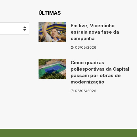
ÚLTIMAS
Em live, Vicentinho
estreia nova fase da
campanha
06/08/2026
Cinco quadras
poliesportivas da Capital
passam por obras de
modernização
06/08/2026