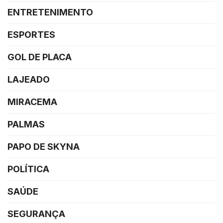
ENTRETENIMENTO
ESPORTES
GOL DE PLACA
LAJEADO
MIRACEMA
PALMAS
PAPO DE SKYNA
POLÍTICA
SAÚDE
SEGURANÇA