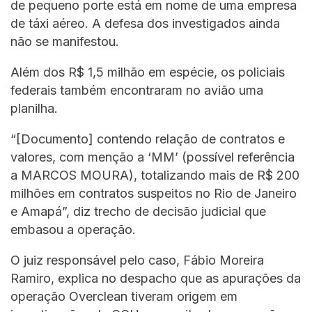
de pequeno porte está em nome de uma empresa
de táxi aéreo. A defesa dos investigados ainda
não se manifestou.
Além dos R$ 1,5 milhão em espécie, os policiais
federais também encontraram no avião uma
planilha.
“[Documento] contendo relação de contratos e
valores, com menção a ‘MM’ (possível referência
a MARCOS MOURA), totalizando mais de R$ 200
milhões em contratos suspeitos no Rio de Janeiro
e Amapá”, diz trecho de decisão judicial que
embasou a operação.
O juiz responsável pelo caso, Fábio Moreira
Ramiro, explica no despacho que as apurações da
operação Overclean tiveram origem em