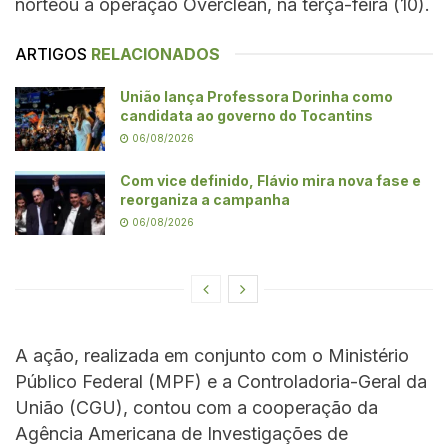
norteou a operação Overclean, na terça-feira (10).
ARTIGOS
RELACIONADOS
União lança Professora Dorinha como
candidata ao governo do Tocantins
06/08/2026
Com vice definido, Flávio mira nova fase e
reorganiza a campanha
06/08/2026
A ação, realizada em conjunto com o Ministério
Público Federal (MPF) e a Controladoria-Geral da
União (CGU), contou com a cooperação da
Agência Americana de Investigações de