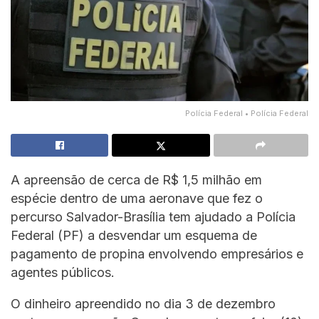
Polícia Federal • Polícia Federal
A apreensão de cerca de R$ 1,5 milhão em
espécie dentro de uma aeronave que fez o
percurso Salvador-Brasília tem ajudado a Polícia
Federal (PF) a desvendar um esquema de
pagamento de propina envolvendo empresários e
agentes públicos.
O dinheiro apreendido no dia 3 de dezembro