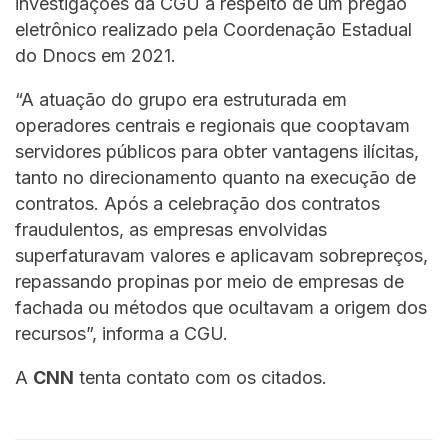
investigações da CGU a respeito de um pregão
eletrônico realizado pela Coordenação Estadual
do Dnocs em 2021.
“A atuação do grupo era estruturada em
operadores centrais e regionais que cooptavam
servidores públicos para obter vantagens ilícitas,
tanto no direcionamento quanto na execução de
contratos. Após a celebração dos contratos
fraudulentos, as empresas envolvidas
superfaturavam valores e aplicavam sobrepreços,
repassando propinas por meio de empresas de
fachada ou métodos que ocultavam a origem dos
recursos”, informa a CGU.
A
CNN
tenta contato com os citados.