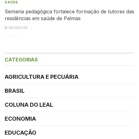
SAÚDE
Semana pedagógica fortalece formação de tutores das
residências em saúde de Palmas
06/08/2026
CATEGORIAS
AGRICULTURA E PECUÁRIA
BRASIL
COLUNA DO LEAL
ECONOMIA
EDUCAÇÃO