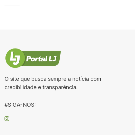
O site que busca sempre a notícia com
credibilidade e transparência.
#SIGA-NOS: