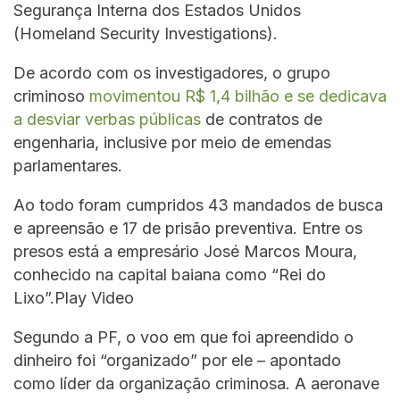
Segurança Interna dos Estados Unidos
(Homeland Security Investigations).
De acordo com os investigadores, o grupo
criminoso
movimentou R$ 1,4 bilhão e se dedicava
a desviar verbas públicas
de contratos de
engenharia, inclusive por meio de emendas
parlamentares.
Ao todo foram cumpridos 43 mandados de busca
e apreensão e 17 de prisão preventiva. Entre os
presos está a empresário José Marcos Moura,
conhecido na capital baiana como “Rei do
Lixo”.Play Video
Segundo a PF, o voo em que foi apreendido o
dinheiro foi “organizado” por ele – apontado
como líder da organização criminosa. A aeronave