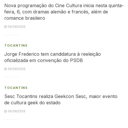
Nova programação do Cine Cultura inicia nesta quinta-
feira, 6, com dramas alemão e francês, além de
romance brasileiro
06/08/2026
TOCANTINS
Jorge Frederico tem candidatura à reeleição
oficializada em convenção do PSDB
06/08/2026
TOCANTINS
Sesc Tocantins realiza Geekcon Sesc, maior evento
de cultura geek do estado
06/08/2026