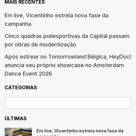
MAIS RECENTES
Em live, Vicentinho estreia nova fase da
campanha
Cinco quadras poliesportivas da Capital passam
por obras de modernização
Após estrear no Tomorrowland Bélgica, HeyDoc!
anuncia seu próprio showcase no Amsterdam
Dance Event 2026
CATEGORIAS
ÚLTIMAS
Em live, Vicentinho estreia nova fase da