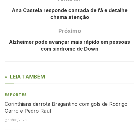
Ana Castela responde cantada de fã e detalhe
chama atenção
Próximo
Alzheimer pode avançar mais rápido em pessoas
com síndrome de Down
LEIA TAMBÉM
ESPORTES
Corinthians derrota Bragantino com gols de Rodrigo
Garro e Pedro Raul
10/08/2026