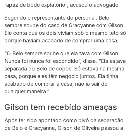
rapaz de bode expiatório”, acusou o advogado.
Segundo o representante do personal, Belo
sempre soube do caso de Gracyanne com Gilson.
Ele conta que os dois viviam sob o mesmo teto só
porque haviam acabado de comprar uma casa.
“O Belo sempre soube que ela tava com Gilson.
Nunca foi nunca foi escondido”, disse. “Ela estava
separada do Belo de copos. Só estava na mesma
casa, porque eles têm negócio juntos. Ela tinha
acabado de comprar a casa, não ia sair de
qualquer maneira.”
Gilson tem recebido ameaças
Após ter sido apontado como pivô da separação
de Belo e Gracyanne, Gilson de Oliveira passou a