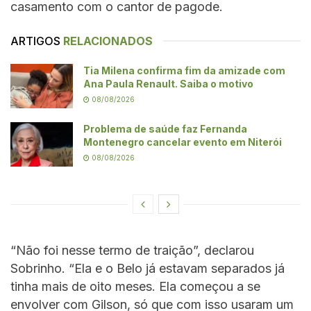
casamento com o cantor de pagode.
ARTIGOS
RELACIONADOS
Tia Milena confirma fim da amizade com
Ana Paula Renault. Saiba o motivo
08/08/2026
Problema de saúde faz Fernanda
Montenegro cancelar evento em Niterói
08/08/2026
“Não foi nesse termo de traição”, declarou
Sobrinho. “Ela e o Belo já estavam separados já
tinha mais de oito meses. Ela começou a se
envolver com Gilson, só que com isso usaram um