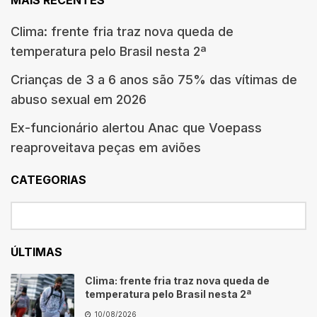
Clima: frente fria traz nova queda de
temperatura pelo Brasil nesta 2ª
Crianças de 3 a 6 anos são 75% das vítimas de
abuso sexual em 2026
Ex-funcionário alertou Anac que Voepass
reaproveitava peças em aviões
CATEGORIAS
ÚLTIMAS
Clima: frente fria traz nova queda de
temperatura pelo Brasil nesta 2ª
10/08/2026