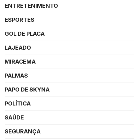
ENTRETENIMENTO
ESPORTES
GOL DE PLACA
LAJEADO
MIRACEMA
PALMAS
PAPO DE SKYNA
POLÍTICA
SAÚDE
SEGURANÇA