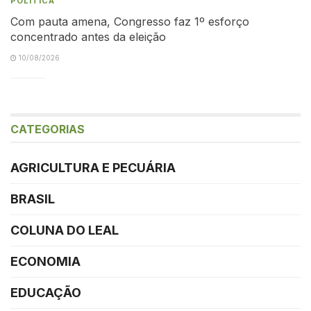
POLÍTICA
Com pauta amena, Congresso faz 1º esforço
concentrado antes da eleição
10/08/2026
CATEGORIAS
AGRICULTURA E PECUÁRIA
BRASIL
COLUNA DO LEAL
ECONOMIA
EDUCAÇÃO