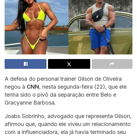
A defesa do personal trainer Gilson de Oliveira
negou à
CNN
, nesta segunda-feira (22), que ele
tenha sido o pivô da separação entre Belo e
Gracyanne Barbosa.
Joabs Sobrinho, advogado que representa Gilson,
afirmou que, quando ele viveu um relacionamento
com a influenciadora, ela já havia terminado seu