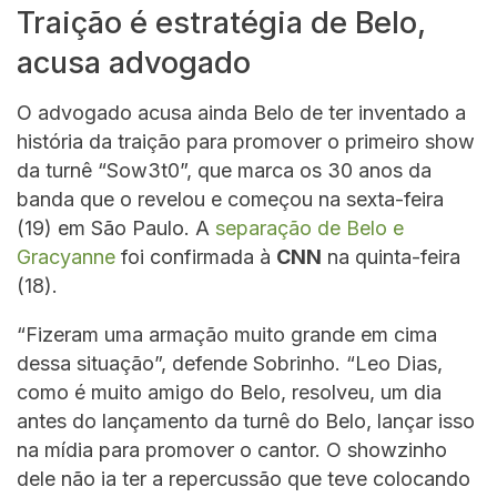
Traição é estratégia de Belo,
acusa advogado
O advogado acusa ainda Belo de ter inventado a
história da traição para promover o primeiro show
da turnê “Sow3t0”, que marca os 30 anos da
banda que o revelou e começou na sexta-feira
(19) em São Paulo. A
separação de Belo e
Gracyanne
foi confirmada à
CNN
na quinta-feira
(18).
“Fizeram uma armação muito grande em cima
dessa situação”, defende Sobrinho. “Leo Dias,
como é muito amigo do Belo, resolveu, um dia
antes do lançamento da turnê do Belo, lançar isso
na mídia para promover o cantor. O showzinho
dele não ia ter a repercussão que teve colocando