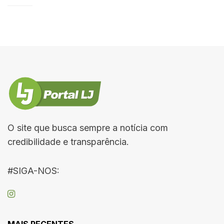
O site que busca sempre a notícia com
credibilidade e transparência.
#SIGA-NOS:
MAIS RECENTES