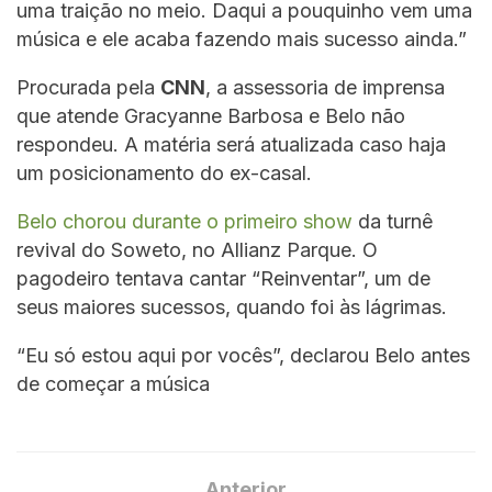
uma traição no meio. Daqui a pouquinho vem uma
música e ele acaba fazendo mais sucesso ainda.”
Procurada pela
CNN
, a assessoria de imprensa
que atende Gracyanne Barbosa e Belo não
respondeu. A matéria será atualizada caso haja
um posicionamento do ex-casal.
Belo chorou durante o primeiro show
da turnê
revival do Soweto, no Allianz Parque. O
pagodeiro tentava cantar “Reinventar”, um de
seus maiores sucessos, quando foi às lágrimas.
“Eu só estou aqui por vocês”, declarou Belo antes
de começar a música
Anterior