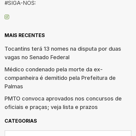
#SIGA-NOS:
MAIS RECENTES
Tocantins terá 13 nomes na disputa por duas
vagas no Senado Federal
Médico condenado pela morte da ex-
companheira é demitido pela Prefeitura de
Palmas
PMTO convoca aprovados nos concursos de
oficiais e praças; veja lista e prazos
CATEGORIAS