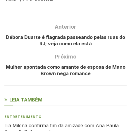
Anterior
Débora Duarte é flagrada passeando pelas ruas do
RJ; veja como ela está
Próximo
Mulher apontada como amante de esposa de Mano
Brown nega romance
LEIA TAMBÉM
ENTRETENIMENTO
Tia Milena confirma fim da amizade com Ana Paula