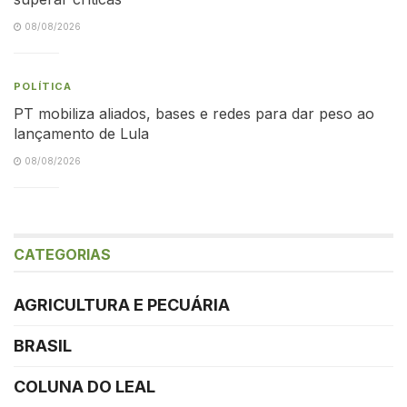
08/08/2026
POLÍTICA
PT mobiliza aliados, bases e redes para dar peso ao
lançamento de Lula
08/08/2026
CATEGORIAS
AGRICULTURA E PECUÁRIA
BRASIL
COLUNA DO LEAL