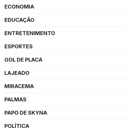
ECONOMIA
EDUCAÇÃO
ENTRETENIMENTO
ESPORTES
GOL DE PLACA
LAJEADO
MIRACEMA
PALMAS
PAPO DE SKYNA
POLÍTICA