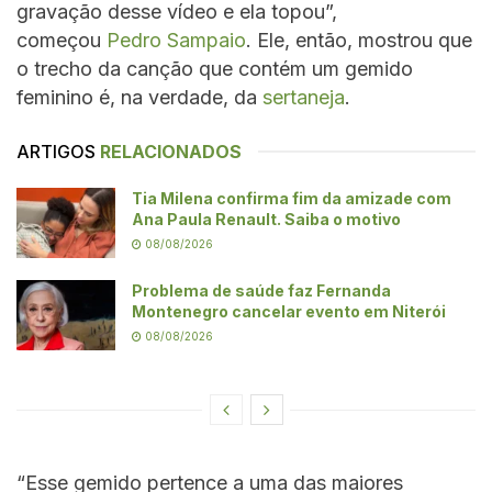
gravação desse vídeo e ela topou”,
começou
Pedro Sampaio
. Ele, então, mostrou que
o trecho da canção que contém um gemido
feminino é, na verdade, da
sertaneja
.
ARTIGOS
RELACIONADOS
Tia Milena confirma fim da amizade com
Ana Paula Renault. Saiba o motivo
08/08/2026
Problema de saúde faz Fernanda
Montenegro cancelar evento em Niterói
08/08/2026
“Esse gemido pertence a uma das maiores