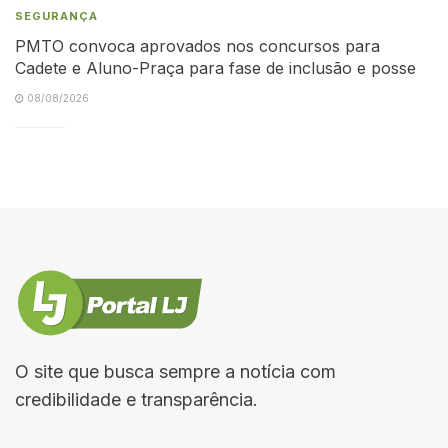
SEGURANÇA
PMTO convoca aprovados nos concursos para
Cadete e Aluno-Praça para fase de inclusão e posse
08/08/2026
O site que busca sempre a notícia com
credibilidade e transparência.