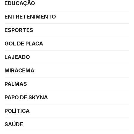
EDUCAÇÃO
ENTRETENIMENTO
ESPORTES
GOL DE PLACA
LAJEADO
MIRACEMA
PALMAS
PAPO DE SKYNA
POLÍTICA
SAÚDE