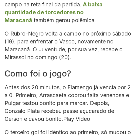
campo na reta final da partida.
A baixa
quantidade de torcedores no
Maracanã
também gerou polêmica.
O Rubro-Negro volta a campo no próximo sábado
(19), para enfrentar o Vasco, novamente no
Maracanã. O Juventude, por sua vez, recebe o
Mirassol no domingo (20).
Como foi o jogo?
Antes dos 20 minutos, o Flamengo já vencia por 2
a 0. Primeiro, Arrascaeta cobrou falta venenosa e
Pulgar testou bonito para marcar. Depois,
Gonzalo Plata recebeu passe açucarado de
Gerson e cavou bonito.Play Video
O terceiro gol foi idêntico ao primeiro, só mudou o