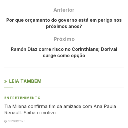
Anterior
Por que orçamento do governo está em perigo nos
próximos anos?
Próximo
Ramón Díaz corre risco no Corinthians; Dorival
surge como opção
LEIA TAMBÉM
ENTRETENIMENTO
Tia Milena confirma fim da amizade com Ana Paula
Renault. Saiba o motivo
08/08/2026