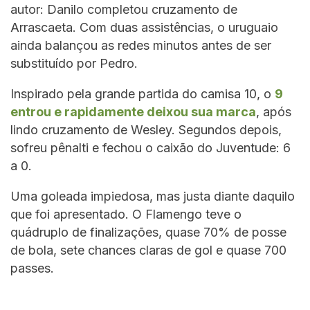
autor: Danilo completou cruzamento de
Arrascaeta. Com duas assistências, o uruguaio
ainda balançou as redes minutos antes de ser
substituído por Pedro.
Inspirado pela grande partida do camisa 10, o
9
entrou e rapidamente deixou sua marca
, após
lindo cruzamento de Wesley. Segundos depois,
sofreu pênalti e fechou o caixão do Juventude: 6
a 0.
Uma goleada impiedosa, mas justa diante daquilo
que foi apresentado. O Flamengo teve o
quádruplo de finalizações, quase 70% de posse
de bola, sete chances claras de gol e quase 700
passes.