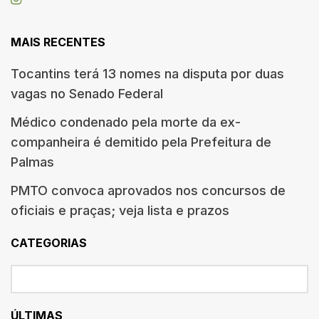
MAIS RECENTES
Tocantins terá 13 nomes na disputa por duas
vagas no Senado Federal
Médico condenado pela morte da ex-
companheira é demitido pela Prefeitura de
Palmas
PMTO convoca aprovados nos concursos de
oficiais e praças; veja lista e prazos
CATEGORIAS
ÚLTIMAS