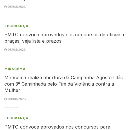
08/08/2026
SEGURANÇA
PMTO convoca aprovados nos concursos de oficiais e
praças; veja lista e prazos
08/08/2026
MIRACEMA
Miracema realiza abertura da Campanha Agosto Lilás
com 3ª Caminhada pelo Fim da Violência contra a
Mulher
08/08/2026
SEGURANÇA
PMTO convoca aprovados nos concursos para