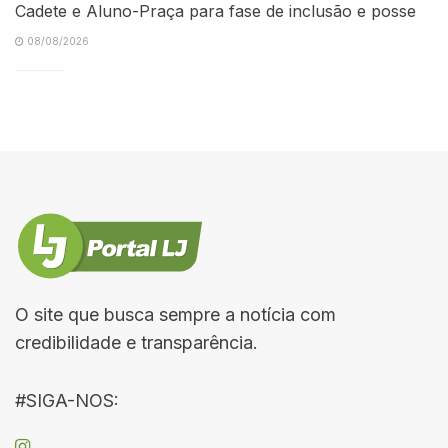
Cadete e Aluno-Praça para fase de inclusão e posse
08/08/2026
O site que busca sempre a notícia com
credibilidade e transparência.
#SIGA-NOS: