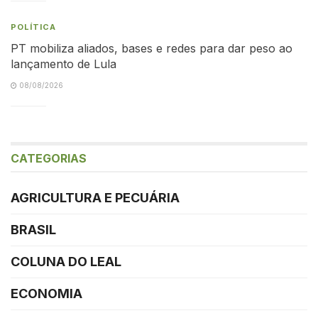
POLÍTICA
PT mobiliza aliados, bases e redes para dar peso ao
lançamento de Lula
08/08/2026
CATEGORIAS
AGRICULTURA E PECUÁRIA
BRASIL
COLUNA DO LEAL
ECONOMIA