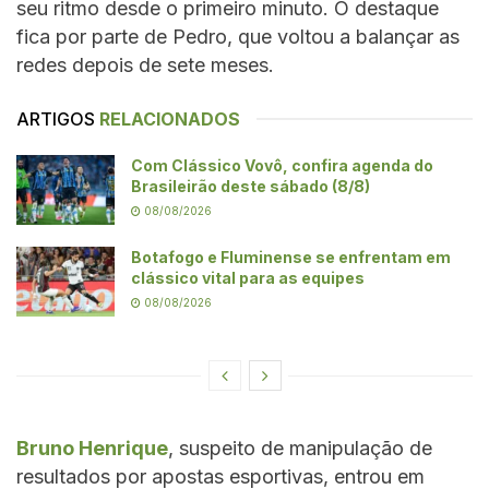
seu ritmo desde o primeiro minuto. O destaque
fica por parte de Pedro, que voltou a balançar as
redes depois de sete meses.
ARTIGOS
RELACIONADOS
Com Clássico Vovô, confira agenda do
Brasileirão deste sábado (8/8)
08/08/2026
Botafogo e Fluminense se enfrentam em
clássico vital para as equipes
08/08/2026
Bruno Henrique
, suspeito de manipulação de
resultados por apostas esportivas, entrou em