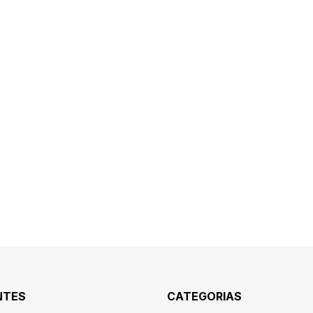
NTES
CATEGORIAS