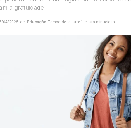
am a gratuidade
5/04/2025
em
Educação
Tempo de leitura: 1 leitura minuciosa