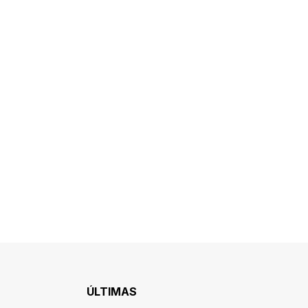
ÚLTIMAS