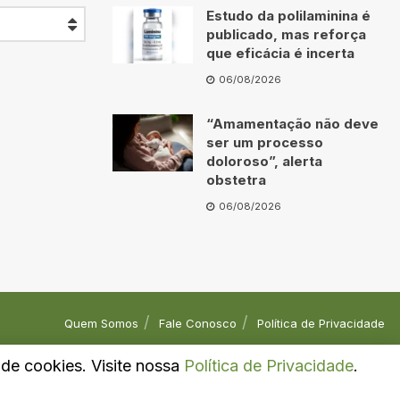
Estudo da polilaminina é
publicado, mas reforça
que eficácia é incerta
06/08/2026
“Amamentação não deve
ser um processo
doloroso”, alerta
obstetra
06/08/2026
Quem Somos
Fale Conosco
Política de Privacidade
o de cookies. Visite nossa
Política de Privacidade
.