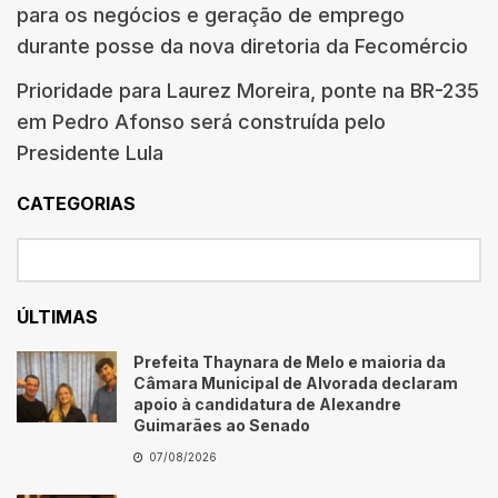
para os negócios e geração de emprego
durante posse da nova diretoria da Fecomércio
Prioridade para Laurez Moreira, ponte na BR-235
em Pedro Afonso será construída pelo
Presidente Lula
CATEGORIAS
ÚLTIMAS
Prefeita Thaynara de Melo e maioria da
Câmara Municipal de Alvorada declaram
apoio à candidatura de Alexandre
Guimarães ao Senado
07/08/2026