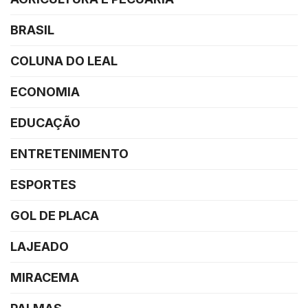
BRASIL
COLUNA DO LEAL
ECONOMIA
EDUCAÇÃO
ENTRETENIMENTO
ESPORTES
GOL DE PLACA
LAJEADO
MIRACEMA