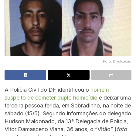
Foto: Divulgação
A Polícia Civil do DF identificou o
homem
suspeito de cometer duplo homicídio
e deixar uma
terceira pessoa ferida, em Sobradinho, na noite de
sábado (15/5). Segundo informações do delegado
Hudson Maldonado, da 13ª Delegacia de Polícia,
Vitor Damasceno Viana, 36 anos, o “Vitão” (
foto