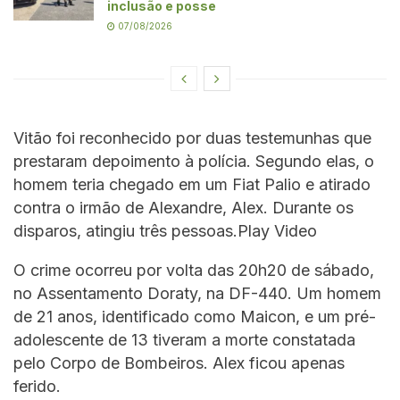
inclusão e posse
07/08/2026
Vitão foi reconhecido por duas testemunhas que
prestaram depoimento à polícia. Segundo elas, o
homem teria chegado em um Fiat Palio e atirado
contra o irmão de Alexandre, Alex. Durante os
disparos, atingiu três pessoas.Play Video
O crime ocorreu por volta das 20h20 de sábado,
no Assentamento Doraty, na DF-440. Um homem
de 21 anos, identificado como Maicon, e um pré-
adolescente de 13 tiveram a morte constatada
pelo Corpo de Bombeiros. Alex ficou apenas
ferido.