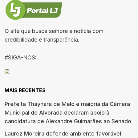
O site que busca sempre a notícia com
credibilidade e transparência.
#SIGA-NOS:
MAIS RECENTES
Prefeita Thaynara de Melo e maioria da Câmara
Municipal de Alvorada declaram apoio à
candidatura de Alexandre Guimarães ao Senado
Laurez Moreira defende ambiente favorável