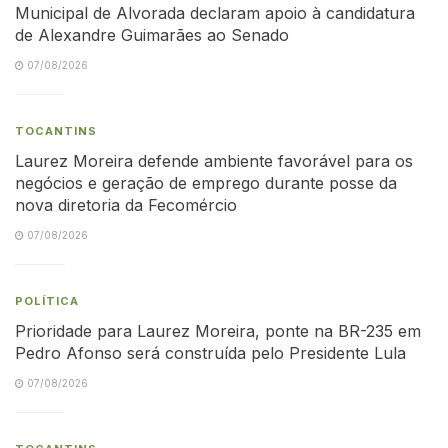
Municipal de Alvorada declaram apoio à candidatura
de Alexandre Guimarães ao Senado
07/08/2026
TOCANTINS
Laurez Moreira defende ambiente favorável para os
negócios e geração de emprego durante posse da
nova diretoria da Fecomércio
07/08/2026
POLÍTICA
Prioridade para Laurez Moreira, ponte na BR-235 em
Pedro Afonso será construída pelo Presidente Lula
07/08/2026