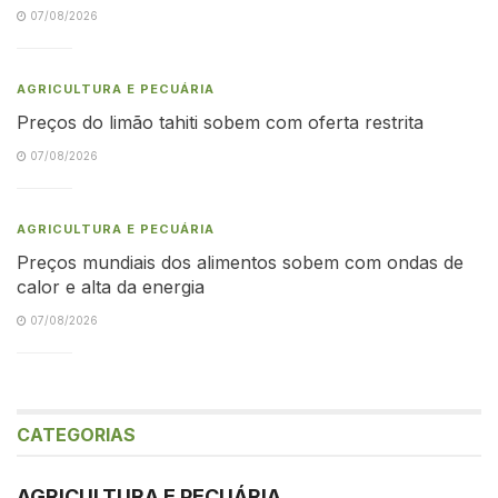
07/08/2026
AGRICULTURA E PECUÁRIA
Preços do limão tahiti sobem com oferta restrita
07/08/2026
AGRICULTURA E PECUÁRIA
Preços mundiais dos alimentos sobem com ondas de
calor e alta da energia
07/08/2026
CATEGORIAS
AGRICULTURA E PECUÁRIA