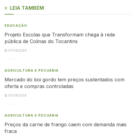
LEIA TAMBÉM
EDUCAÇÃO
Projeto Escolas que Transformam chega à rede
pública de Colinas do Tocantins
07/08/2026
AGRICULTURA E PECUÁRIA
Mercado do boi gordo tem preços sustentados com
oferta e compras controladas
07/08/2026
AGRICULTURA E PECUÁRIA
Preços da carne de frango caem com demanda mais
fraca