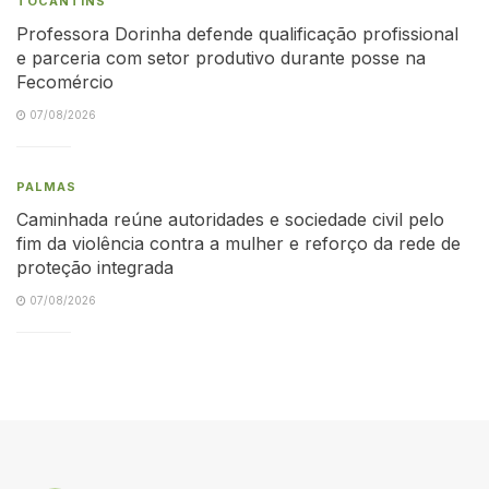
TOCANTINS
Professora Dorinha defende qualificação profissional
e parceria com setor produtivo durante posse na
Fecomércio
07/08/2026
PALMAS
Caminhada reúne autoridades e sociedade civil pelo
fim da violência contra a mulher e reforço da rede de
proteção integrada
07/08/2026