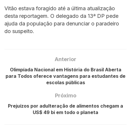
Vitão estava foragido até a última atualização
desta reportagem. O delegado da 13ª DP pede
ajuda da população para denunciar o paradeiro
do suspeito.
Anterior
Olimpíada Nacional em História do Brasil Aberta
para Todos oferece vantagens para estudantes de
escolas públicas
Próximo
Prejuízos por adulteração de alimentos chegam a
US$ 49 bi em todo o planeta