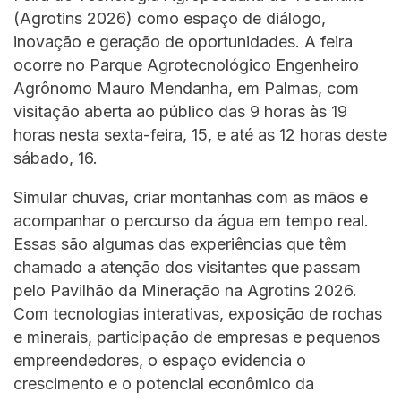
(Agrotins 2026) como espaço de diálogo,
inovação e geração de oportunidades. A feira
ocorre no Parque Agrotecnológico Engenheiro
Agrônomo Mauro Mendanha, em Palmas, com
visitação aberta ao público das 9 horas às 19
horas nesta sexta-feira, 15, e até as 12 horas deste
sábado, 16.
Simular chuvas, criar montanhas com as mãos e
acompanhar o percurso da água em tempo real.
Essas são algumas das experiências que têm
chamado a atenção dos visitantes que passam
pelo Pavilhão da Mineração na Agrotins 2026.
Com tecnologias interativas, exposição de rochas
e minerais, participação de empresas e pequenos
empreendedores, o espaço evidencia o
crescimento e o potencial econômico da