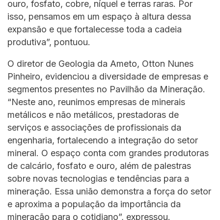
ouro, fosfato, cobre, níquel e terras raras. Por
isso, pensamos em um espaço à altura dessa
expansão e que fortalecesse toda a cadeia
produtiva”, pontuou.
O diretor de Geologia da Ameto, Otton Nunes
Pinheiro, evidenciou a diversidade de empresas e
segmentos presentes no Pavilhão da Mineração.
“Neste ano, reunimos empresas de minerais
metálicos e não metálicos, prestadoras de
serviços e associações de profissionais da
engenharia, fortalecendo a integração do setor
mineral. O espaço conta com grandes produtoras
de calcário, fosfato e ouro, além de palestras
sobre novas tecnologias e tendências para a
mineração. Essa união demonstra a força do setor
e aproxima a população da importância da
mineração para o cotidiano”, expressou.