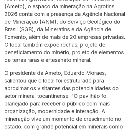
(Ameto), o espaço da mineração na Agrotins
2026 conta com a presença da Agência Nacional
de Mineração (ANM), do Serviço Geológico do
Brasil (SGB), da Mineratins e da Agência de
Fomento, além de mais de 20 empresas privadas.
O local também expõe rochas, projeto de
beneficiamento do minério, projeto de elementos
de terras raras e artesanato mineral.
O presidente da Ameto, Eduardo Moraes,
salientou que o local foi estruturado para
aproximar os visitantes das potencialidades do
setor mineral tocantinense. “O pavilhão foi
planejado para receber o público com mais
organização, modernidade e interação. A
mineração vive um momento de crescimento no
estado, com grande potencial em minerais como