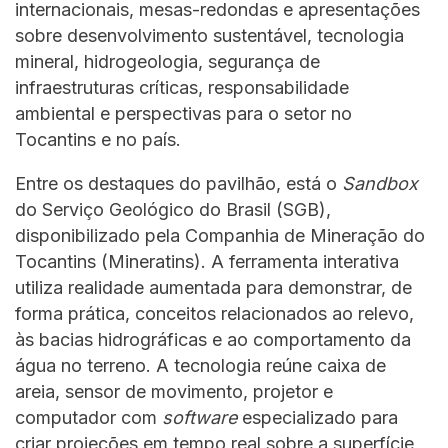
internacionais, mesas-redondas e apresentações
sobre desenvolvimento sustentável, tecnologia
mineral, hidrogeologia, segurança de
infraestruturas críticas, responsabilidade
ambiental e perspectivas para o setor no
Tocantins e no país.
Entre os destaques do pavilhão, está o
Sandbox
do Serviço Geológico do Brasil (SGB),
disponibilizado pela Companhia de Mineração do
Tocantins (Mineratins). A ferramenta interativa
utiliza realidade aumentada para demonstrar, de
forma prática, conceitos relacionados ao relevo,
às bacias hidrográficas e ao comportamento da
água no terreno. A tecnologia reúne caixa de
areia, sensor de movimento, projetor e
computador com
software
especializado para
criar projeções em tempo real sobre a superfície