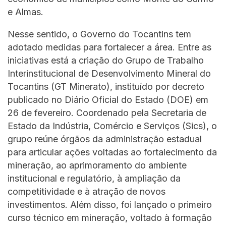
e Almas.
Nesse sentido, o Governo do Tocantins tem
adotado medidas para fortalecer a área. Entre as
iniciativas está a criação do Grupo de Trabalho
Interinstitucional de Desenvolvimento Mineral do
Tocantins (GT Minerato), instituído por decreto
publicado no Diário Oficial do Estado (DOE) em
26 de fevereiro. Coordenado pela Secretaria de
Estado da Indústria, Comércio e Serviços (Sics), o
grupo reúne órgãos da administração estadual
para articular ações voltadas ao fortalecimento da
mineração, ao aprimoramento do ambiente
institucional e regulatório, à ampliação da
competitividade e à atração de novos
investimentos. Além disso, foi lançado o primeiro
curso técnico em mineração, voltado à formação