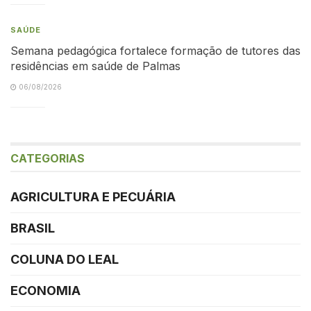
SAÚDE
Semana pedagógica fortalece formação de tutores das
residências em saúde de Palmas
06/08/2026
CATEGORIAS
AGRICULTURA E PECUÁRIA
BRASIL
COLUNA DO LEAL
ECONOMIA