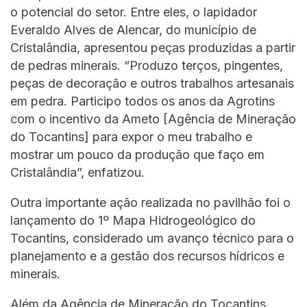
o potencial do setor. Entre eles, o lapidador
Everaldo Alves de Alencar, do município de
Cristalândia, apresentou peças produzidas a partir
de pedras minerais. “Produzo terços, pingentes,
peças de decoração e outros trabalhos artesanais
em pedra. Participo todos os anos da Agrotins
com o incentivo da Ameto [Agência de Mineração
do Tocantins] para expor o meu trabalho e
mostrar um pouco da produção que faço em
Cristalândia”, enfatizou.
Outra importante ação realizada no pavilhão foi o
lançamento do 1º Mapa Hidrogeológico do
Tocantins, considerado um avanço técnico para o
planejamento e a gestão dos recursos hídricos e
minerais.
Além da Agência de Mineração do Tocantins