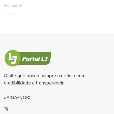
06/08/2026
O site que busca sempre a notícia com
credibilidade e transparência.
#SIGA-NOS: