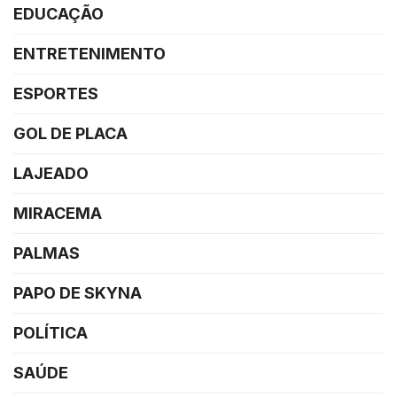
EDUCAÇÃO
ENTRETENIMENTO
ESPORTES
GOL DE PLACA
LAJEADO
MIRACEMA
PALMAS
PAPO DE SKYNA
POLÍTICA
SAÚDE