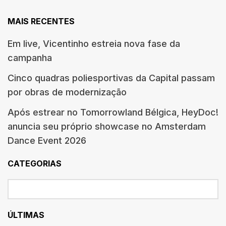
MAIS RECENTES
Em live, Vicentinho estreia nova fase da
campanha
Cinco quadras poliesportivas da Capital passam
por obras de modernização
Após estrear no Tomorrowland Bélgica, HeyDoc!
anuncia seu próprio showcase no Amsterdam
Dance Event 2026
CATEGORIAS
ÚLTIMAS