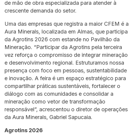
de mão de obra especializada para atender à
crescente demanda do setor.
Uma das empresas que registra a maior CFEM é a
Aura Minerals, localizada em Almas, que participa
da Agrotins 2026 com estande no Pavilhão da
Mineração. “Participar da Agrotins pela terceira
vez reforça o compromisso de integrar mineração
e desenvolvimento regional. Estruturamos nossa
presença com foco em pessoas, sustentabilidade
e inovação. A feira é um espaço estratégico para
compartilhar práticas sustentáveis, fortalecer o
diálogo com as comunidades e consolidar a
mineração como vetor de transformação
responsável”, acrescentou o diretor de operações
da Aura Minerals, Gabriel Sapucaia.
Agrotins 2026