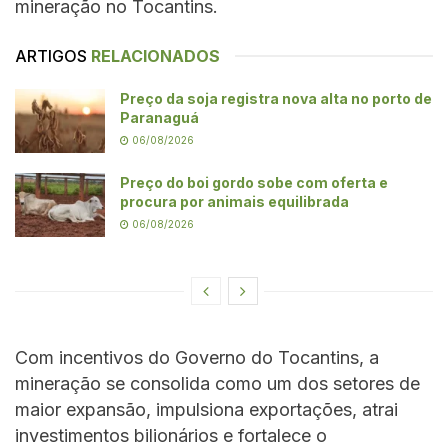
mineração no Tocantins.
ARTIGOS
RELACIONADOS
Preço da soja registra nova alta no porto de
Paranaguá
06/08/2026
Preço do boi gordo sobe com oferta e
procura por animais equilibrada
06/08/2026
Com incentivos do Governo do Tocantins, a
mineração se consolida como um dos setores de
maior expansão, impulsiona exportações, atrai
investimentos bilionários e fortalece o