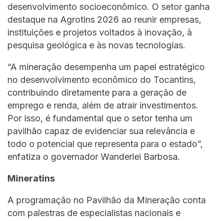
desenvolvimento socioeconômico. O setor ganha
destaque na Agrotins 2026 ao reunir empresas,
instituições e projetos voltados à inovação, à
pesquisa geológica e às novas tecnologias.
“A mineração desempenha um papel estratégico
no desenvolvimento econômico do Tocantins,
contribuindo diretamente para a geração de
emprego e renda, além de atrair investimentos.
Por isso, é fundamental que o setor tenha um
pavilhão capaz de evidenciar sua relevância e
todo o potencial que representa para o estado”,
enfatiza o governador Wanderlei Barbosa.
Mineratins
A programação no Pavilhão da Mineração conta
com palestras de especialistas nacionais e