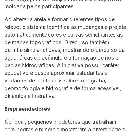
moldada pelos participantes.
Ao alterar a areia e formar diferentes tipos de
relevo, o sistema identifica as mudanças e projeta
automaticamente cores e curvas semelhantes às
de mapas topográficos. O recurso também
permite simular chuvas, mostrando o percurso da
água, áreas de acúmulo e a formação de rios e
bacias hidrográficas. A iniciativa possui caráter
educativo e busca aproximar estudantes e
visitantes de conteúdos sobre topografia,
geomorfologia e hidrografia de forma acessível,
dinâmica e interativa.
Empreendedores
No local, pequenos produtores que trabalham
com pedras e minerais mostraram a diversidade e