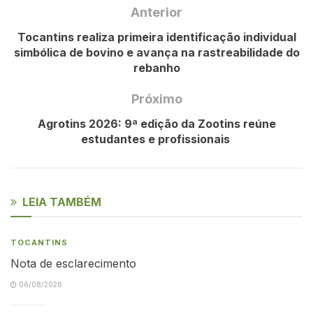
Anterior
Tocantins realiza primeira identificação individual
simbólica de bovino e avança na rastreabilidade do
rebanho
Próximo
Agrotins 2026: 9ª edição da Zootins reúne
estudantes e profissionais
LEIA TAMBÉM
TOCANTINS
Nota de esclarecimento
06/08/2026