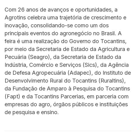
Com 26 anos de avanços e oportunidades, a
Agrotins celebra uma trajetória de crescimento e
inovação, consolidando-se como um dos
principais eventos do agronegócio no Brasil. A
feira é uma realização do Governo do Tocantins,
por meio da Secretaria de Estado da Agricultura e
Pecuária (Seagro), da Secretaria de Estado da
Indústria, Comércio e Serviços (Sics), da Agência
de Defesa Agropecuária (Adapec), do Instituto de
Desenvolvimento Rural do Tocantins (Ruraltins),
da Fundação de Amparo à Pesquisa do Tocantins
(Fapt) e da Tocantins Parcerias, em parceria com
empresas do agro, órgãos públicos e instituições
de pesquisa e ensino.