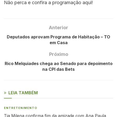
Não perca e confira a programação aqui!
Anterior
Deputados aprovam Programa de Habitação – TO
em Casa
Próximo
Rico Melquiades chega ao Senado para depoimento
na CPI das Bets
LEIA TAMBÉM
ENTRETENIMENTO
Tia Milena confirma fim da amizade com Ana Paula