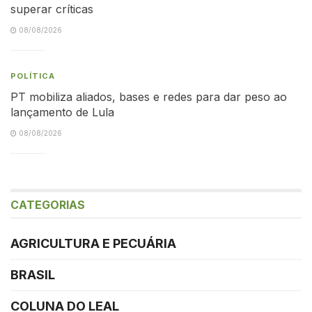
superar críticas
08/08/2026
POLÍTICA
PT mobiliza aliados, bases e redes para dar peso ao
lançamento de Lula
08/08/2026
CATEGORIAS
AGRICULTURA E PECUÁRIA
BRASIL
COLUNA DO LEAL