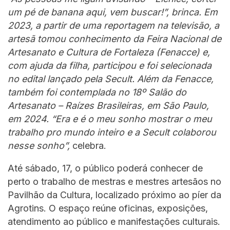
um pé de banana aqui, vem buscar!”, brinca. Em
2023, a partir de uma reportagem na televisão, a
artesã tomou conhecimento da Feira Nacional de
Artesanato e Cultura de Fortaleza (Fenacce) e,
com ajuda da filha, participou e foi selecionada
no edital lançado pela Secult. Além da Fenacce,
também foi contemplada no 18º Salão do
Artesanato – Raízes Brasileiras, em São Paulo,
em 2024. “Era e é o meu sonho mostrar o meu
trabalho pro mundo inteiro e a Secult colaborou
nesse sonho”,
celebra.
Até sábado, 17, o público poderá conhecer de
perto o trabalho de mestras e mestres artesãos no
Pavilhão da Cultura, localizado próximo ao píer da
Agrotins. O espaço reúne oficinas, exposições,
atendimento ao público e manifestações culturais.