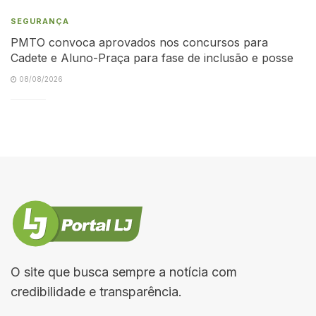
SEGURANÇA
PMTO convoca aprovados nos concursos para
Cadete e Aluno-Praça para fase de inclusão e posse
08/08/2026
O site que busca sempre a notícia com
credibilidade e transparência.