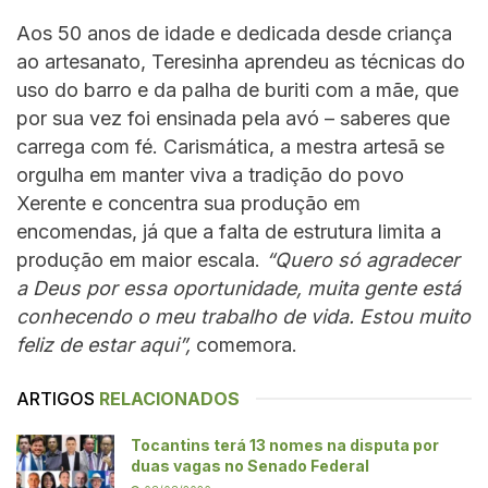
Aos 50 anos de idade e dedicada desde criança
ao artesanato, Teresinha aprendeu as técnicas do
uso do barro e da palha de buriti com a mãe, que
por sua vez foi ensinada pela avó – saberes que
carrega com fé. Carismática, a mestra artesã se
orgulha em manter viva a tradição do povo
Xerente e concentra sua produção em
encomendas, já que a falta de estrutura limita a
produção em maior escala.
“Quero só agradecer
a Deus por essa oportunidade, muita gente está
conhecendo o meu trabalho de vida. Estou muito
feliz de estar aqui”,
comemora.
ARTIGOS
RELACIONADOS
Tocantins terá 13 nomes na disputa por
duas vagas no Senado Federal