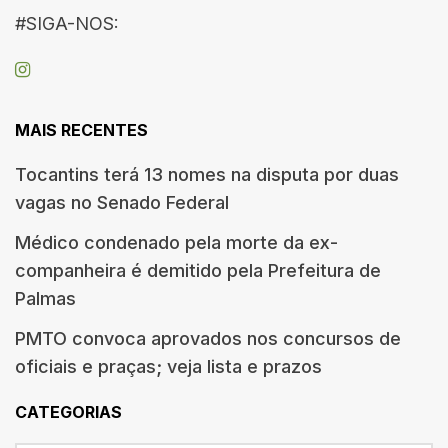
#SIGA-NOS:
MAIS RECENTES
Tocantins terá 13 nomes na disputa por duas
vagas no Senado Federal
Médico condenado pela morte da ex-
companheira é demitido pela Prefeitura de
Palmas
PMTO convoca aprovados nos concursos de
oficiais e praças; veja lista e prazos
CATEGORIAS