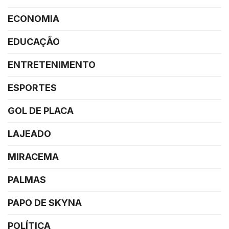
ECONOMIA
EDUCAÇÃO
ENTRETENIMENTO
ESPORTES
GOL DE PLACA
LAJEADO
MIRACEMA
PALMAS
PAPO DE SKYNA
POLÍTICA