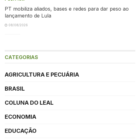
PT mobiliza aliados, bases e redes para dar peso ao
lançamento de Lula
08/08/2026
CATEGORIAS
AGRICULTURA E PECUÁRIA
BRASIL
COLUNA DO LEAL
ECONOMIA
EDUCAÇÃO