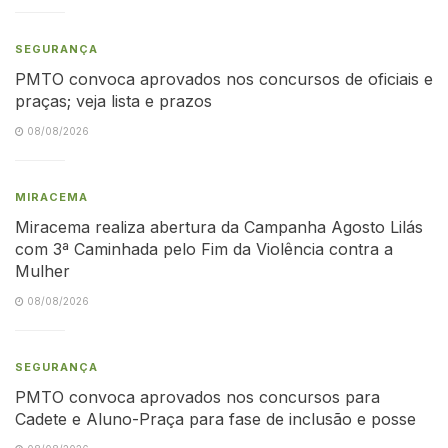
SEGURANÇA
PMTO convoca aprovados nos concursos de oficiais e
praças; veja lista e prazos
08/08/2026
MIRACEMA
Miracema realiza abertura da Campanha Agosto Lilás
com 3ª Caminhada pelo Fim da Violência contra a
Mulher
08/08/2026
SEGURANÇA
PMTO convoca aprovados nos concursos para
Cadete e Aluno-Praça para fase de inclusão e posse