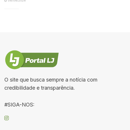
08/08/2026
O site que busca sempre a notícia com
credibilidade e transparência.
#SIGA-NOS: