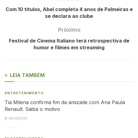
Com 10 títulos, Abel completa 4 anos de Palmeiras e
se declara ao clube
Próximo
Festival de Cinema Italiano terá retrospectiva de
humor e filmes em streaming
LEIA TAMBÉM
ENTRETENIMENTO
Tia Milena confirma fim da amizade com Ana Paula
Renault. Saiba o motivo
08/08/2026