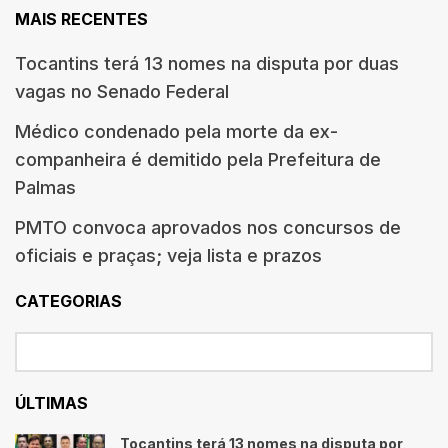
MAIS RECENTES
Tocantins terá 13 nomes na disputa por duas
vagas no Senado Federal
Médico condenado pela morte da ex-
companheira é demitido pela Prefeitura de
Palmas
PMTO convoca aprovados nos concursos de
oficiais e praças; veja lista e prazos
CATEGORIAS
ÚLTIMAS
Tocantins terá 13 nomes na disputa por