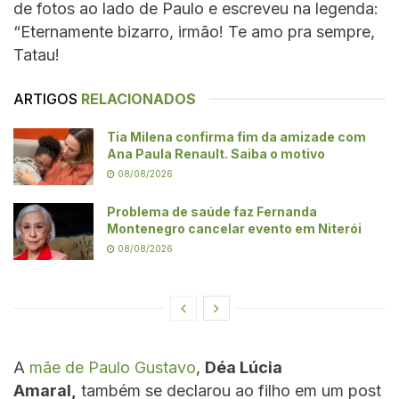
de fotos ao lado de Paulo e escreveu na legenda:
“Eternamente bizarro, irmão! Te amo pra sempre,
Tatau!
ARTIGOS
RELACIONADOS
Tia Milena confirma fim da amizade com
Ana Paula Renault. Saiba o motivo
08/08/2026
Problema de saúde faz Fernanda
Montenegro cancelar evento em Niterói
08/08/2026
A
mãe de Paulo Gustavo
,
Déa Lúcia
Amaral,
também se declarou ao filho em um post