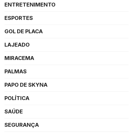
ENTRETENIMENTO
ESPORTES
GOL DE PLACA
LAJEADO
MIRACEMA
PALMAS
PAPO DE SKYNA
POLÍTICA
SAÚDE
SEGURANÇA