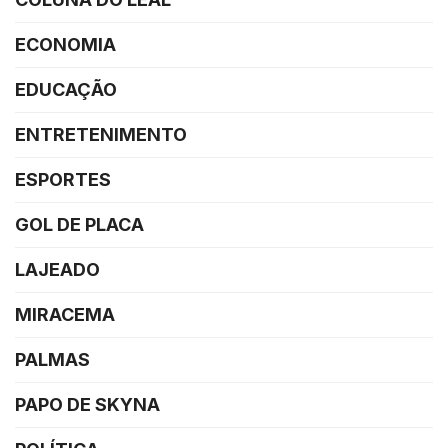
ECONOMIA
EDUCAÇÃO
ENTRETENIMENTO
ESPORTES
GOL DE PLACA
LAJEADO
MIRACEMA
PALMAS
PAPO DE SKYNA