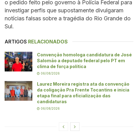
o pedido feito pelo governo à Polícia Federal para
investigar perfis que supostamente divulgaram
notícias falsas sobre a tragédia do Rio Grande do
Sul.
ARTIGOS
RELACIONADOS
Convenção homologa candidatura de José
Salomão a deputado federal pelo PT em
clima de força política
06/08/2026
Laurez Moreira registra ata da convenção
da coligação Pra Frente Tocantins e inicia
etapa final para oficialização das
candidaturas
06/08/2026