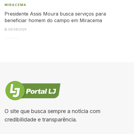
MIRACEMA
Presidente Assis Moura busca serviços para
beneficiar homem do campo em Miracema
06/08/2026
O site que busca sempre a notícia com
credibilidade e transparência.