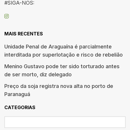
#SIGA-NOS:
MAIS RECENTES
Unidade Penal de Araguaína é parcialmente
interditada por superlotação e risco de rebelião
Menino Gustavo pode ter sido torturado antes
de ser morto, diz delegado
Preço da soja registra nova alta no porto de
Paranaguá
CATEGORIAS