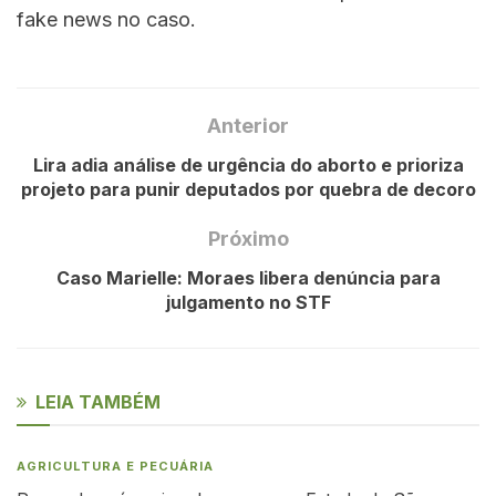
fake news no caso.
Anterior
Lira adia análise de urgência do aborto e prioriza
projeto para punir deputados por quebra de decoro
Próximo
Caso Marielle: Moraes libera denúncia para
julgamento no STF
LEIA TAMBÉM
AGRICULTURA E PECUÁRIA