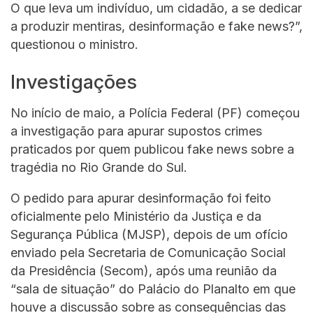
O que leva um indivíduo, um cidadão, a se dedicar
a produzir mentiras, desinformação e fake news?”,
questionou o ministro.
Investigações
No início de maio, a Polícia Federal (PF) começou
a investigação para apurar supostos crimes
praticados por quem publicou fake news sobre a
tragédia no Rio Grande do Sul.
O pedido para apurar desinformação foi feito
oficialmente pelo Ministério da Justiça e da
Segurança Pública (MJSP), depois de um ofício
enviado pela Secretaria de Comunicação Social
da Presidência (Secom), após uma reunião da
“sala de situação” do Palácio do Planalto em que
houve a discussão sobre as consequências das