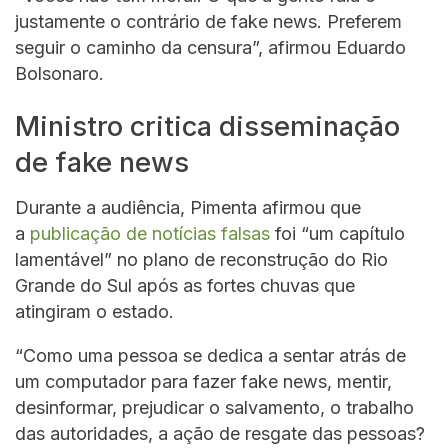
justamente o contrário de fake news. Preferem
seguir o caminho da censura”, afirmou Eduardo
Bolsonaro.
Ministro critica disseminação
de fake news
Durante a audiência, Pimenta afirmou que
a
publicação de notícias falsas
foi “um capítulo
lamentável” no plano de reconstrução do Rio
Grande do Sul após as fortes chuvas que
atingiram o estado.
“Como uma pessoa se dedica a sentar atrás de
um computador para fazer fake news, mentir,
desinformar, prejudicar o salvamento, o trabalho
das autoridades, a ação de resgate das pessoas?