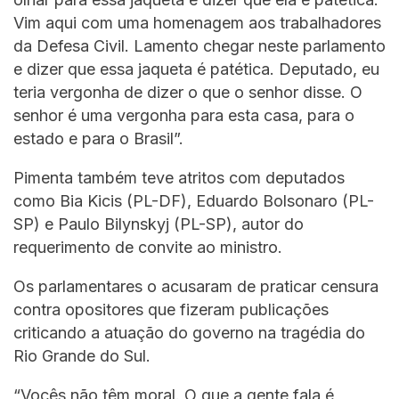
Vim aqui com uma homenagem aos trabalhadores
da Defesa Civil. Lamento chegar neste parlamento
e dizer que essa jaqueta é patética. Deputado, eu
teria vergonha de dizer o que o senhor disse. O
senhor é uma vergonha para esta casa, para o
estado e para o Brasil”.
Pimenta também teve atritos com deputados
como Bia Kicis (PL-DF), Eduardo Bolsonaro (PL-
SP) e Paulo Bilynskyj (PL-SP), autor do
requerimento de convite ao ministro.
Os parlamentares o acusaram de praticar censura
contra opositores que fizeram publicações
criticando a atuação do governo na tragédia do
Rio Grande do Sul.
“Vocês não têm moral. O que a gente fala é