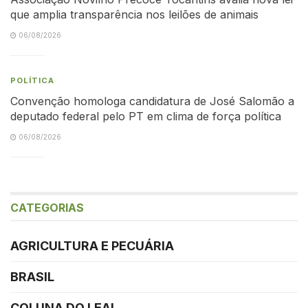
que amplia transparência nos leilões de animais
06/08/2026
POLÍTICA
Convenção homologa candidatura de José Salomão a
deputado federal pelo PT em clima de força política
06/08/2026
CATEGORIAS
AGRICULTURA E PECUÁRIA
BRASIL
COLUNA DO LEAL