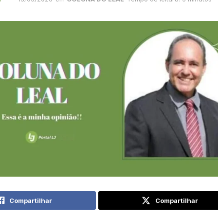
Compartilhar
Compartilhar