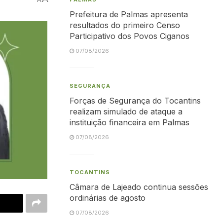
Prefeitura de Palmas apresenta
resultados do primeiro Censo
Participativo dos Povos Ciganos
07/08/2026
SEGURANÇA
Forças de Segurança do Tocantins
realizam simulado de ataque a
instituição financeira em Palmas
07/08/2026
TOCANTINS
Câmara de Lajeado continua sessões
ordinárias de agosto
07/08/2026