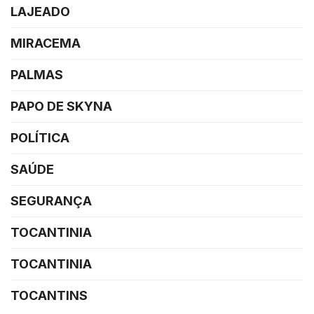
LAJEADO
MIRACEMA
PALMAS
PAPO DE SKYNA
POLÍTICA
SAÚDE
SEGURANÇA
TOCANTINIA
TOCANTINIA
TOCANTINS