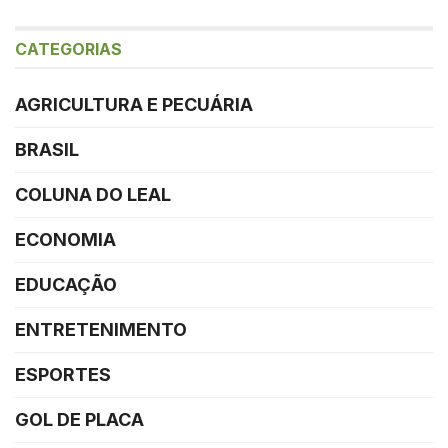
CATEGORIAS
AGRICULTURA E PECUÁRIA
BRASIL
COLUNA DO LEAL
ECONOMIA
EDUCAÇÃO
ENTRETENIMENTO
ESPORTES
GOL DE PLACA