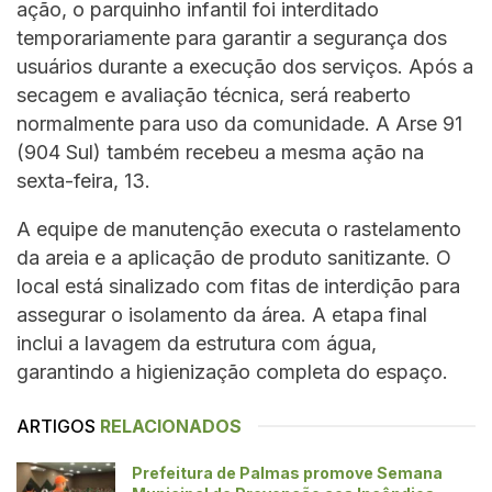
ação, o parquinho infantil foi interditado
temporariamente para garantir a segurança dos
usuários durante a execução dos serviços. Após a
secagem e avaliação técnica, será reaberto
normalmente para uso da comunidade. A Arse 91
(904 Sul) também recebeu a mesma ação na
sexta-feira, 13.
A equipe de manutenção executa o rastelamento
da areia e a aplicação de produto sanitizante. O
local está sinalizado com fitas de interdição para
assegurar o isolamento da área. A etapa final
inclui a lavagem da estrutura com água,
garantindo a higienização completa do espaço.
ARTIGOS
RELACIONADOS
Prefeitura de Palmas promove Semana