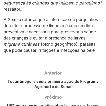
segurança às crianças que utilizam o parquinho”,
ressaltou.
A Semzu reforça que a interdição de parquinhos
durante o processo de limpeza é uma medida
preventiva e necessária para preservar a saúde
das crianças e evitar a presença de larvas
migrans cutâneas
(bicho geográfico), parasita
que pode causar irritações e infecções na pele.
Anterior
Tocantinópolis sedia primeira ação do Programa
Agronorte do Senar
Próximo
UFT está com inscrições abertas para professor