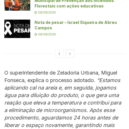
Municipal de Prevenção aos Incêndios
Florestais com ações educativas
08/08/2026
Nota de pesar – Israel Siqueira de Abreu
Campos
08/08/2026
O superintendente de Zeladoria Urbana, Miguel
Fonseca, explica o processo adotado.
“Estamos
aplicando cal na areia e, em seguida, jogamos
água para diluição do produto, o que gera uma
reação que eleva a temperatura e contribui para
a eliminação de microorganismos. Após esse
procedimento, aguardamos 24 horas antes de
liberar o espaço novamente, garantindo mais