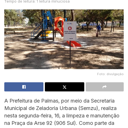
Tempo de leitura: 1 leitura minuciosa
Foto: divulgação
A Prefeitura de Palmas, por meio da Secretaria
Municipal de Zeladoria Urbana (Semzu), realiza
nesta segunda-feira, 16, a limpeza e manutenção
na Praça da Arse 92 (906 Sul). Como parte da