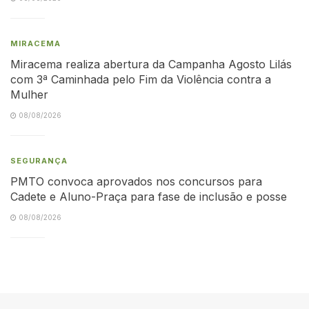
MIRACEMA
Miracema realiza abertura da Campanha Agosto Lilás
com 3ª Caminhada pelo Fim da Violência contra a
Mulher
08/08/2026
SEGURANÇA
PMTO convoca aprovados nos concursos para
Cadete e Aluno-Praça para fase de inclusão e posse
08/08/2026