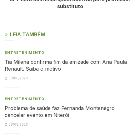
substituto
LEIA TAMBÉM
ENTRETENIMENTO
Tia Milena confirma fim da amizade com Ana Paula
Renault. Saiba o motivo
08/08/2026
ENTRETENIMENTO
Problema de saúde faz Fernanda Montenegro
cancelar evento em Niterói
08/08/2026