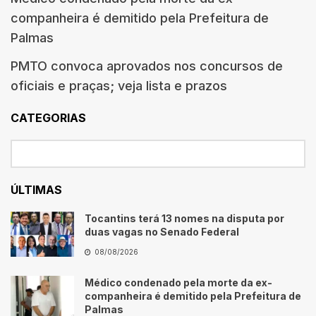
companheira é demitido pela Prefeitura de
Palmas
PMTO convoca aprovados nos concursos de
oficiais e praças; veja lista e prazos
CATEGORIAS
ÚLTIMAS
Tocantins terá 13 nomes na disputa por
duas vagas no Senado Federal
08/08/2026
Médico condenado pela morte da ex-
companheira é demitido pela Prefeitura de
Palmas