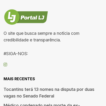
O site que busca sempre a notícia com
credibilidade e transparência.
#SIGA-NOS:
MAIS RECENTES
Tocantins terá 13 nomes na disputa por duas
vagas no Senado Federal
Médico condenado pela morte da ex-