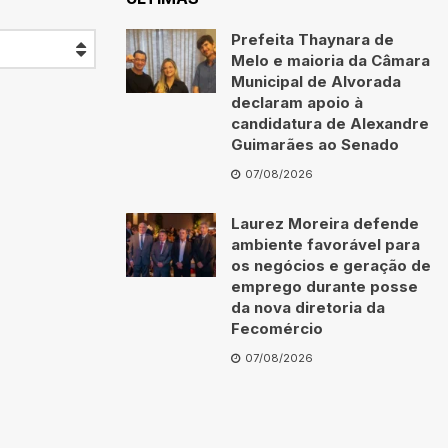
Prefeita Thaynara de
Melo e maioria da Câmara
Municipal de Alvorada
declaram apoio à
candidatura de Alexandre
Guimarães ao Senado
07/08/2026
Laurez Moreira defende
ambiente favorável para
os negócios e geração de
emprego durante posse
da nova diretoria da
Fecomércio
07/08/2026