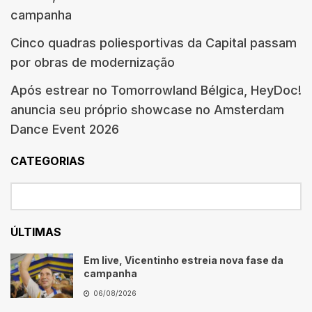
campanha
Cinco quadras poliesportivas da Capital passam
por obras de modernização
Após estrear no Tomorrowland Bélgica, HeyDoc!
anuncia seu próprio showcase no Amsterdam
Dance Event 2026
CATEGORIAS
ÚLTIMAS
Em live, Vicentinho estreia nova fase da
campanha
06/08/2026