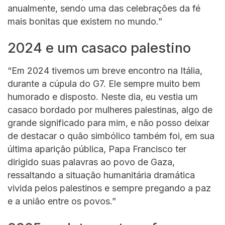
anualmente, sendo uma das celebrações da fé
mais bonitas que existem no mundo.”
2024 e um casaco palestino
“Em 2024 tivemos um breve encontro na Itália,
durante a cúpula do G7. Ele sempre muito bem
humorado e disposto. Neste dia, eu vestia um
casaco bordado por mulheres palestinas, algo de
grande significado para mim, e não posso deixar
de destacar o quão simbólico também foi, em sua
última aparição pública, Papa Francisco ter
dirigido suas palavras ao povo de Gaza,
ressaltando a situação humanitária dramática
vivida pelos palestinos e sempre pregando a paz
e a união entre os povos.”