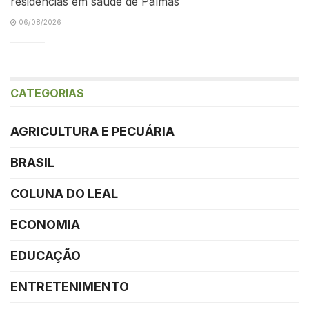
residências em saúde de Palmas
06/08/2026
CATEGORIAS
AGRICULTURA E PECUÁRIA
BRASIL
COLUNA DO LEAL
ECONOMIA
EDUCAÇÃO
ENTRETENIMENTO