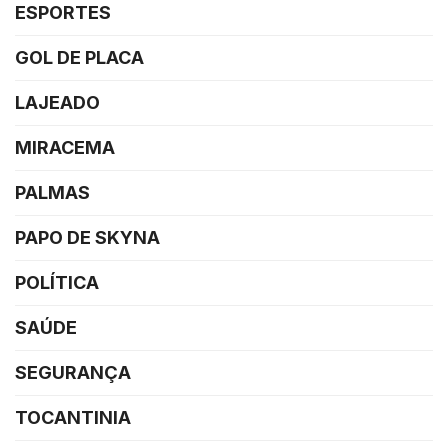
ESPORTES
GOL DE PLACA
LAJEADO
MIRACEMA
PALMAS
PAPO DE SKYNA
POLÍTICA
SAÚDE
SEGURANÇA
TOCANTINIA