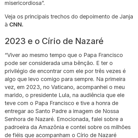
misericordiosa”.
Veja os principais trechos do depoimento de Janja
à
CNN.
2023 e o Círio de Nazaré
“Viver ao mesmo tempo que o Papa Francisco
pode ser considerada uma bênção. E ter o
privilégio de encontrar com ele por três vezes é
algo que levo comigo para sempre. Na primeira
vez, em 2023, no Vaticano, acompanhei o meu
marido, o presidente Lula, na audiência que ele
teve com o Papa Francisco e tive a honra de
entregar ao Santo Padre a imagem de Nossa
Senhora de Nazaré. Emocionada, falei sobre a
padroeira da Amazônia e contei sobre os milhões
de fiéis que acompanham o Círio de Nazaré