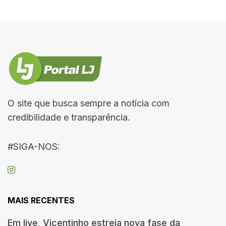
O site que busca sempre a notícia com
credibilidade e transparência.
#SIGA-NOS:
MAIS RECENTES
Em live, Vicentinho estreia nova fase da