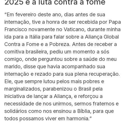
2025 e a luta contra a fome
“Em fevereiro deste ano, dias antes de sua
internação, tive a honra de ser recebida por Papa
Francisco novamente no Vaticano, durante minha
ida para a Itália para falar sobre a Aliança Global
Contra a Fome e a Pobreza. Antes de receber a
comitiva brasileira, pediu um momento a sós
comigo, onde perguntou sobre a saúde do meu
marido, disse que havia acompanhado sua
internação e rezado para sua plena recuperação.
Ele, que sempre lutou pelos mais pobres e
marginalizados, parabenizou o Brasil pela
iniciativa de lançar a Aliança, e reforçou a
necessidade de nos unirmos, sermos fraternos e
solidários como nos ensinou a Bíblia, para que
todos possamos viver em harmonia.”