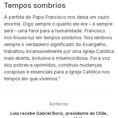
Tempos sombrios
A partida do Papa Francisco nos deixa um vazio
enorme. Digo sempre o quanto ele era – e sempre
será – uma farol para a humanidade. Francisco
nos trouxe luz em tempos sombrios. Nos lembrou
sempre o verdadeiro significado do Evangelho,
trabalhou incansavelmente por uma Igreja Católica
mais aberta, inclusiva e misericordiosa. Foi a voz
dos pobres e oprimidos, construiu mudanças
corajosas e essenciais para a Igreja Católica nos
tempos em que vivemos.”
Anterior
Lula recebe Gabriel Boric, presidente do Chile,