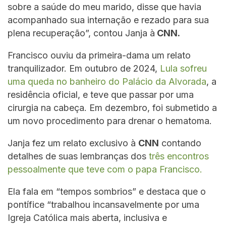
sobre a saúde do meu marido, disse que havia
acompanhado sua internação e rezado para sua
plena recuperação”, contou Janja à
CNN.
Francisco ouviu da primeira-dama um relato
tranquilizador. Em outubro de 2024,
Lula sofreu
uma queda no banheiro do Palácio da Alvorada
, a
residência oficial, e teve que passar por uma
cirurgia na cabeça. Em dezembro, foi submetido a
um novo procedimento para drenar o hematoma.
Janja fez um relato exclusivo à
CNN
contando
detalhes de suas lembranças dos
três encontros
pessoalmente que teve com o papa Francisco.
Ela fala em “tempos sombrios” e destaca que o
pontífice “trabalhou incansavelmente por uma
Igreja Católica mais aberta, inclusiva e