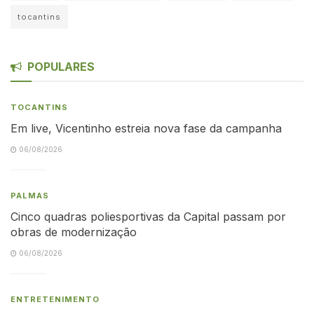
tocantins
POPULARES
TOCANTINS
Em live, Vicentinho estreia nova fase da campanha
06/08/2026
PALMAS
Cinco quadras poliesportivas da Capital passam por
obras de modernização
06/08/2026
ENTRETENIMENTO