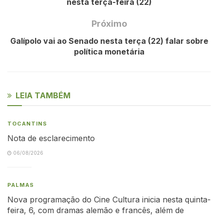
nesta terça-feira (22)
Próximo
Galípolo vai ao Senado nesta terça (22) falar sobre
política monetária
LEIA TAMBÉM
TOCANTINS
Nota de esclarecimento
06/08/2026
PALMAS
Nova programação do Cine Cultura inicia nesta quinta-
feira, 6, com dramas alemão e francês, além de