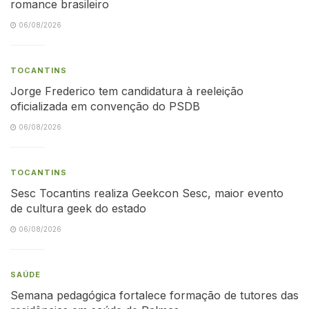
romance brasileiro
06/08/2026
TOCANTINS
Jorge Frederico tem candidatura à reeleição
oficializada em convenção do PSDB
06/08/2026
TOCANTINS
Sesc Tocantins realiza Geekcon Sesc, maior evento
de cultura geek do estado
06/08/2026
SAÚDE
Semana pedagógica fortalece formação de tutores das