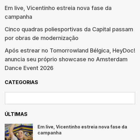
Em live, Vicentinho estreia nova fase da
campanha
Cinco quadras poliesportivas da Capital passam
por obras de modernização
Após estrear no Tomorrowland Bélgica, HeyDoc!
anuncia seu próprio showcase no Amsterdam
Dance Event 2026
CATEGORIAS
ÚLTIMAS
Em live, Vicentinho estreia nova fase da
campanha