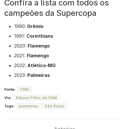
Confira a lista com todos os
campeões da Supercopa
1990:
Grêmio
1991:
Corinthians
2020:
Flamengo
2021:
Flamengo
2022:
Atlético-MG
2023:
Palmeiras
Fonte:
CNN
Via:
Edison Filho, da CNN
Tags:
palmeiras
São Paulo