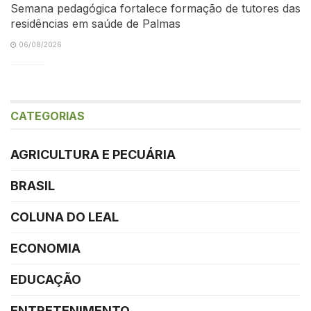
Semana pedagógica fortalece formação de tutores das
residências em saúde de Palmas
06/08/2026
CATEGORIAS
AGRICULTURA E PECUÁRIA
BRASIL
COLUNA DO LEAL
ECONOMIA
EDUCAÇÃO
ENTRETENIMENTO