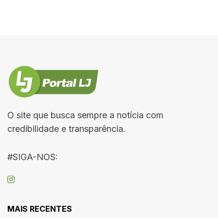
O site que busca sempre a notícia com
credibilidade e transparência.
#SIGA-NOS:
MAIS RECENTES