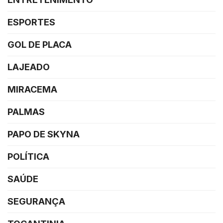
ESPORTES
GOL DE PLACA
LAJEADO
MIRACEMA
PALMAS
PAPO DE SKYNA
POLÍTICA
SAÚDE
SEGURANÇA