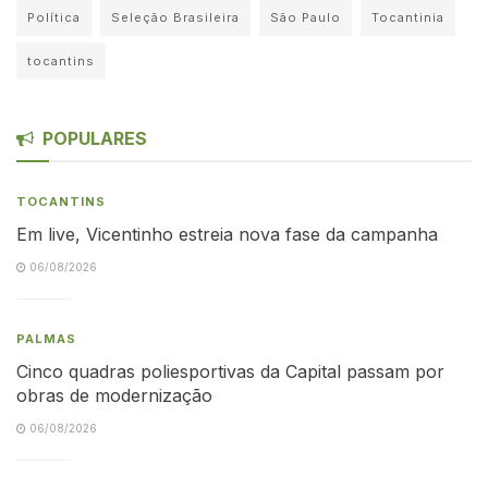
Política
Seleção Brasileira
São Paulo
Tocantinia
tocantins
POPULARES
TOCANTINS
Em live, Vicentinho estreia nova fase da campanha
06/08/2026
PALMAS
Cinco quadras poliesportivas da Capital passam por
obras de modernização
06/08/2026