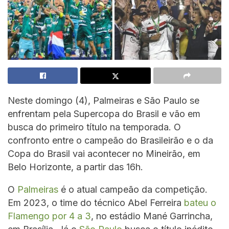
Neste domingo (4), Palmeiras e São Paulo se
enfrentam pela Supercopa do Brasil e vão em
busca do primeiro título na temporada. O
confronto entre o campeão do Brasileirão e o da
Copa do Brasil vai acontecer no Mineirão, em
Belo Horizonte, a partir das 16h.
O
Palmeiras
é o atual campeão da competição.
Em 2023, o time do técnico Abel Ferreira
bateu o
Flamengo por 4 a 3
, no estádio Mané Garrincha,