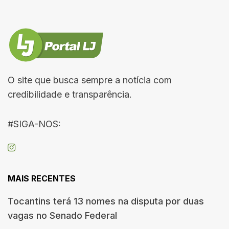
O site que busca sempre a notícia com
credibilidade e transparência.
#SIGA-NOS:
MAIS RECENTES
Tocantins terá 13 nomes na disputa por duas
vagas no Senado Federal