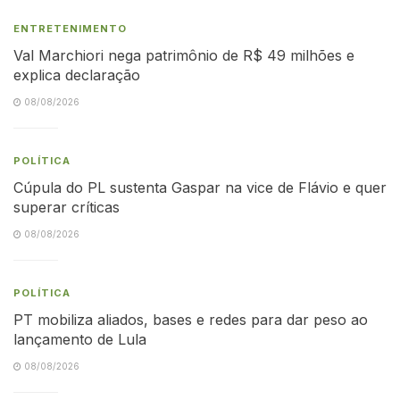
ENTRETENIMENTO
Val Marchiori nega patrimônio de R$ 49 milhões e
explica declaração
08/08/2026
POLÍTICA
Cúpula do PL sustenta Gaspar na vice de Flávio e quer
superar críticas
08/08/2026
POLÍTICA
PT mobiliza aliados, bases e redes para dar peso ao
lançamento de Lula
08/08/2026