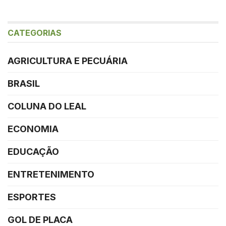
CATEGORIAS
AGRICULTURA E PECUÁRIA
BRASIL
COLUNA DO LEAL
ECONOMIA
EDUCAÇÃO
ENTRETENIMENTO
ESPORTES
GOL DE PLACA