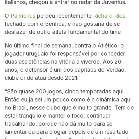
italianos, chegou a entrar no radar da Juventus.
O
Palmeiras
perdeu recentemente
Richard Ríos
,
fechado com o Benfica, e não gostaria de se
desfazer de outro atleta fundamental do time
No último final de semana, contra o Atlético, o
jogador uruguaio foi responsável por conceder
duas assistências na vitória alviverde. Aos 26
anos, o defensor é um dos capitães do Verdão,
clube onde atua desde 2021.
“São quase 200 jogos, cinco temporadas aqui.
Então eu já sei um pouco como é a dinâmica aqui
no Brasil, nesse clube que é muito grande. Tem de
estar tranquilo e manter o foco, continuar
trabalhando, porque não dá muito para se
lamentar ou para elogiar depois de um resultado.