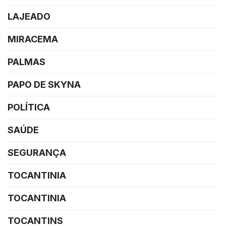
LAJEADO
MIRACEMA
PALMAS
PAPO DE SKYNA
POLÍTICA
SAÚDE
SEGURANÇA
TOCANTINIA
TOCANTINIA
TOCANTINS