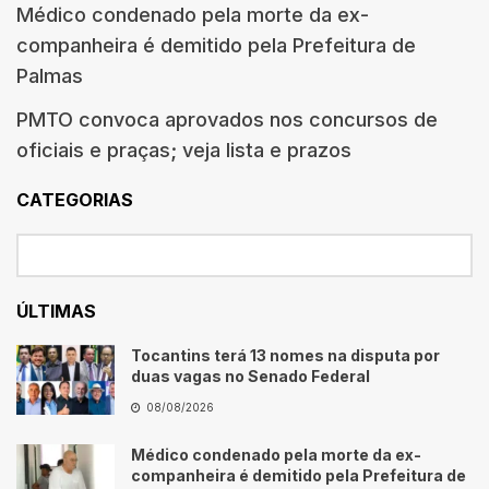
Médico condenado pela morte da ex-
companheira é demitido pela Prefeitura de
Palmas
PMTO convoca aprovados nos concursos de
oficiais e praças; veja lista e prazos
CATEGORIAS
ÚLTIMAS
Tocantins terá 13 nomes na disputa por
duas vagas no Senado Federal
08/08/2026
Médico condenado pela morte da ex-
companheira é demitido pela Prefeitura de