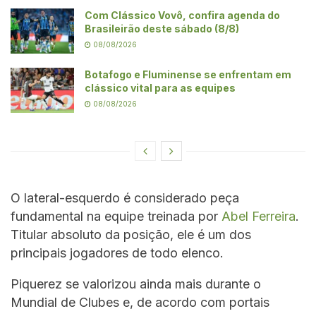
Com Clássico Vovô, confira agenda do
Brasileirão deste sábado (8/8)
08/08/2026
Botafogo e Fluminense se enfrentam em
clássico vital para as equipes
08/08/2026
O lateral-esquerdo é considerado peça
fundamental na equipe treinada por
Abel Ferreira
.
Titular absoluto da posição, ele é um dos
principais jogadores de todo elenco.
Piquerez se valorizou ainda mais durante o
Mundial de Clubes e, de acordo com portais