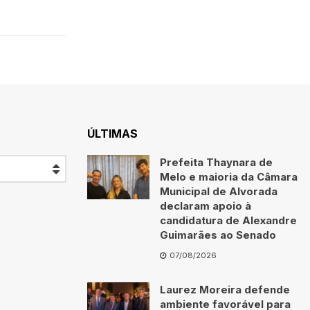
ÚLTIMAS
Prefeita Thaynara de
Melo e maioria da Câmara
Municipal de Alvorada
declaram apoio à
candidatura de Alexandre
Guimarães ao Senado
07/08/2026
Laurez Moreira defende
ambiente favorável para