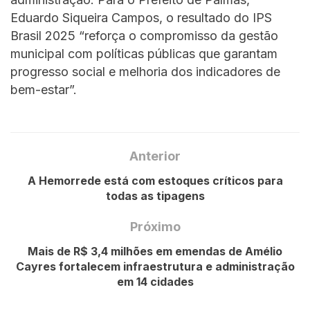
Eduardo Siqueira Campos, o resultado do IPS
Brasil 2025 “reforça o compromisso da gestão
municipal com políticas públicas que garantam
progresso social e melhoria dos indicadores de
bem-estar”.
Anterior
A Hemorrede está com estoques críticos para
todas as tipagens
Próximo
Mais de R$ 3,4 milhões em emendas de Amélio
Cayres fortalecem infraestrutura e administração
em 14 cidades