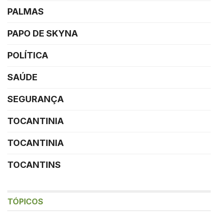
PALMAS
PAPO DE SKYNA
POLÍTICA
SAÚDE
SEGURANÇA
TOCANTINIA
TOCANTINIA
TOCANTINS
TÓPICOS