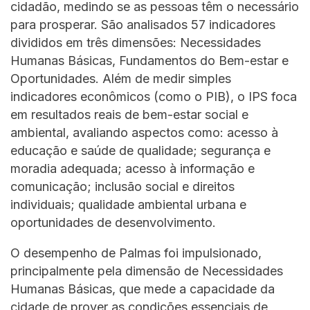
cidadão, medindo se as pessoas têm o necessário
para prosperar. São analisados 57 indicadores
divididos em três dimensões: Necessidades
Humanas Básicas, Fundamentos do Bem-estar e
Oportunidades. Além de medir simples
indicadores econômicos (como o PIB), o IPS foca
em resultados reais de bem-estar social e
ambiental, avaliando aspectos como: acesso à
educação e saúde de qualidade; segurança e
moradia adequada; acesso à informação e
comunicação; inclusão social e direitos
individuais; qualidade ambiental urbana e
oportunidades de desenvolvimento.
O desempenho de Palmas foi impulsionado,
principalmente pela dimensão de Necessidades
Humanas Básicas, que mede a capacidade da
cidade de prover as condições essenciais de