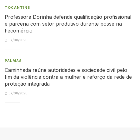
TOCANTINS
Professora Dorinha defende qualificação profissional
e parceria com setor produtivo durante posse na
Fecomércio
07/08/2026
PALMAS
Caminhada reúne autoridades e sociedade civil pelo
fim da violência contra a mulher e reforço da rede de
proteção integrada
07/08/2026