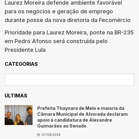
Laurez Moreira defende ambiente favorável
para os negócios e geração de emprego
durante posse da nova diretoria da Fecomércio
Prioridade para Laurez Moreira, ponte na BR-235
em Pedro Afonso será construída pelo
Presidente Lula
CATEGORIAS
ÚLTIMAS
Prefeita Thaynara de Melo e maioria da
Câmara Municipal de Alvorada declaram
apoio à candidatura de Alexandre
Guimarães ao Senado
07/08/2026