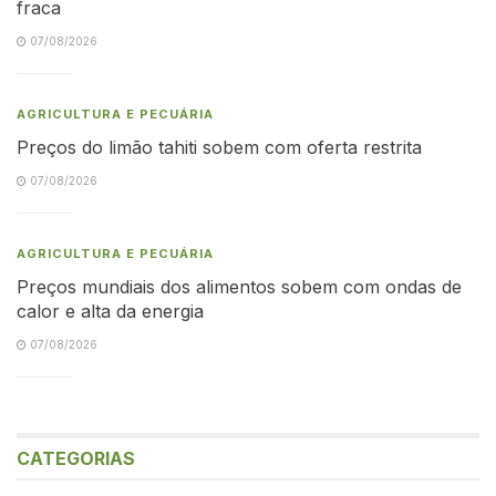
fraca
07/08/2026
AGRICULTURA E PECUÁRIA
Preços do limão tahiti sobem com oferta restrita
07/08/2026
AGRICULTURA E PECUÁRIA
Preços mundiais dos alimentos sobem com ondas de
calor e alta da energia
07/08/2026
CATEGORIAS