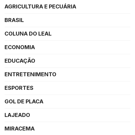
AGRICULTURA E PECUÁRIA
BRASIL
COLUNA DO LEAL
ECONOMIA
EDUCAÇÃO
ENTRETENIMENTO
ESPORTES
GOL DE PLACA
LAJEADO
MIRACEMA