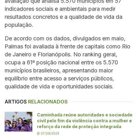
avaliação que analisa 5.570 municípios em 57
indicadores sociais e ambientais para medir
resultados concretos e a qualidade de vida da
população.
De acordo com os dados, divulgados em maio,
Palmas foi avaliada à frente de capitais como Rio
de Janeiro e Florianópolis. No ranking geral,
ocupa a 61ª posição nacional entre os 5.570
municípios brasileiros, apresentando maior
equilíbrio entre acesso a serviços públicos,
qualidade de vida e oportunidades sociais.
ARTIGOS
RELACIONADOS
Caminhada reúne autoridades e sociedade
civil pelo fim da violência contra a mulher e
reforço da rede de proteção integrada
07/08/2026