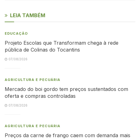
LEIA TAMBÉM
EDUCAÇÃO
Projeto Escolas que Transformam chega à rede
pública de Colinas do Tocantins
07/08/2026
AGRICULTURA E PECUÁRIA
Mercado do boi gordo tem preços sustentados com
oferta e compras controladas
07/08/2026
AGRICULTURA E PECUÁRIA
Preços da carne de frango caem com demanda mais