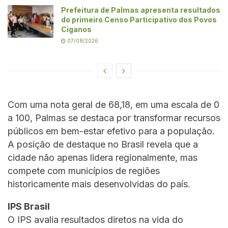
Prefeitura de Palmas apresenta resultados
do primeiro Censo Participativo dos Povos
Ciganos
07/08/2026
Com uma nota geral de 68,18, em uma escala de 0
a 100, Palmas se destaca por transformar recursos
públicos em bem-estar efetivo para a população.
A posição de destaque no Brasil revela que a
cidade não apenas lidera regionalmente, mas
compete com municípios de regiões
historicamente mais desenvolvidas do país.
IPS Brasil
O IPS avalia resultados diretos na vida do