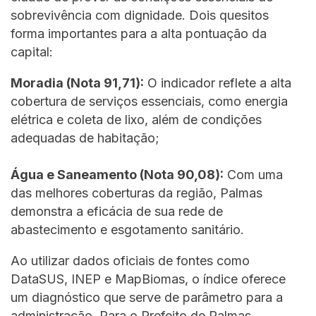
sobrevivência com dignidade. Dois quesitos
forma importantes para a alta pontuação da
capital:
Moradia (Nota 91,71):
O indicador reflete a alta
cobertura de serviços essenciais, como energia
elétrica e coleta de lixo, além de condições
adequadas de habitação;
Água e Saneamento (Nota 90,08):
Com uma
das melhores coberturas da região, Palmas
demonstra a eficácia de sua rede de
abastecimento e esgotamento sanitário.
Ao utilizar dados oficiais de fontes como
DataSUS, INEP e MapBiomas, o índice oferece
um diagnóstico que serve de parâmetro para a
administração. Para o Prefeito de Palmas,