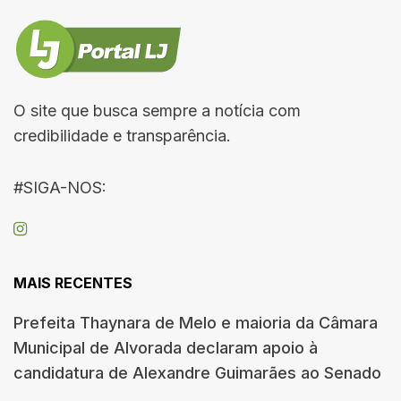
O site que busca sempre a notícia com
credibilidade e transparência.
#SIGA-NOS:
MAIS RECENTES
Prefeita Thaynara de Melo e maioria da Câmara
Municipal de Alvorada declaram apoio à
candidatura de Alexandre Guimarães ao Senado