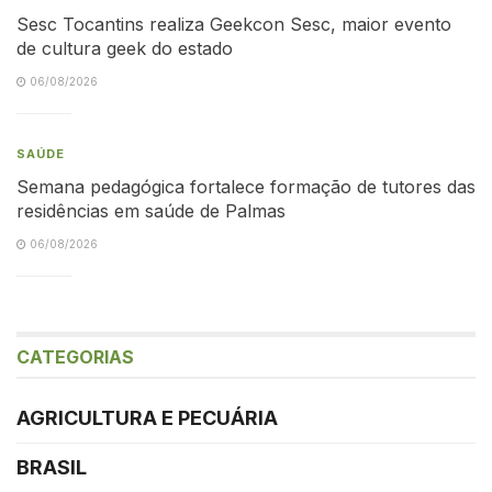
Sesc Tocantins realiza Geekcon Sesc, maior evento
de cultura geek do estado
06/08/2026
SAÚDE
Semana pedagógica fortalece formação de tutores das
residências em saúde de Palmas
06/08/2026
CATEGORIAS
AGRICULTURA E PECUÁRIA
BRASIL