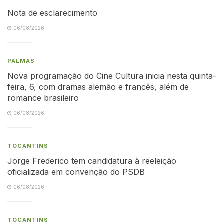
Nota de esclarecimento
06/08/2026
PALMAS
Nova programação do Cine Cultura inicia nesta quinta-
feira, 6, com dramas alemão e francês, além de
romance brasileiro
06/08/2026
TOCANTINS
Jorge Frederico tem candidatura à reeleição
oficializada em convenção do PSDB
06/08/2026
TOCANTINS