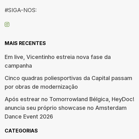
#SIGA-NOS:
MAIS RECENTES
Em live, Vicentinho estreia nova fase da
campanha
Cinco quadras poliesportivas da Capital passam
por obras de modernização
Após estrear no Tomorrowland Bélgica, HeyDoc!
anuncia seu próprio showcase no Amsterdam
Dance Event 2026
CATEGORIAS