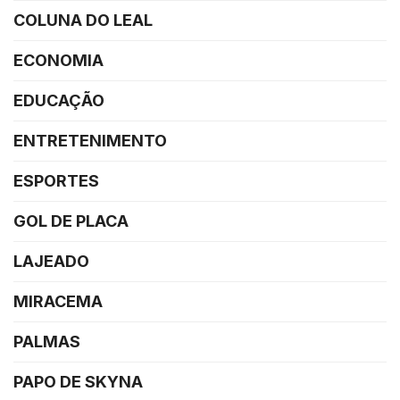
COLUNA DO LEAL
ECONOMIA
EDUCAÇÃO
ENTRETENIMENTO
ESPORTES
GOL DE PLACA
LAJEADO
MIRACEMA
PALMAS
PAPO DE SKYNA