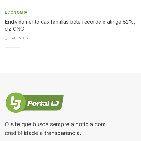
ECONOMIA
Endividamento das famílias bate recorde e atinge 82%,
diz CNC
06/08/2026
O site que busca sempre a notícia com
credibilidade e transparência.