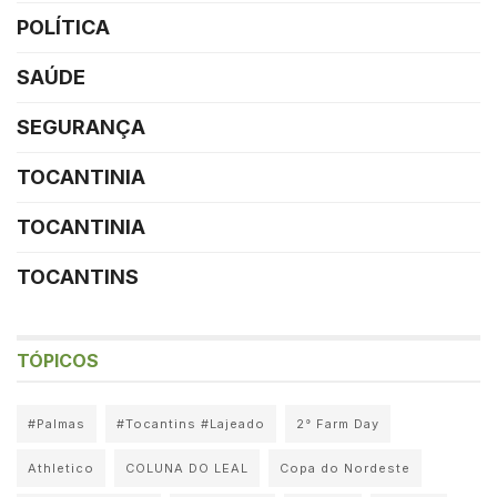
POLÍTICA
SAÚDE
SEGURANÇA
TOCANTINIA
TOCANTINIA
TOCANTINS
TÓPICOS
#Palmas
#Tocantins #Lajeado
2° Farm Day
Athletico
COLUNA DO LEAL
Copa do Nordeste