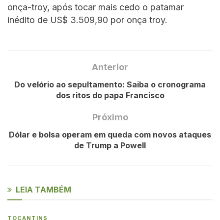
onça-troy, após tocar mais cedo o patamar
inédito de US$ 3.509,90 por onça troy.
Anterior
Do velório ao sepultamento: Saiba o cronograma
dos ritos do papa Francisco
Próximo
Dólar e bolsa operam em queda com novos ataques
de Trump a Powell
LEIA TAMBÉM
TOCANTINS