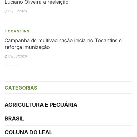
Luciano Oliveira a reeleição
05/08/2026
TOCANTINS
Campanha de multivacinação inicia no Tocantins e
reforça imunização
05/08/2026
CATEGORIAS
AGRICULTURA E PECUÁRIA
BRASIL
COLUNA DO LEAL