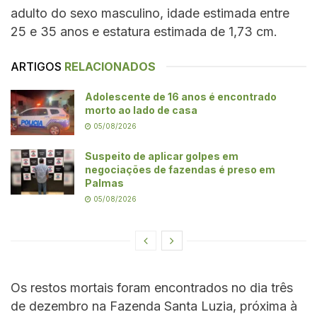
adulto do sexo masculino, idade estimada entre
25 e 35 anos e estatura estimada de 1,73 cm.
ARTIGOS
RELACIONADOS
Adolescente de 16 anos é encontrado
morto ao lado de casa
05/08/2026
Suspeito de aplicar golpes em
negociações de fazendas é preso em
Palmas
05/08/2026
Os restos mortais foram encontrados no dia três
de dezembro na Fazenda Santa Luzia, próxima à