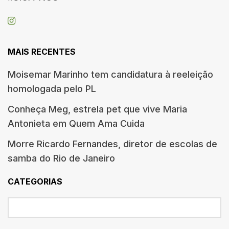
MAIS RECENTES
Moisemar Marinho tem candidatura à reeleição
homologada pelo PL
Conheça Meg, estrela pet que vive Maria
Antonieta em Quem Ama Cuida
Morre Ricardo Fernandes, diretor de escolas de
samba do Rio de Janeiro
CATEGORIAS