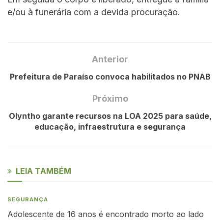
e/ou à funerária com a devida procuração.
Anterior
Prefeitura de Paraíso convoca habilitados no PNAB
Próximo
Olyntho garante recursos na LOA 2025 para saúde,
educação, infraestrutura e segurança
LEIA TAMBÉM
SEGURANÇA
Adolescente de 16 anos é encontrado morto ao lado