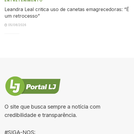
ENTRETENIMENTO
Leandra Leal critica uso de canetas emagrecedoras: “É
um retrocesso”
05/08/2026
O site que busca sempre a notícia com
credibilidade e transparência.
#SIGA-NOS: