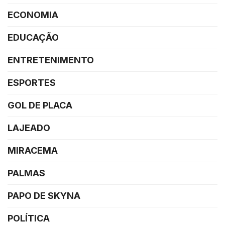
ECONOMIA
EDUCAÇÃO
ENTRETENIMENTO
ESPORTES
GOL DE PLACA
LAJEADO
MIRACEMA
PALMAS
PAPO DE SKYNA
POLÍTICA