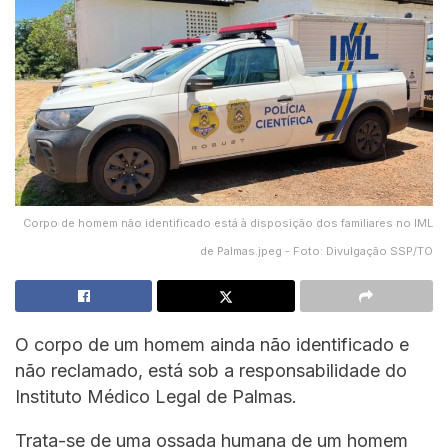
Corpo de homem não identificado está à disposição dos familiares no IML
de Palmas.jpeg - Foto: Divulgação SSP/TO
O corpo de um homem ainda não identificado e
não reclamado, está sob a responsabilidade do
Instituto Médico Legal de Palmas.
Trata-se de uma ossada humana de um homem