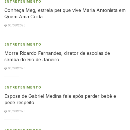
ENTRETENIMENTO
Conheça Meg, estrela pet que vive Maria Antonieta em
Quem Ama Cuida
05/08/2026
ENTRETENIMENTO
Morre Ricardo Fernandes, diretor de escolas de
samba do Rio de Janeiro
05/08/2026
ENTRETENIMENTO
Esposa de Gabriel Medina fala após perder bebê e
pede respeito
05/08/2026