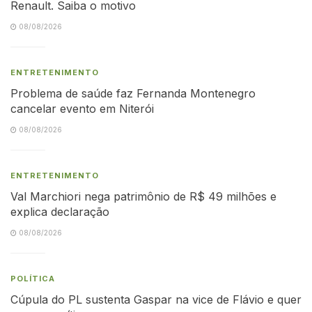
Renault. Saiba o motivo
08/08/2026
ENTRETENIMENTO
Problema de saúde faz Fernanda Montenegro
cancelar evento em Niterói
08/08/2026
ENTRETENIMENTO
Val Marchiori nega patrimônio de R$ 49 milhões e
explica declaração
08/08/2026
POLÍTICA
Cúpula do PL sustenta Gaspar na vice de Flávio e quer