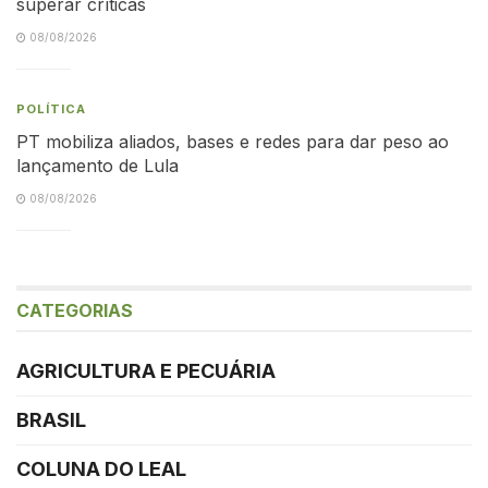
superar críticas
08/08/2026
POLÍTICA
PT mobiliza aliados, bases e redes para dar peso ao
lançamento de Lula
08/08/2026
CATEGORIAS
AGRICULTURA E PECUÁRIA
BRASIL
COLUNA DO LEAL