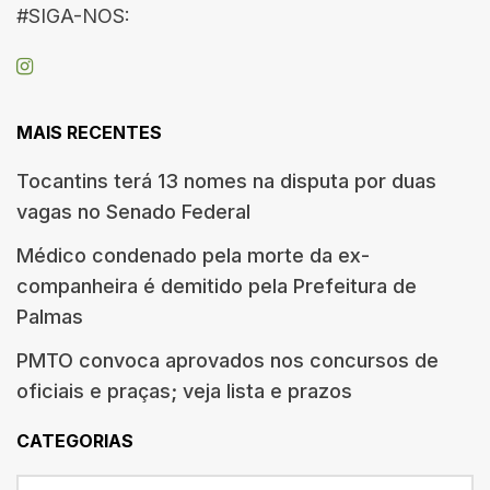
#SIGA-NOS:
MAIS RECENTES
Tocantins terá 13 nomes na disputa por duas
vagas no Senado Federal
Médico condenado pela morte da ex-
companheira é demitido pela Prefeitura de
Palmas
PMTO convoca aprovados nos concursos de
oficiais e praças; veja lista e prazos
CATEGORIAS