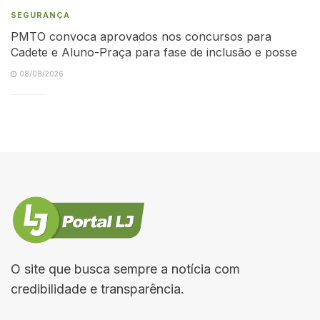
SEGURANÇA
PMTO convoca aprovados nos concursos para
Cadete e Aluno-Praça para fase de inclusão e posse
08/08/2026
O site que busca sempre a notícia com
credibilidade e transparência.