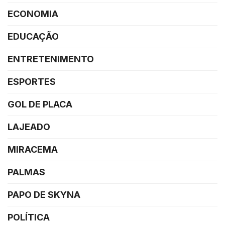
ECONOMIA
EDUCAÇÃO
ENTRETENIMENTO
ESPORTES
GOL DE PLACA
LAJEADO
MIRACEMA
PALMAS
PAPO DE SKYNA
POLÍTICA