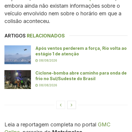
embora ainda não existam informações sobre o
veículo envolvido nem sobre o horário em que a
colisão aconteceu.
ARTIGOS
RELACIONADOS
Após ventos perderem a força, Rio volta ao
estágio 1 de atenção
08/08/2026
Ciclone-bomba abre caminho para onda de
frio no Sul/Sudeste do Brasil
08/08/2026
Leia a reportagem completa no portal
GMC