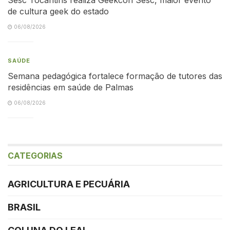
de cultura geek do estado
06/08/2026
SAÚDE
Semana pedagógica fortalece formação de tutores das
residências em saúde de Palmas
06/08/2026
CATEGORIAS
AGRICULTURA E PECUÁRIA
BRASIL