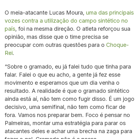
O meia-atacante Lucas Moura,
uma das principais
vozes contra a utilização do campo sintético no
país
, foi na mesma direção. O atleta reforçou sua
opinião, mas disse que o time precisa se
preocupar com outras questões para o
Choque-
Rei
.
“Sobre o gramado, eu já falei tudo que tinha para
falar. Falei o que eu acho, a gente já fez esse
movimento e esperamos que um dia venha o
resultado. A realidade é que o gramado sintético
ainda está aí, não tem como fugir disso. É um jogo
decisivo, uma semifinal, não tem como ficar de
fora. Vamos nos preparar bem. Foco é pensar no
Palmeiras, montar uma estratégia para parar os
atacantes deles e achar uma brecha na zaga para