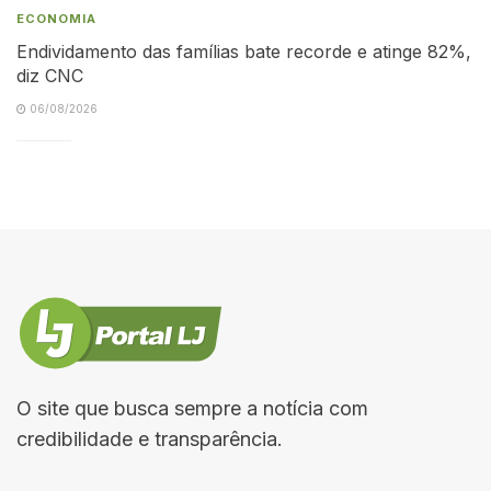
ECONOMIA
Endividamento das famílias bate recorde e atinge 82%,
diz CNC
06/08/2026
O site que busca sempre a notícia com
credibilidade e transparência.