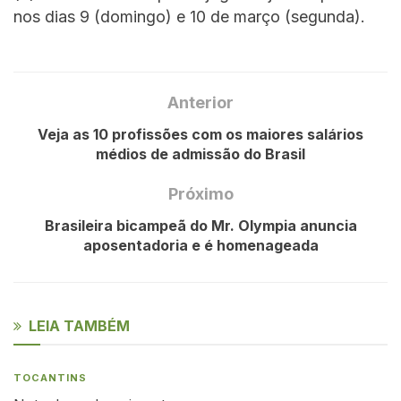
nos dias 9 (domingo) e 10 de março (segunda).
Anterior
Veja as 10 profissões com os maiores salários
médios de admissão do Brasil
Próximo
Brasileira bicampeã do Mr. Olympia anuncia
aposentadoria e é homenageada
LEIA TAMBÉM
TOCANTINS