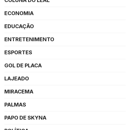
COLUNA DO LEAL
ECONOMIA
EDUCAÇÃO
ENTRETENIMENTO
ESPORTES
GOL DE PLACA
LAJEADO
MIRACEMA
PALMAS
PAPO DE SKYNA