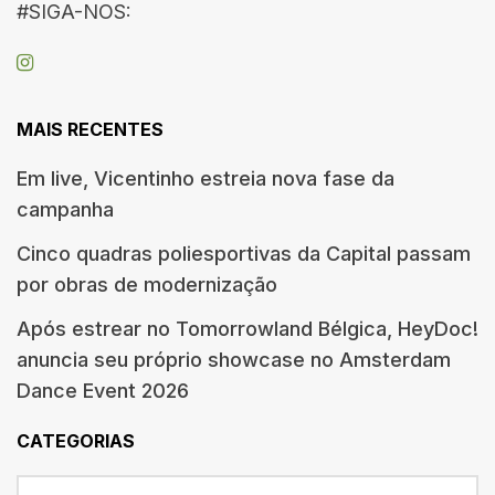
#SIGA-NOS:
MAIS RECENTES
Em live, Vicentinho estreia nova fase da
campanha
Cinco quadras poliesportivas da Capital passam
por obras de modernização
Após estrear no Tomorrowland Bélgica, HeyDoc!
anuncia seu próprio showcase no Amsterdam
Dance Event 2026
CATEGORIAS